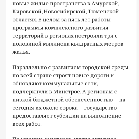
новые жилые пространства в Амурской,
Кировской, Новосибирской, Тюменской
областях. В целом за пять лет работы
программы комплексного развития
территорий в регионах построили три с
половиной миллиона квадратных метров
жилья.
Параллельно с развитием городской среды
по всей стране строят новые дороги и
обновляют коммунальные сети,
подчеркнули в Минстрое. А регионам с
низкой бюджетной обеспеченностью — на
сегодня их около сорока — государство
предоставляет субсидии на выполнение
всех работ.
По мнению сенаторов, нужно активнее