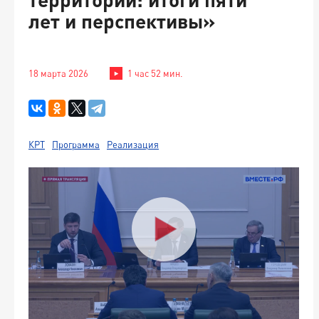
лет и перспективы»
18 марта 2026
1 час 52 мин.
КРТ
Программа
Реализация