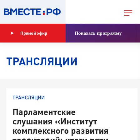
Показать программу
Прямой эфир
ТРАНСЛЯЦИИ
ТРАНСЛЯЦИИ
Парламентские
слушания «Институт
комплексного развития
территорий: итоги пяти