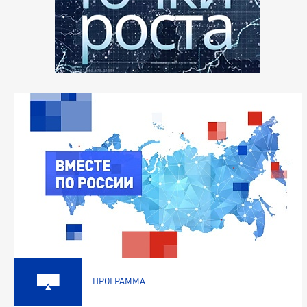
ПРОГРАММА