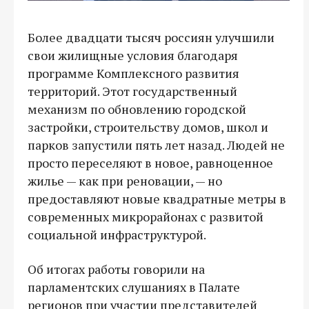
Более двадцати тысяч россиян улучшили
свои жилищные условия благодаря
программе Комплексного развития
территорий. Этот государственный
механизм по обновлению городской
застройки, строительству домов, школ и
парков запустили пять лет назад. Людей не
просто переселяют в новое, равноценное
жилье — как при реновации, — но
предоставляют новые квадратные метры в
современных микрорайонах с развитой
социальной инфраструктурой.
Об итогах работы говорили на
парламентских слушаниях в Палате
регионов при участии представителей