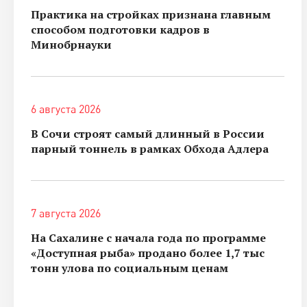
Практика на стройках признана главным
способом подготовки кадров в
Минобрнауки
6 августа 2026
В Сочи строят самый длинный в России
парный тоннель в рамках Обхода Адлера
7 августа 2026
На Сахалине с начала года по программе
«Доступная рыба» продано более 1,7 тыс
тонн улова по социальным ценам