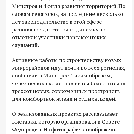
Минстроя и Фонда развития территорий. По
словам сенаторов, за последние несколько
лет законодательство в этой сфере
развивалось достаточно динамично,
отметили участники парламентских
слушаний.
Активные работы по строительству новых
микрорайонов идут почти во всех регионах,
сообщили в Минстрое. Таким образом,
через несколько лет появится более тысячи
трехсот новых, современных пространств
для комфортной жизни и отдыха людей.
О реализованных проектах рассказывает
выставка, которую организовали в Совете
Федерации. На фотографиях изображены