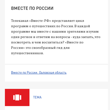
ВМЕСТЕ ПО РОССИИ
Телеканал «Вместе-РФ» представляет цикл
программ о путешествиях по России. В каждой
программе мы вместе с нашими зрителями изучим
один регион и ответим на вопросы - куда заехать, что
посмотреть и чем восхититься? «Вместе по
России« это своеобразный гид для
путешественников.
Вместе по России. Орловская область
ТЕМА