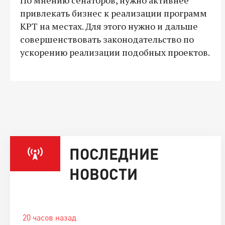
привлекать бизнес к реализации программ
КРТ на местах. Для этого нужно и дальше
совершенствовать законодательство по
ускорению реализации подобных проектов.
ПОСЛЕДНИЕ
НОВОСТИ
20 часов назад