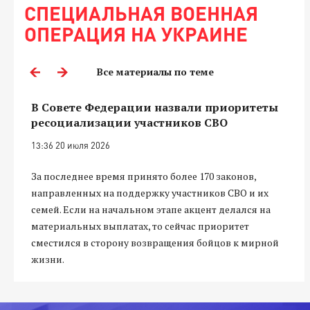
СПЕЦИАЛЬНАЯ ВОЕННАЯ
ОПЕРАЦИЯ НА УКРАИНЕ
Все материалы по теме
В Совете Федерации назвали приоритеты
ресоциализации участников СВО
13:36 20 июля 2026
За последнее время принято более 170 законов,
направленных на поддержку участников СВО и их
семей. Если на начальном этапе акцент делался на
материальных выплатах, то сейчас приоритет
сместился в сторону возвращения бойцов к мирной
жизни.