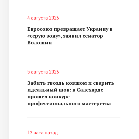
4 августа 2026
Евросоюз превращает Украину в
«серую зону», заявил сенатор
Волошин
5 августа 2026
Забить гвоздь ковшом и сварить
идеальный шов: в Салехарде
прошел конкурс
профессионального мастерства
13 часа назад