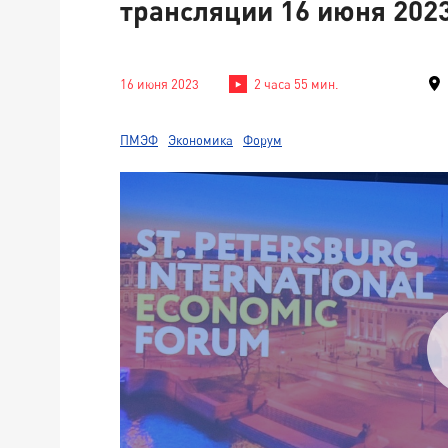
трансляции 16 июня 2023
16 июня 2023
2 часа 55 мин.
ПМЭФ
Экономика
Форум