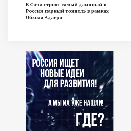
В Сочи строят самый длинный в
России парный тоннель в рамках
Обхода Адлера