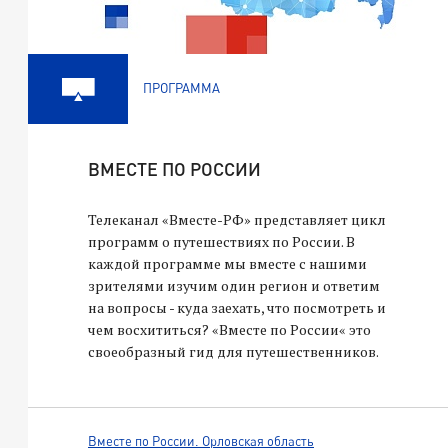
ПРОГРАММА
ВМЕСТЕ ПО РОССИИ
Телеканал «Вместе-РФ» представляет цикл
программ о путешествиях по России. В
каждой программе мы вместе с нашими
зрителями изучим один регион и ответим
на вопросы - куда заехать, что посмотреть и
чем восхититься? «Вместе по России« это
своеобразный гид для путешественников.
Вместе по России. Орловская область