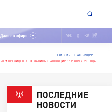
Далее в эфире
ГЛАВНАЯ
ТРАНСЛЯЦИИ
ТИЕМ ПРЕЗИДЕНТА РФ. ЗАПИСЬ ТРАНСЛЯЦИИ 16 ИЮНЯ 2023 ГОДА
ПОСЛЕДНИЕ
НОВОСТИ