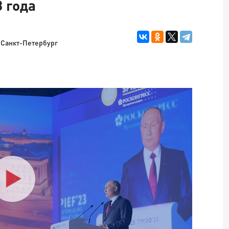
 года
Санкт-Петербург