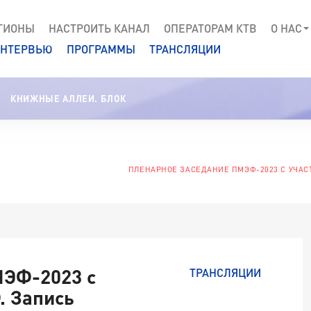
ГИОНЫ
НАСТРОИТЬ КАНАЛ
ОПЕРАТОРАМ КТВ
О НАС
НТЕРВЬЮ
ПРОГРАММЫ
ТРАНСЛЯЦИИ
КНИЖНЫЕ АЛЛЕИ. БЛОК
ПЛЕНАРНОЕ ЗАСЕДАНИЕ ПМЭФ-2023 С УЧАС
МЭФ-2023 с
ТРАНСЛЯЦИИ
. Запись