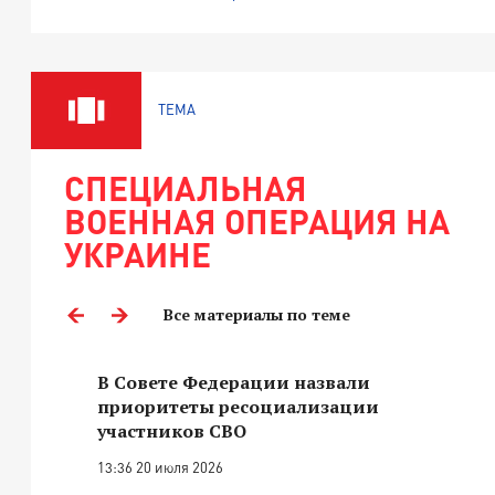
ТЕМА
СПЕЦИАЛЬНАЯ
ВОЕННАЯ ОПЕРАЦИЯ НА
УКРАИНЕ
Все материалы по теме
В Совете Федерации назвали
приоритеты ресоциализации
участников СВО
13:36 20 июля 2026