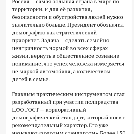
Россия — самая большая страна в мире по
территории, и для её развития,
безопасности и обустройства людей нужно
значительно больше. Президент обозначил
демографию как стратегический
приоритет. Задача — сделать семейно-
центричность нормой во всех сферах
жизни, вернуть в общественное сознание
понимание, что успех человека измеряется
не маркой автомобиля, а количеством
детей в семье.
Главным практическим инструментом стал
разработанный при участии полпредства
ЦФО ГОСТ — корпоративный
демографический стандарт, который носит
рекомендательный характер. Его уже
называют «золотым стандартом». Более 150