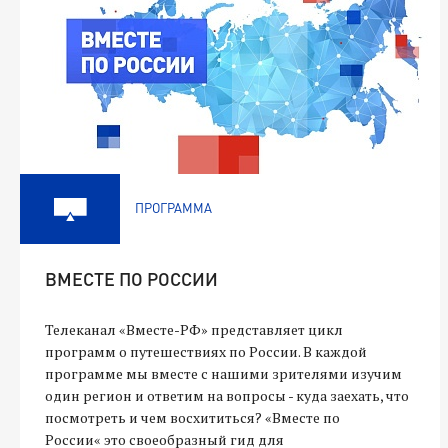
ПРОГРАММА
ВМЕСТЕ ПО РОССИИ
Телеканал «Вместе-РФ» представляет цикл
программ о путешествиях по России. В каждой
программе мы вместе с нашими зрителями изучим
один регион и ответим на вопросы - куда заехать, что
посмотреть и чем восхититься? «Вместе по
России« это своеобразный гид для