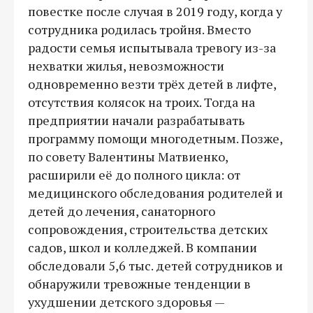
повестке после случая в 2019 году, когда у
сотрудника родилась тройня. Вместо
радости семья испытывала тревогу из-за
нехватки жилья, невозможности
одновременно везти трёх детей в лифте,
отсутствия колясок на троих. Тогда на
предприятии начали разрабатывать
программу помощи многодетным. Позже,
по совету Валентины Матвиенко,
расширили её до полного цикла: от
медицинского обследования родителей и
детей до лечения, санаторного
сопровождения, строительства детских
садов, школ и колледжей. В компании
обследовали 5,6 тыс. детей сотрудников и
обнаружили тревожные тенденции в
ухудшении детского здоровья —