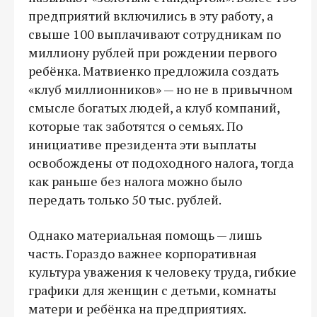
предприятий включились в эту работу, а
свыше 100 выплачивают сотрудникам по
миллиону рублей при рождении первого
ребёнка. Матвиенко предложила создать
«клуб миллионников» — но не в привычном
смысле богатых людей, а клуб компаний,
которые так заботятся о семьях. По
инициативе президента эти выплаты
освобождены от подоходного налога, тогда
как раньше без налога можно было
передать только 50 тыс. рублей.
Однако материальная помощь — лишь
часть. Гораздо важнее корпоративная
культура уважения к человеку труда, гибкие
графики для женщин с детьми, комнаты
матери и ребёнка на предприятиях.