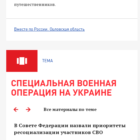
путешественников.
Вместе по России. Орловская область
ТЕМА
СПЕЦИАЛЬНАЯ ВОЕННАЯ
ОПЕРАЦИЯ НА УКРАИНЕ
Все материалы по теме
В Совете Федерации назвали приоритеты
ресоциализации участников СВО