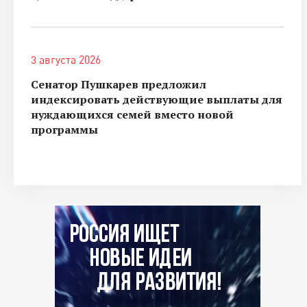
3 августа 2026
Сенатор Пушкарев предложил
индексировать действующие выплаты для
нуждающихся семей вместо новой
программы