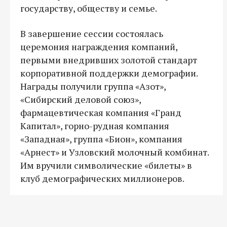
государству, обществу и семье.
В завершение сессии состоялась
церемония награждения компаний,
первыми внедривших золотой стандарт
корпоративной поддержки демографии.
Награды получили группа «Азот»,
«Сибирский деловой союз»,
фармацевтическая компания «Гранд
Капитал», горно-рудная компания
«Западная», группа «Бион», компания
«Арнест» и Узловский молочный комбинат.
Им вручили символические «билеты» в
клуб демографических миллионеров.