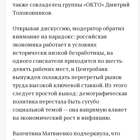
также совладелец группы «ОКТО» Дмитрий
Толоконников.
Открывая дискуссию, модератор обратил
внимание на парадокс: российская
экономика работает в условиях
исторически низкой безработицы, на
одного соискателя приходится по шесть-
девять рабочих мест, и Центробанк
вынужден охлаждать перегретый рынок
труда высокой ключевой ставкой. Из этого
следует простой вывод: демографическая
политика перестала быть сугубо
социальной темой — она напрямую влияет
на экономический рост и инфляцию.
Валентина Матвиенко подчеркнула, что