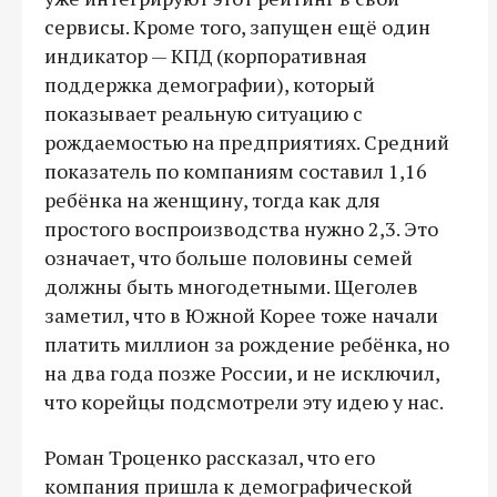
сервисы. Кроме того, запущен ещё один
индикатор — КПД (корпоративная
поддержка демографии), который
показывает реальную ситуацию с
рождаемостью на предприятиях. Средний
показатель по компаниям составил 1,16
ребёнка на женщину, тогда как для
простого воспроизводства нужно 2,3. Это
означает, что больше половины семей
должны быть многодетными. Щеголев
заметил, что в Южной Корее тоже начали
платить миллион за рождение ребёнка, но
на два года позже России, и не исключил,
что корейцы подсмотрели эту идею у нас.
Роман Троценко рассказал, что его
компания пришла к демографической