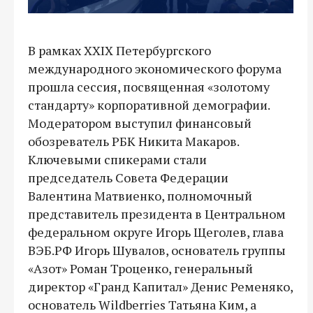
В рамках XXIX Петербургского
международного экономического форума
прошла сессия, посвященная «золотому
стандарту» корпоративной демографии.
Модератором выступил финансовый
обозреватель РБК Никита Макаров.
Ключевыми спикерами стали
председатель Совета Федерации
Валентина Матвиенко, полномочный
представитель президента в Центральном
федеральном округе Игорь Щеголев, глава
ВЭБ.РФ Игорь Шувалов, основатель группы
«Азот» Роман Троценко, генеральный
директор «Гранд Капитал» Денис Ременяко,
основатель Wildberries Татьяна Ким, а