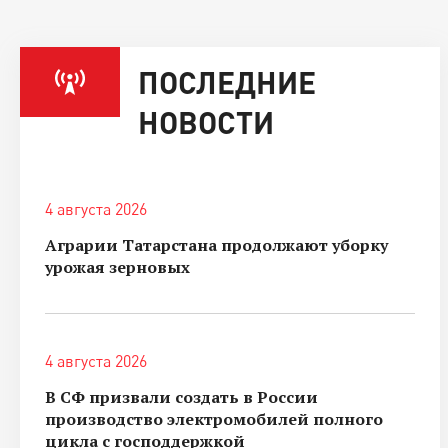
ПОСЛЕДНИЕ
НОВОСТИ
4 августа 2026
Аграрии Татарстана продолжают уборку
урожая зерновых
4 августа 2026
В СФ призвали создать в России
производство электромобилей полного
цикла с господдержкой