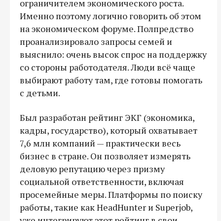
ограничителем экономического роста.
Именно поэтому логично говорить об этом
на экономическом форуме. Полпредство
проанализировало запросы семей и
выяснило: очень высок спрос на поддержку
со стороны работодателя. Люди всё чаще
выбирают работу там, где готовы помогать
с детьми.
Был разработан рейтинг ЭКГ (экономика,
кадры, государство), который охватывает
7,6 млн компаний — практически весь
бизнес в стране. Он позволяет измерять
деловую репутацию через призму
социальной ответственности, включая
просемейные меры. Платформы по поиску
работы, такие как HeadHunter и Superjob,
уже интегрируют этот рейтинг в свои