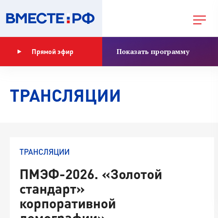
Показать программу
Прямой эфир
ТРАНСЛЯЦИИ
ТРАНСЛЯЦИИ
ПМЭФ-2026. «Золотой
стандарт»
корпоративной
демографии»