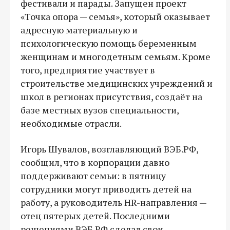
фестивали и парады. Запущен проект
«Точка опора — семья», который оказывает
адресную материальную и
психологическую помощь беременным
женщинам и многодетным семьям. Кроме
того, предприятие участвует в
строительстве медицинских учреждений и
школ в регионах присутствия, создаёт на
базе местных вузов специальности,
необходимые отрасли.
Игорь Шувалов, возглавляющий ВЭБ.РФ,
сообщил, что в корпорации давно
поддерживают семьи: в пятницу
сотрудники могут приводить детей на
работу, а руководитель HR-направления —
отец пятерых детей. Последними
решениями ВЭБ.РФ сделал свои