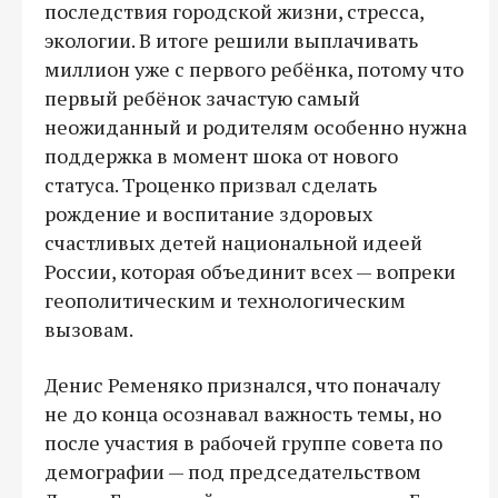
последствия городской жизни, стресса,
экологии. В итоге решили выплачивать
миллион уже с первого ребёнка, потому что
первый ребёнок зачастую самый
неожиданный и родителям особенно нужна
поддержка в момент шока от нового
статуса. Троценко призвал сделать
рождение и воспитание здоровых
счастливых детей национальной идеей
России, которая объединит всех — вопреки
геополитическим и технологическим
вызовам.
Денис Ременяко признался, что поначалу
не до конца осознавал важность темы, но
после участия в рабочей группе совета по
демографии — под председательством