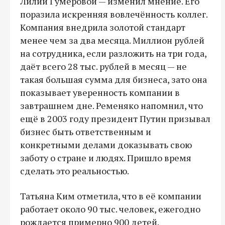
Лилии Гумеровой — изменил мнение. Его
поразила искренняя вовлечённость коллег.
Компания внедрила золотой стандарт
менее чем за два месяца. Миллион рублей
на сотрудника, если разложить на три года,
даёт всего 28 тыс. рублей в месяц — не
такая большая сумма для бизнеса, зато она
показывает уверенность компании в
завтрашнем дне. Ременяко напомнил, что
ещё в 2003 году президент Путин призывал
бизнес быть ответственным и
конкретными делами доказывать свою
заботу о стране и людях. Пришло время
сделать это реальностью.
Татьяна Ким отметила, что в её компании
работает около 90 тыс. человек, ежегодно
рождается примерно 900 детей.