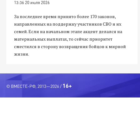
13:36 20 июля 2026
За последнее время принято более 170 законов,
направленных на поддержку участников СВО и их
семей. Если на начальном этапе акцент делался на
материальных выплатах, то сейчас приоритет
сместился в сторону возвращения бойцов к мирной
жизни.
16+
© ВМЕСТЕ-РФ, 2013—2026 /