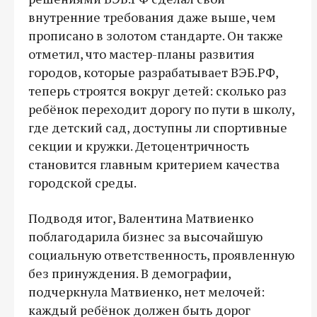
внутренние требования даже выше, чем
прописано в золотом стандарте. Он также
отметил, что мастер-планы развития
городов, которые разрабатывает ВЭБ.РФ,
теперь строятся вокруг детей: сколько раз
ребёнок переходит дорогу по пути в школу,
где детский сад, доступны ли спортивные
секции и кружки. Детоцентричность
становится главным критерием качества
городской среды.
Подводя итог, Валентина Матвиенко
поблагодарила бизнес за высочайшую
социальную ответственность, проявленную
без принуждения. В демографии,
подчеркнула Матвиенко, нет мелочей:
каждый ребёнок должен быть дорог