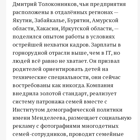
Дмитрий Толоконников, чьи предприятия
расположены в отдалённых регионах —
Якутии, Забайкалье, Бурятии, Амурской
области, Хакасии, Иркутской области, —
поделился опытом работы в условиях
острейшей нехватки кадров. Зарплаты в
горнорудной отрасли выше, чем в IT, но
людей всё равно не хватает. Он призвал
родителей ориентировать детей на
технические специальности, они сейчас
востребованы как никогда. Компания
внедрила золотой стандарт, реализует
систему патронажа семей вместе с
Институтом демографической политики
имени Менделеева, размещает социальную
рекламу с фотографиями многодетных
семей-сотрудников, проводит семейные