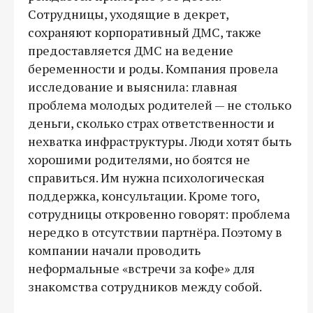
Сотрудницы, уходящие в декрет,
сохраняют корпоративный ДМС, также
предоставляется ДМС на ведение
беременности и роды. Компания провела
исследование и выяснила: главная
проблема молодых родителей — не столько
деньги, сколько страх ответственности и
нехватка инфраструктуры. Люди хотят быть
хорошими родителями, но боятся не
справиться. Им нужна психологическая
поддержка, консультации. Кроме того,
сотрудницы откровенно говорят: проблема
нередко в отсутствии партнёра. Поэтому в
компании начали проводить
неформальные «встречи за кофе» для
знакомства сотрудников между собой.