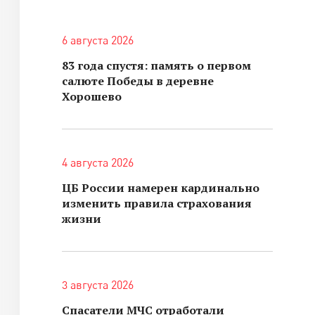
6 августа 2026
83 года спустя: память о первом
салюте Победы в деревне
Хорошево
4 августа 2026
ЦБ России намерен кардинально
изменить правила страхования
жизни
3 августа 2026
Спасатели МЧС отработали