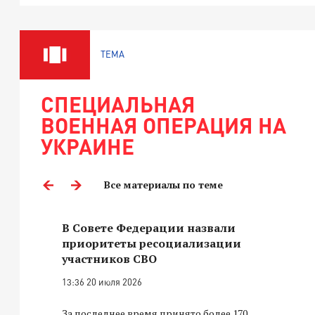
ТЕМА
СПЕЦИАЛЬНАЯ
ВОЕННАЯ ОПЕРАЦИЯ НА
УКРАИНЕ
Все материалы по теме
В Совете Федерации назвали
приоритеты ресоциализации
участников СВО
13:36 20 июля 2026
За последнее время принято более 170