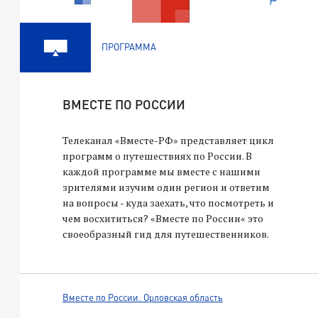
ПРОГРАММА
ВМЕСТЕ ПО РОССИИ
Телеканал «Вместе-РФ» представляет цикл
программ о путешествиях по России. В
каждой программе мы вместе с нашими
зрителями изучим один регион и ответим
на вопросы - куда заехать, что посмотреть и
чем восхититься? «Вместе по России« это
своеобразный гид для путешественников.
Вместе по России. Орловская область