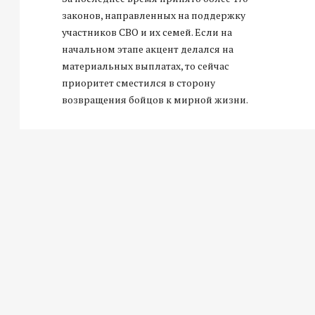
законов, направленных на поддержку
участников СВО и их семей. Если на
начальном этапе акцент делался на
материальных выплатах, то сейчас
приоритет сместился в сторону
возвращения бойцов к мирной жизни.