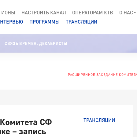
ГИОНЫ
НАСТРОИТЬ КАНАЛ
ОПЕРАТОРАМ КТВ
О НАС
НТЕРВЬЮ
ПРОГРАММЫ
ТРАНСЛЯЦИИ
СВЯЗЬ ВРЕМЕН. ДЕКАБРИСТЫ
РАСШИРЕННОЕ ЗАСЕДАНИЕ КОМИТЕТА 
 Комитета СФ
ТРАНСЛЯЦИИ
ке – запись