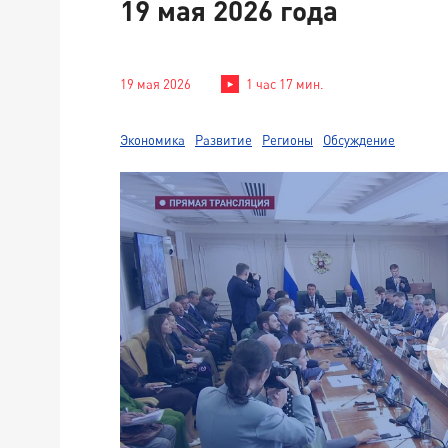
19 мая 2026 года
19 мая 2026
1 час 17 мин.
Экономика
Развитие
Регионы
Обсуждение