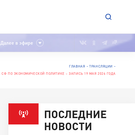
Далее в эфире
ГЛАВНАЯ
ТРАНСЛЯЦИИ
СФ ПО ЭКОНОМИЧЕСКОЙ ПОЛИТИКЕ – ЗАПИСЬ 19 МАЯ 2026 ГОДА
ПОСЛЕДНИЕ
НОВОСТИ