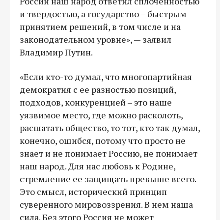
России наш народ ответил сплоченностью
и твердостью, а государство – быстрым
принятием решений, в том числе и на
законодательном уровне», — заявил
Владимир Путин.
«Если кто-то думал, что многопартийная
демократия с ее разностью позиций,
подходов, конкуренцией – это наше
уязвимое место, где можно расколоть,
расшатать общество, то тот, кто так думал,
конечно, ошибся, потому что просто не
знает и не понимает Россию, не понимает
наш народ. Для нас любовь к Родине,
стремление ее защищать превыше всего.
Это смысл, исторический принцип
суверенного мировоззрения. В нем наша
сила. Без этого Россия не может