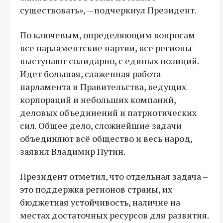
существовать», —подчеркнул Президент.
По ключевым, определяющим вопросам
все парламентские партии, все регионы
выступают солидарно, с единых позиций.
Идет большая, слаженная работа
парламента и Правительства, ведущих
корпораций и небольших компаний,
деловых объединений и патриотических
сил. Общее дело, сложнейшие задачи
объединяют всё общество и весь народ,
заявил Владимир Путин.
Президент отметил, что отдельная задача –
это поддержка регионов страны, их
бюджетная устойчивость, наличие на
местах достаточных ресурсов для развития.