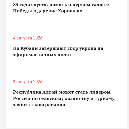
83 года спустя: память о первом салюте
Победы в деревне Хорошево
4 августа 2026
На Кубани завершают сбор укропа на
эфиромасличных полях
3 августа 2026
Республика Алтай может стать лидером
России по сельскому хозяйству и туризму,
заявил глава региона