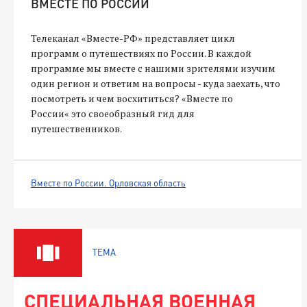
ВМЕСТЕ ПО РОССИИ
Телеканал «Вместе-РФ» представляет цикл
программ о путешествиях по России. В каждой
программе мы вместе с нашими зрителями изучим
один регион и ответим на вопросы - куда заехать, что
посмотреть и чем восхититься? «Вместе по
России« это своеобразный гид для
путешественников.
Вместе по России. Орловская область
ТЕМА
СПЕЦИАЛЬНАЯ ВОЕННАЯ