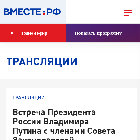
Показать программу
Прямой эфир
ТРАНСЛЯЦИИ
ТРАНСЛЯЦИИ
Встреча Президента
России Владимира
Путина с членами Совета
Законодателей