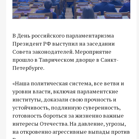
В День российского парламентаризма
Президент РФ выступил на заседании
Совета законодателей. Мероприятие
прошло в Таврическом дворце в Санкт-
Петербурге.
«Наша политическая система, все ветви и
уровни власти, включая парламентские
институты, доказали свою прочность и
устойчивость, подлинную суверенность,
готовность бороться за жизненно важные
интересы Отечества. На давление, угрозы,
на откровенно агрессивные выпады против