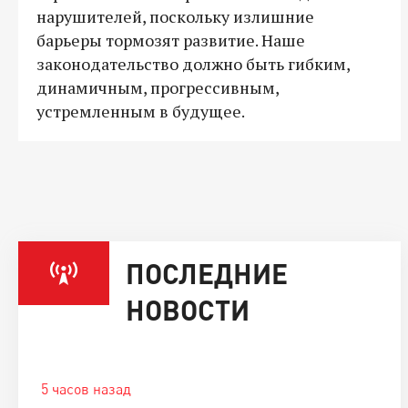
нарушителей, поскольку излишние
барьеры тормозят развитие. Наше
законодательство должно быть гибким,
динамичным, прогрессивным,
устремленным в будущее.
ПОСЛЕДНИЕ
НОВОСТИ
5 часов назад