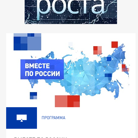
ПРОГРАММА