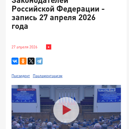
Российской Федерации -
запись 27 апреля 2026
года
27 апреля 2026
Президент
Парламентаризм