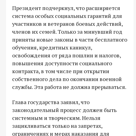
Президент подчеркнул, что расширяется
система особых социальных гарантий для
участников и ветеранов боевых действий,
членов их семей. Только за минувший год
приняты новые законы в части бесплатного
обучения, кредитных каникул,
освобождения от ряда пошлин и налогов,
повышения доступности социального
контракта, в том числе при открытии
собственного дела по окончании военной
службы. Эта работа не должна прерываться.
Глава государства заявил, что
законодательный процесс должен быть
системным и творческим. Нельзя
зацикливаться только на запретах,
ограничениях и мерах наказания для