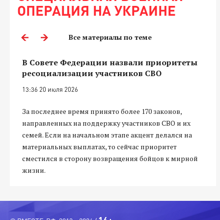
ОПЕРАЦИЯ НА УКРАИНЕ
Все материалы по теме
В Совете Федерации назвали приоритеты
ресоциализации участников СВО
13:36 20 июля 2026
За последнее время принято более 170 законов,
направленных на поддержку участников СВО и их
семей. Если на начальном этапе акцент делался на
материальных выплатах, то сейчас приоритет
сместился в сторону возвращения бойцов к мирной
жизни.