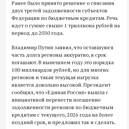
Ранее было принято решение о списании
двух третей задолженности субъектов
Федерации по бюджетным кредитам. Речь
идет о сумме свыше 1 триллиона рублей на
период до 2030 года.
Владимир Путин заявил, что оставшуюся
часть долга регионы аккуратно, в срок
погашают. В нынешнем году это порядка
100 миллиардов рублей, но для многих
регионов и такая текущая нагрузка
является довольно высокой. Президент
сообщил, что «Единая Россия» вышла с
инициативой перенести погашение
задолженности регионов по бюджетным
кредитам с текущего, 2026 года на более
поздний срок, и предложил так и сделать.