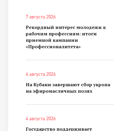
7 августа 2026
Рекордный интерес молодежи к
рабочим профессиям: итоги
приемной кампании
«Профессионалитета»
4 августа 2026
На Кубани завершают сбор укропа
на эфиромасличных полях
4 августа 2026
Государство поддерживает