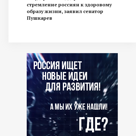
стремление россиян к здоровому
образу жизни, заявил сенатор
Пушкарев