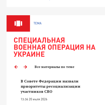
ТЕМА
СПЕЦИАЛЬНАЯ
ВОЕННАЯ ОПЕРАЦИЯ НА
УКРАИНЕ
Все материалы по теме
В Совете Федерации назвали
приоритеты ресоциализации
участников СВО
13:36 20 июля 2026