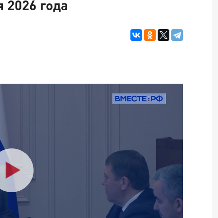
я 2026 года