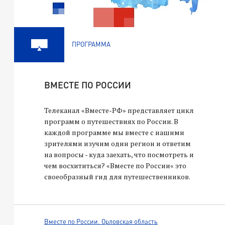
ПРОГРАММА
ВМЕСТЕ ПО РОССИИ
Телеканал «Вместе-РФ» представляет цикл
программ о путешествиях по России. В
каждой программе мы вместе с нашими
зрителями изучим один регион и ответим
на вопросы - куда заехать, что посмотреть и
чем восхититься? «Вместе по России« это
своеобразный гид для путешественников.
Вместе по России. Орловская область