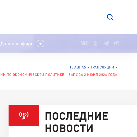
Далее в эфире
ГЛАВНАЯ
ТРАНСЛЯЦИИ
ИИ ПО ЭКОНОМИЧЕСКОЙ ПОЛИТИКЕ – ЗАПИСЬ 2 ИЮНЯ 2026 ГОДА
ПОСЛЕДНИЕ
НОВОСТИ