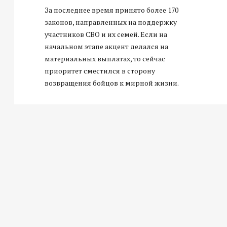
За последнее время принято более 170
законов, направленных на поддержку
участников СВО и их семей. Если на
начальном этапе акцент делался на
материальных выплатах, то сейчас
приоритет сместился в сторону
возвращения бойцов к мирной жизни.