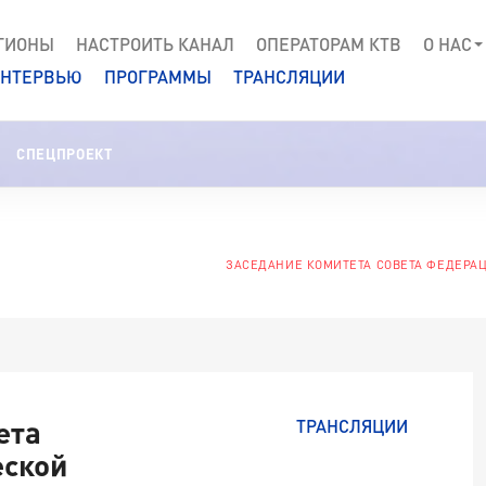
ГИОНЫ
НАСТРОИТЬ КАНАЛ
ОПЕРАТОРАМ КТВ
О НАС
НТЕРВЬЮ
ПРОГРАММЫ
ТРАНСЛЯЦИИ
СПЕЦПРОЕКТ
ЗАСЕДАНИЕ КОМИТЕТА СОВЕТА ФЕДЕРАЦ
ета
ТРАНСЛЯЦИИ
еской