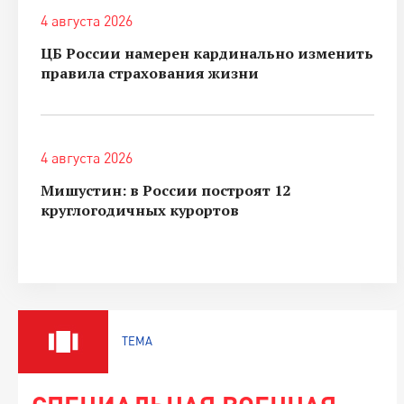
4 августа 2026
ЦБ России намерен кардинально изменить
правила страхования жизни
4 августа 2026
Мишустин: в России построят 12
круглогодичных курортов
ТЕМА