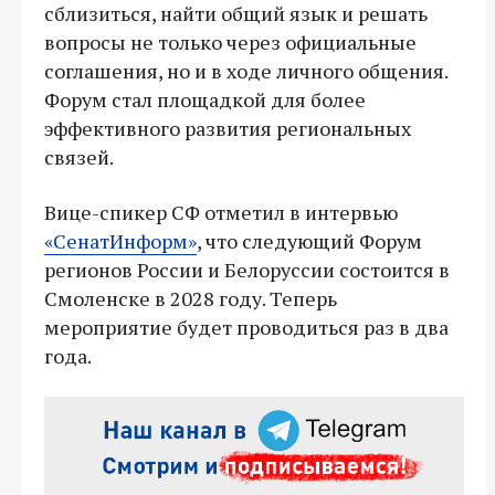
сблизиться, найти общий язык и решать
вопросы не только через официальные
соглашения, но и в ходе личного общения.
Форум стал площадкой для более
эффективного развития региональных
связей.
Вице-спикер СФ отметил в интервью
«СенатИнформ»
, что следующий Форум
регионов России и Белоруссии состоится в
Смоленске в 2028 году. Теперь
мероприятие будет проводиться раз в два
года.