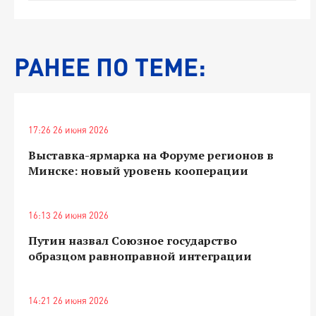
РАНЕЕ ПО ТЕМЕ:
17:26 26 июня 2026
Выставка-ярмарка на Форуме регионов в
Минске: новый уровень кооперации
16:13 26 июня 2026
Путин назвал Союзное государство
образцом равноправной интеграции
14:21 26 июня 2026