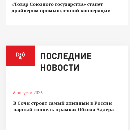
«Товар Союзного государства» станет
драйвером промышленной кооперации
ПОСЛЕДНИЕ
НОВОСТИ
6 августа 2026
В Сочи строят самый длинный в России
парный тоннель в рамках Обхода Адлера