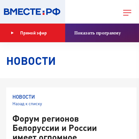
Показать программу
Прямой эфир
НОВОСТИ
НОВОСТИ
Назад к списку
Форум регионов
Белоруссии и России
имеет огромное