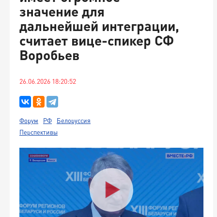
значение для
дальнейшей интеграции,
считает вице-спикер СФ
Воробьев
26.06.2026 18:20:52
Форум
РФ
Белоруссия
Перспективы