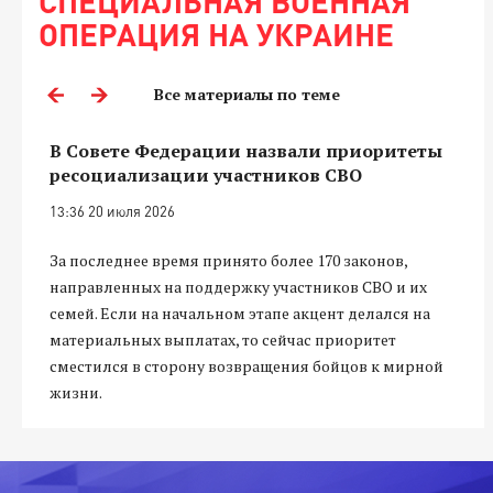
СПЕЦИАЛЬНАЯ ВОЕННАЯ
ОПЕРАЦИЯ НА УКРАИНЕ
Все материалы по теме
В Совете Федерации назвали приоритеты
ресоциализации участников СВО
13:36 20 июля 2026
За последнее время принято более 170 законов,
направленных на поддержку участников СВО и их
семей. Если на начальном этапе акцент делался на
материальных выплатах, то сейчас приоритет
сместился в сторону возвращения бойцов к мирной
жизни.