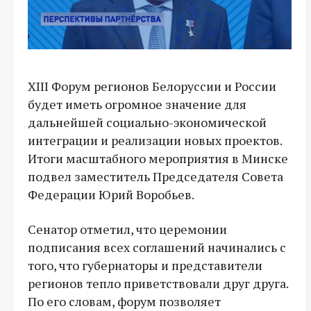
XIII Форум регионов Белоруссии и России
будет иметь огромное значение для
дальнейшей социально-экономической
интеграции и реализации новых проектов.
Итоги масштабного мероприятия в Минске
подвел заместитель Председателя Совета
Федерации Юрий Воробьев.
Сенатор отметил, что церемонии
подписания всех соглашений начинались с
того, что губернаторы и представители
регионов тепло приветствовали друг друга.
По его словам, форум позволяет