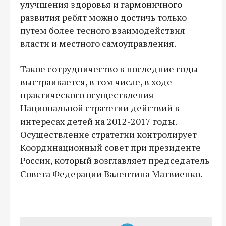
улучшения здоровья и гармоничного
развития ребят можно достичь только
путем более тесного взаимодействия
власти и местного самоуправления.
Такое сотрудничество в последние годы
выстраивается, в том числе, в ходе
практического осуществления
Национальной стратегии действий в
интересах детей на 2012-2017 годы.
Осуществление стратегии контролирует
Координационный совет при президенте
России, который возглавляет председатель
Совета Федерации Валентина Матвиенко.