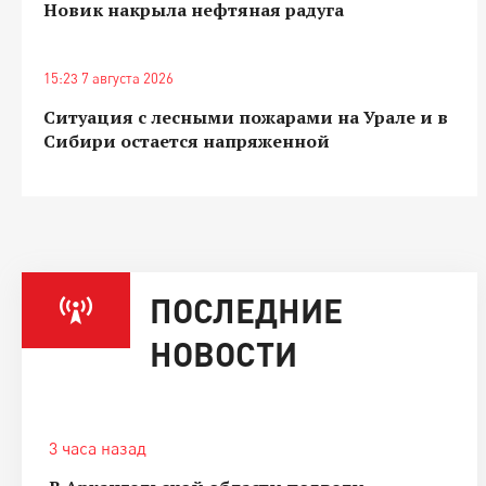
Новик накрыла нефтяная радуга
15:23 7 августа 2026
Ситуация с лесными пожарами на Урале и в
Сибири остается напряженной
ПОСЛЕДНИЕ
НОВОСТИ
3 часа назад