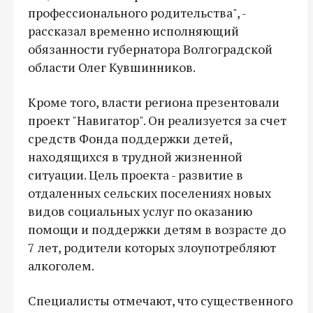
профессионального родительства", -
рассказал временно исполняющий
обязанности губернатора Волгоградской
области Олег Кувшинников.
Кроме того, власти региона презентовали
проект "Навигатор". Он реализуется за счет
средств Фонда поддержки детей,
находящихся в трудной жизненной
ситуации. Цель проекта - развитие в
отдаленных сельских поселениях новых
видов социальных услуг по оказанию
помощи и поддержки детям в возрасте до
7 лет, родители которых злоупотребляют
алкоголем.
Специалисты отмечают, что существенного