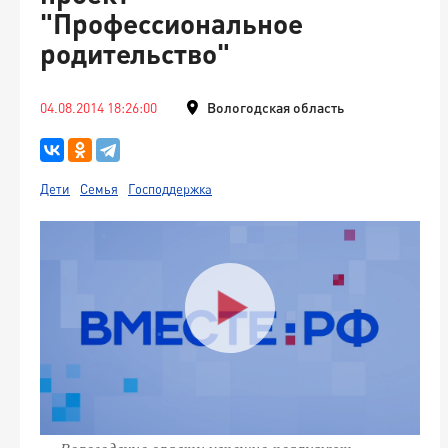
"Профессиональное
родительство"
04.08.2014 18:26:00
Вологодская область
Дети
Семья
Господдержка