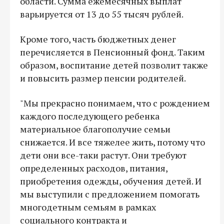
области. Сумма ежемесячных выплат
варьируется от 13 до 55 тысяч рублей.
Кроме того, часть бюджетных денег
перечисляется в Пенсионный фонд. Таким
образом, воспитание детей позволит также
и повысить размер пенсии родителей.
"Мы прекрасно понимаем, что с рождением
каждого последующего ребенка
материальное благополучие семьи
снижается. И все тяжелее жить, потому что
дети они все-таки растут. Они требуют
определенных расходов, питания,
приобретения одежды, обучения детей. И
мы выступили с предложением помогать
многодетным семьям в рамках
социального контракта и