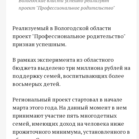
Вологодские власти успешно реализуют
проект "Профессиональное родительство"
Реализуемый в Вологодской области
проект "Профессиональное родительство"
признан успешным.
В рамках эксперимента из областного
бюджета выделено три миллиона рублей на
поддержку семей, воспитывающих более
восьмерых детей.
Региональный проект стартовал в начале
марта этого года. На данный момент в нем
принимают участие пять многодетных
семей, имеющих доход на человека ниже
прожиточного минимума, установленного в