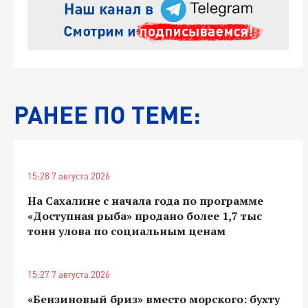
РАНЕЕ ПО ТЕМЕ:
15:28 7 августа 2026
На Сахалине с начала года по программе
«Доступная рыба» продано более 1,7 тыс
тонн улова по социальным ценам
15:27 7 августа 2026
«Бензиновый бриз» вместо морского: бухту