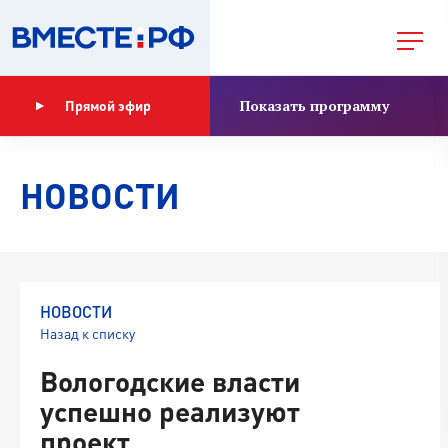
Показать программу
Прямой эфир
НОВОСТИ
НОВОСТИ
Назад к списку
Вологодские власти
успешно реализуют
проект