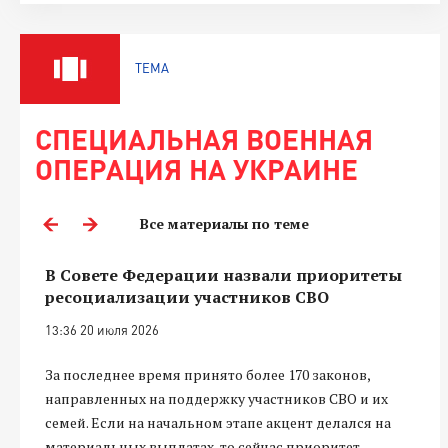
ТЕМА
СПЕЦИАЛЬНАЯ ВОЕННАЯ
ОПЕРАЦИЯ НА УКРАИНЕ
Все материалы по теме
В Совете Федерации назвали приоритеты
ресоциализации участников СВО
13:36 20 июля 2026
За последнее время принято более 170 законов,
направленных на поддержку участников СВО и их
семей. Если на начальном этапе акцент делался на
материальных выплатах, то сейчас приоритет