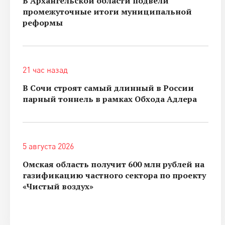
В Архангельской области подвели
промежуточные итоги муниципальной
реформы
21 час назад
В Сочи строят самый длинный в России
парный тоннель в рамках Обхода Адлера
5 августа 2026
Омская область получит 600 млн рублей на
газификацию частного сектора по проекту
«Чистый воздух»