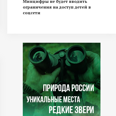
Минцифры не будет вводить
ограничения на доступ детей в
соцсети