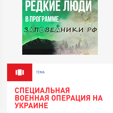
ТЕМА
СПЕЦИАЛЬНАЯ
ВОЕННАЯ ОПЕРАЦИЯ НА
УКРАИНЕ