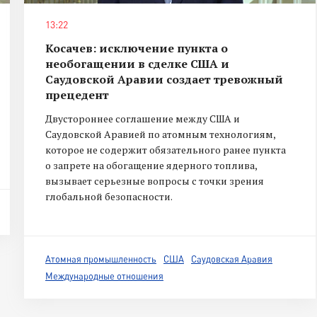
13:22
Косачев: исключение пункта о
необогащении в сделке США и
Саудовской Аравии создает тревожный
прецедент
Двустороннее соглашение между США и
Саудовской Аравией по атомным технологиям,
которое не содержит обязательного ранее пункта
о запрете на обогащение ядерного топлива,
вызывает серьезные вопросы с точки зрения
глобальной безопасности.
Атомная промышленность
США
Саудовская Аравия
Международные отношения