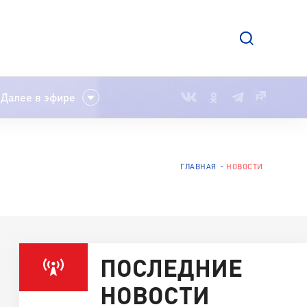
Далее в эфире
ГЛАВНАЯ
НОВОСТИ
ПОСЛЕДНИЕ
НОВОСТИ