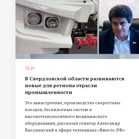
15:31
В Свердловской области развиваются
новые для региона отрасли
промышленности
Это авиастроение, производство скоростных
поездов, беспилотных систем и
высокотехнологичного медицинского
оборудования, рассказал сенатор Александр
Высокинский в эфире телеканала «Вместе-РФ».