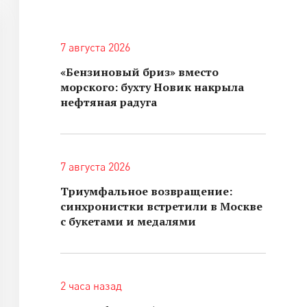
7 августа 2026
«Бензиновый бриз» вместо
морского: бухту Новик накрыла
нефтяная радуга
7 августа 2026
Триумфальное возвращение:
синхронистки встретили в Москве
с букетами и медалями
2 часа назад