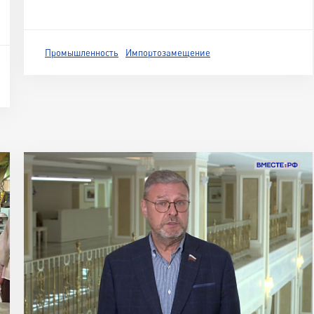
Промышленность
Импортозамещение