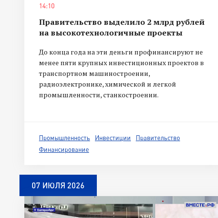
14:10
Правительство выделило 2 млрд рублей
на высокотехнологичные проекты
До конца года на эти деньги профинансируют не
менее пяти крупных инвестиционных проектов в
транспортном машиностроении,
радиоэлектронике, химической и легкой
промышленности, станкостроении.
Промышленность
Инвестиции
Правительство
Финансирование
07 ИЮЛЯ 2026