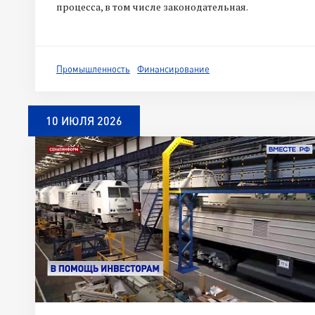
процесса, в том числе законодательная.
Промышленность
Финансирование
10 ИЮЛЯ 2026