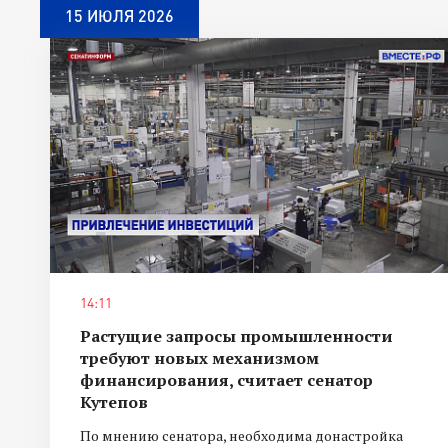
15 ИЮЛЯ 2026
14:11
Растущие запросы промышленности
требуют новых механизмом
финансирования, считает сенатор
Кутепов
По мнению сенатора, необходима донастройка