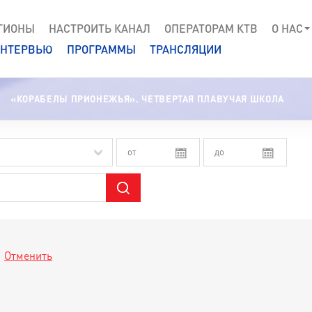
ГИОНЫ
НАСТРОИТЬ КАНАЛ
ОПЕРАТОРАМ КТВ
О НАС
НТЕРВЬЮ
ПРОГРАММЫ
ТРАНСЛЯЦИИ
«КОРАБЕЛЫ ПРИОНЕЖЬЯ». ЧЕТВЕРТАЯ ПЛАВУЧАЯ ШКОЛА
Отменить