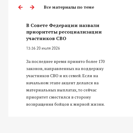
Все материалы по теме
В Совете Федерации назвали
приоритеты ресоциализации
участников СВО
13:36 20 июля 2026
За последнее время принято более 170
законов, направленных на поддержку
участников СВО и их семей. Если на
начальном этапе акцент делался на
материальных выплатах, то сейчас
приоритет сместился в сторону
возвращения бойцов к мирной жизни.