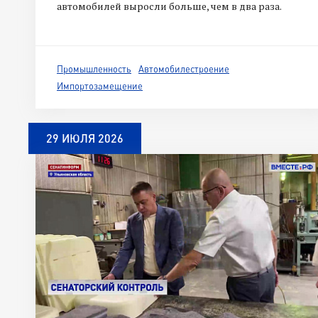
автомобилей выросли больше, чем в два раза.
Промышленность
Автомобилестроение
Импортозамещение
29 ИЮЛЯ 2026