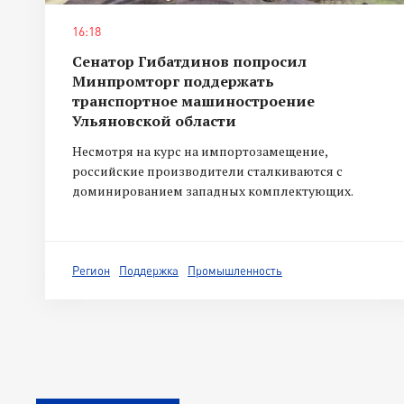
16:18
Сенатор Гибатдинов попросил
Минпромторг поддержать
транспортное машиностроение
Ульяновской области
Несмотря на курс на импортозамещение,
российские производители сталкиваются с
доминированием западных комплектующих.
Регион
Поддержка
Промышленность