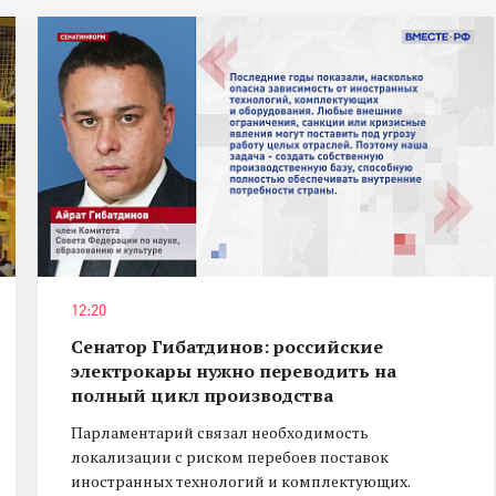
12:20
Сенатор Гибатдинов: российские
электрокары нужно переводить на
полный цикл производства
Парламентарий связал необходимость
локализации с риском перебоев поставок
иностранных технологий и комплектующих.