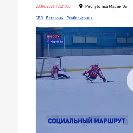
23.04.2026 18:21:00
Республика Марий Эл
СВО
Ветераны
Реабилитация