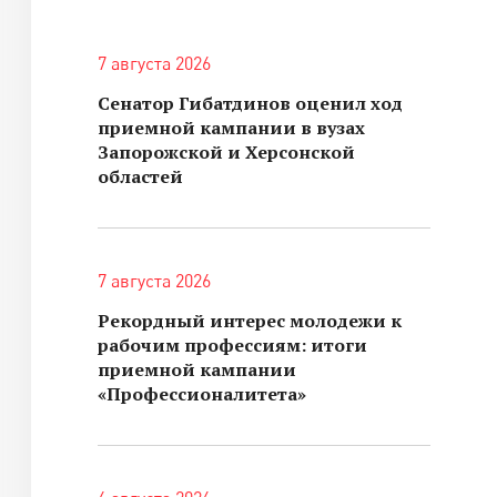
7 августа 2026
Сенатор Гибатдинов оценил ход
приемной кампании в вузах
Запорожской и Херсонской
областей
7 августа 2026
Рекордный интерес молодежи к
рабочим профессиям: итоги
приемной кампании
«Профессионалитета»