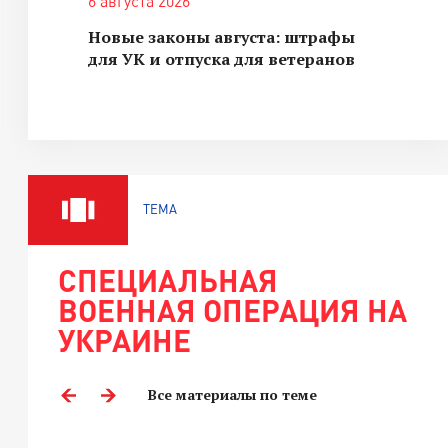
6 августа 2026
Новые законы августа: штрафы
для УК и отпуска для ветеранов
ТЕМА
СПЕЦИАЛЬНАЯ
ВОЕННАЯ ОПЕРАЦИЯ НА
УКРАИНЕ
Все материалы по теме