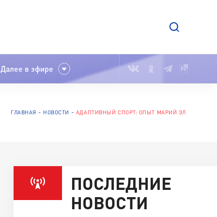
Далее в эфире
ГЛАВНАЯ
НОВОСТИ
АДАПТИВНЫЙ СПОРТ: ОПЫТ МАРИЙ ЭЛ
ПОСЛЕДНИЕ
НОВОСТИ