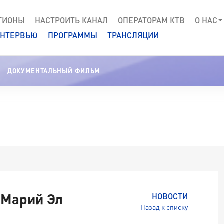
ГИОНЫ
НАСТРОИТЬ КАНАЛ
ОПЕРАТОРАМ КТВ
О НАС
НТЕРВЬЮ
ПРОГРАММЫ
ТРАНСЛЯЦИИ
ДОКУМЕНТАЛЬНЫЙ ФИЛЬМ
 Марий Эл
НОВОСТИ
Назад к списку