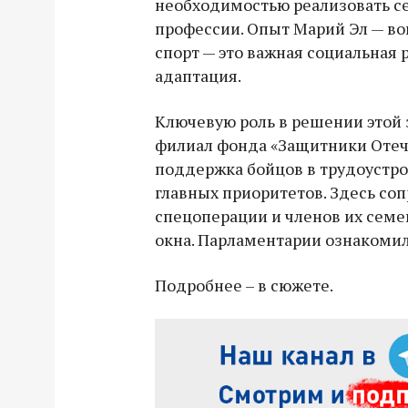
необходимостью реализовать се
профессии. Опыт Марий Эл — во
спорт — это важная социальная 
адаптация.
Ключевую роль в решении этой 
филиал фонда «Защитники Отече
поддержка бойцов в трудоустро
главных приоритетов. Здесь со
спецоперации и членов их семе
окна. Парламентарии ознакомил
Подробнее – в сюжете.