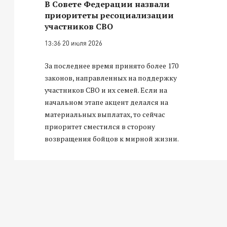
В Совете Федерации назвали
приоритеты ресоциализации
участников СВО
13:36 20 июля 2026
За последнее время принято более 170
законов, направленных на поддержку
участников СВО и их семей. Если на
начальном этапе акцент делался на
материальных выплатах, то сейчас
приоритет сместился в сторону
возвращения бойцов к мирной жизни.