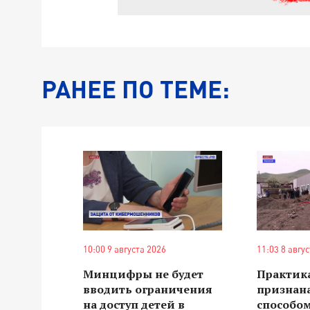
РАНЕЕ ПО ТЕМЕ:
10:00 9 августа 2026
11:03 8 авгу
Минцифры не будет
Практика
вводить ограничения
признан
на доступ детей в
способо