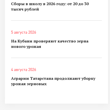
Сборы в школу в 2026 году: от 20 до 30
тысяч рублей
5 августа 2026
На Кубани проверяют качество зерна
нового урожая
4 августа 2026
Аграрии Татарстана продолжают уборку
урожая зерновых