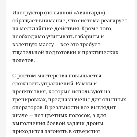
Инструктор (позывной «Авангард»)
обращает внимание, что система реагирует
на мельчайшие действия. Кроме того,
необходимо учитывать габариты и
взлетную массу — все это требует
тщательной подготовки и практических
полетов.
С ростом мастерства повышается
сложность упражнений. Рамки и
препятствия, которые используют на
тренировках, предназначены для опытных
операторов. В реальности все выглядит
иначе — нет цветных полосок, а для
выполнения боевой задачи дроны
приходится загонять в отверстия