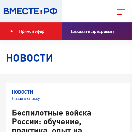
Показать программу
Прямой эфир
НОВОСТИ
НОВОСТИ
Назад к списку
Беспилотные войска
России: обучение,
практика, опыт на