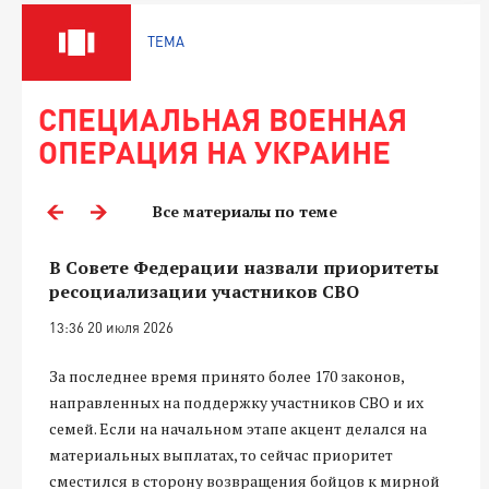
ТЕМА
СПЕЦИАЛЬНАЯ ВОЕННАЯ
ОПЕРАЦИЯ НА УКРАИНЕ
Все материалы по теме
В Совете Федерации назвали приоритеты
ресоциализации участников СВО
13:36 20 июля 2026
За последнее время принято более 170 законов,
направленных на поддержку участников СВО и их
семей. Если на начальном этапе акцент делался на
материальных выплатах, то сейчас приоритет
сместился в сторону возвращения бойцов к мирной