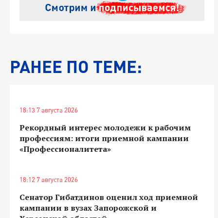
РАНЕЕ ПО ТЕМЕ:
18:13 7 августа 2026
Рекордный интерес молодежи к рабочим
профессиям: итоги приемной кампании
«Профессионалитета»
18:12 7 августа 2026
Сенатор Гибатдинов оценил ход приемной
кампании в вузах Запорожской и