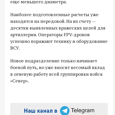
еще меньшего диаметра.
Наиболее подготовленные расчеты уже
находятся на передовой. На их счету —
десятки выявленных вражеских целей для
артиллерии. Операторы FPV‑дронов
успешно поражают технику и оборудование
ВСУ.
Новое подразделение только начинает
боевой путь, но уже вносит весомый вклад
в огневую работу всей группировки войск
«Север».