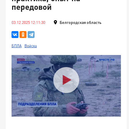
передовой
03.12.2025 12:11:30
Белгородская область
БПЛА
Войска