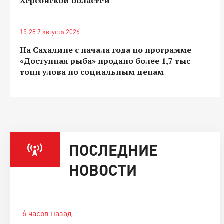
Херсонской областей
15:28 7 августа 2026
На Сахалине с начала года по программе
«Доступная рыба» продано более 1,7 тыс
тонн улова по социальным ценам
ПОСЛЕДНИЕ
НОВОСТИ
6 часов назад