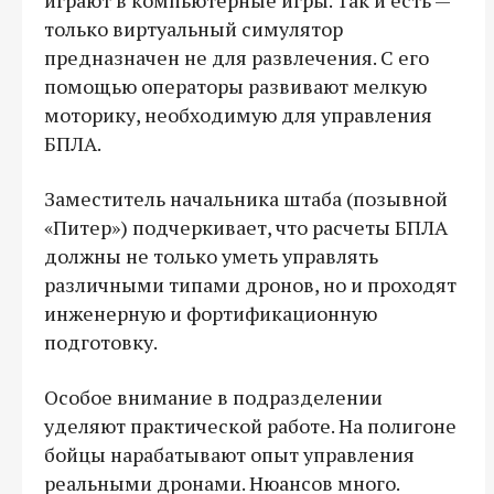
только виртуальный симулятор
предназначен не для развлечения. С его
помощью операторы развивают мелкую
моторику, необходимую для управления
БПЛА.
Заместитель начальника штаба (позывной
«Питер») подчеркивает, что расчеты БПЛА
должны не только уметь управлять
различными типами дронов, но и проходят
инженерную и фортификационную
подготовку.
Особое внимание в подразделении
уделяют практической работе. На полигоне
бойцы нарабатывают опыт управления
реальными дронами. Нюансов много.