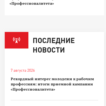
«Профессионалитета»
ПОСЛЕДНИЕ
НОВОСТИ
7 августа 2026
Рекордный интерес молодежи к рабочим
профессиям: итоги приемной кампании
«Профессионалитета»