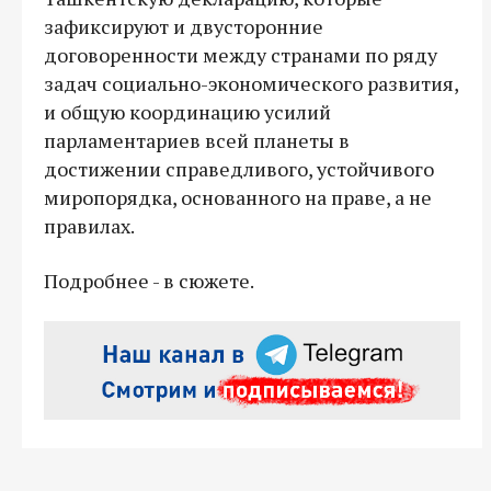
зафиксируют и двусторонние
договоренности между странами по ряду
задач социально-экономического развития,
и общую координацию усилий
парламентариев всей планеты в
достижении справедливого, устойчивого
миропорядка, основанного на праве, а не
правилах.
Подробнее - в сюжете.