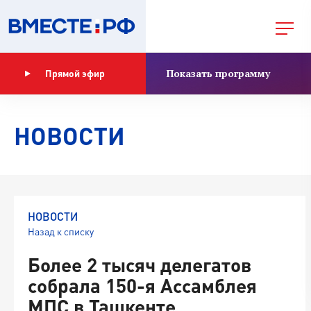
Показать программу
Прямой эфир
НОВОСТИ
НОВОСТИ
Назад к списку
Более 2 тысяч делегатов
собрала 150-я Ассамблея
МПС в Ташкенте