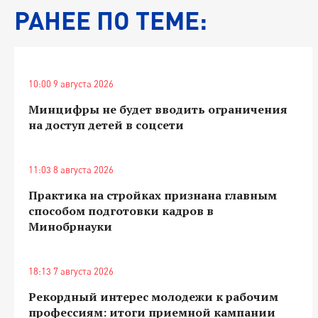
РАНЕЕ ПО ТЕМЕ:
10:00 9 августа 2026
Минцифры не будет вводить ограничения
на доступ детей в соцсети
11:03 8 августа 2026
Практика на стройках признана главным
способом подготовки кадров в
Минобрнауки
18:13 7 августа 2026
Рекордный интерес молодежи к рабочим
профессиям: итоги приемной кампании