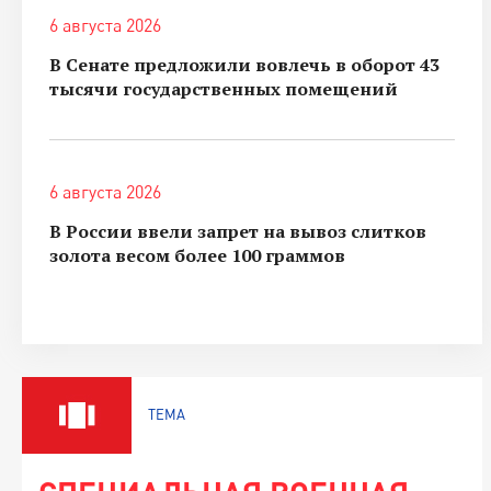
6 августа 2026
В Сенате предложили вовлечь в оборот 43
тысячи государственных помещений
6 августа 2026
В России ввели запрет на вывоз слитков
золота весом более 100 граммов
ТЕМА