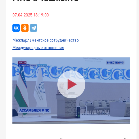
07.04.2025 18:19:00
Межпарламентское сотрудничество
Международные отношения