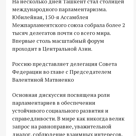
На несколько дней Ташкент стал столицей
международного парламентаризма.
Юбилейная, 150-я Ассамблея
Межпарламентского союза собрала более 2
тысяч делегатов почти со всего мира.
Впервые столь масштабный форум
проходит в Центральной Азии.
Россию представляет делегация Совета
Федерации во главе с Председателем
Валентиной Матвиенко
Основная дискуссия посвящена роли
парламентариев в обеспечении
устойчивого социального развития и
справедливости. В мире как никогда велик
запрос на равноправие, уважительной
диалог, соблюдение взаимных интересов,