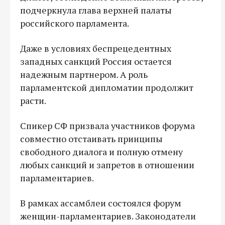
подчеркнула глава верхней палаты
российского парламента.
Даже в условиях беспрецедентных
западных санкций Россия остается
надежным партнером. А роль
парламентской дипломатии продолжит
расти.
Спикер СФ призвала участников форума
совместно отстаивать принципы
свободного диалога и полную отмену
любых санкций и запретов в отношении
парламентариев.
В рамках ассамблеи состоялся форум
женщин-парламентариев. Законодатели