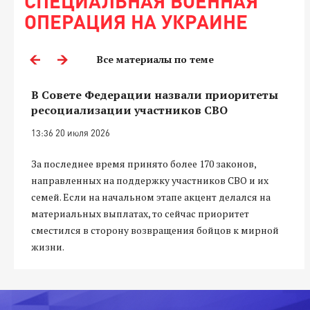
СПЕЦИАЛЬНАЯ ВОЕННАЯ
ОПЕРАЦИЯ НА УКРАИНЕ
Все материалы по теме
В Совете Федерации назвали приоритеты
ресоциализации участников СВО
13:36 20 июля 2026
За последнее время принято более 170 законов,
направленных на поддержку участников СВО и их
семей. Если на начальном этапе акцент делался на
материальных выплатах, то сейчас приоритет
сместился в сторону возвращения бойцов к мирной
жизни.