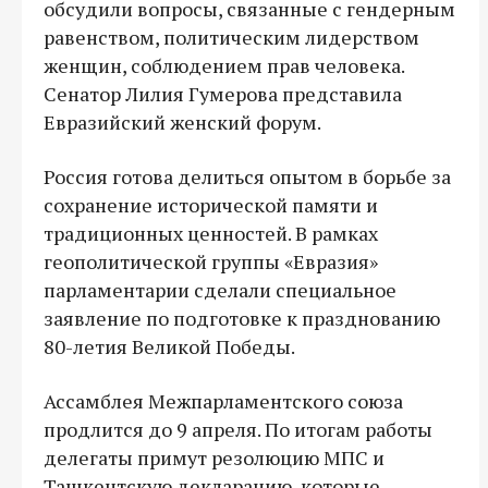
обсудили вопросы, связанные с гендерным
равенством, политическим лидерством
женщин, соблюдением прав человека.
Сенатор Лилия Гумерова представила
Евразийский женский форум.
Россия готова делиться опытом в борьбе за
сохранение исторической памяти и
традиционных ценностей. В рамках
геополитической группы «Евразия»
парламентарии сделали специальное
заявление по подготовке к празднованию
80-летия Великой Победы.
Ассамблея Межпарламентского союза
продлится до 9 апреля. По итогам работы
делегаты примут резолюцию МПС и
Ташкентскую декларацию, которые