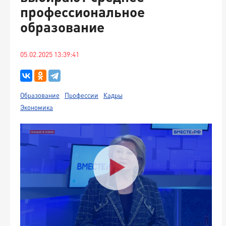
профессиональное
образование
05.02.2025 13:39:41
Образование
Профессии
Кадры
Экономика