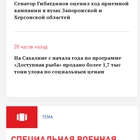
Сенатор Гибатдинов оценил ход приемной
кампании в вузах Запорожской и
Херсонской областей
20 часов назад
На Сахалине с начала года по программе
«Доступная рыба» продано более 1,7 тыс
тонн улова по социальным ценам
ТЕМА
СПЕЦИАЛЬНАЯ ВОЕННАЯ