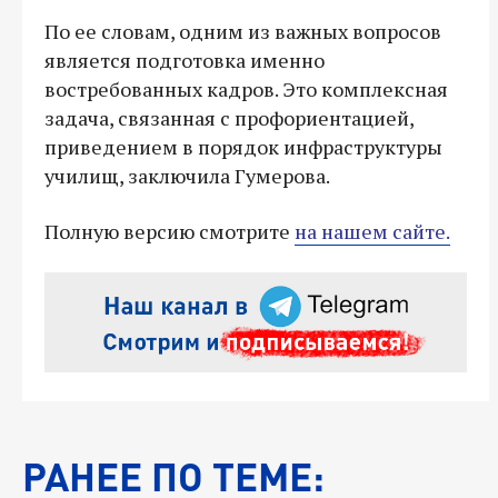
По ее словам, одним из важных вопросов
является подготовка именно
востребованных кадров. Это комплексная
задача, связанная с профориентацией,
приведением в порядок инфраструктуры
училищ, заключила Гумерова.
Полную версию смотрите
на нашем сайте.
РАНЕЕ ПО ТЕМЕ: