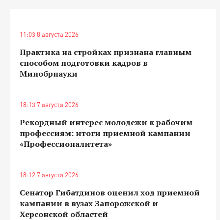
11:03 8 августа 2026
Практика на стройках признана главным
способом подготовки кадров в
Минобрнауки
18:13 7 августа 2026
Рекордный интерес молодежи к рабочим
профессиям: итоги приемной кампании
«Профессионалитета»
18:12 7 августа 2026
Сенатор Гибатдинов оценил ход приемной
кампании в вузах Запорожской и
Херсонской областей