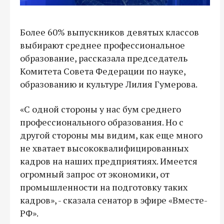
Более 60% выпускников девятых классов
выбирают среднее профессиональное
образование, рассказала председатель
Комитета Совета Федерации по науке,
образованию и культуре Лилия Гумерова.
«С одной стороны у нас бум среднего
профессионального образования. Но с
другой стороны мы видим, как еще много
не хватает высококвалифицированных
кадров на наших предприятиях. Имеется
огромный запрос от экономики, от
промышленности на подготовку таких
кадров», - сказала сенатор в эфире «Вместе-
РФ».