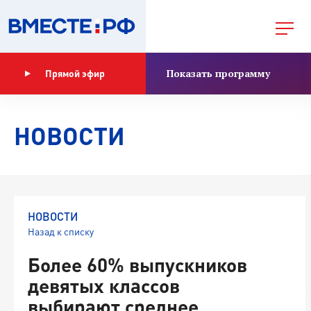
Показать программу
Прямой эфир
НОВОСТИ
НОВОСТИ
Назад к списку
Более 60% выпускников
девятых классов
выбирают среднее