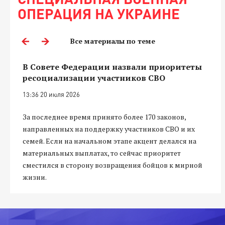
ОПЕРАЦИЯ НА УКРАИНЕ
Все материалы по теме
В Совете Федерации назвали приоритеты
ресоциализации участников СВО
13:36 20 июля 2026
За последнее время принято более 170 законов,
направленных на поддержку участников СВО и их
семей. Если на начальном этапе акцент делался на
материальных выплатах, то сейчас приоритет
сместился в сторону возвращения бойцов к мирной
жизни.