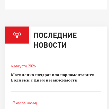
ПОСЛЕДНИЕ
НОВОСТИ
6 августа 2026
Матвиенко поздравила парламентариев
Боливии с Днем независимости
17 часов назад