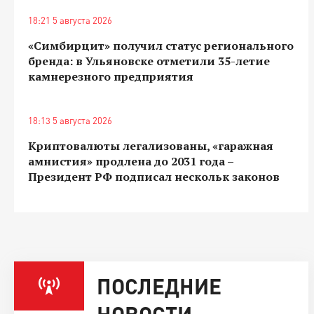
18:21 5 августа 2026
«Симбирцит» получил статус регионального
бренда: в Ульяновске отметили 35-летие
камнерезного предприятия
18:13 5 августа 2026
Криптовалюты легализованы, «гаражная
амнистия» продлена до 2031 года –
Президент РФ подписал нескольк законов
ПОСЛЕДНИЕ
НОВОСТИ