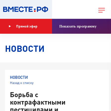
Показать программу
Прямой эфир
НОВОСТИ
НОВОСТИ
Назад к списку
Борьба с
контрафактными
пестицидами и