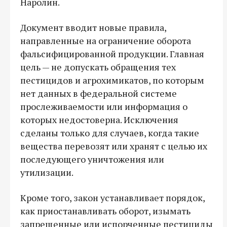
Наролин.
Документ вводит новые правила,
направленные на ограничение оборота
фальсифицированной продукции. Главная
цель — не допускать обращения тех
пестицидов и агрохимикатов, по которым
нет данных в федеральной системе
прослеживаемости или информация о
которых недостоверна. Исключения
сделаны только для случаев, когда такие
вещества перевозят или хранят с целью их
последующего уничтожения или
утилизации.
Кроме того, закон устанавливает порядок,
как приостанавливать оборот, изымать
запрещенные или испорченные пестициды