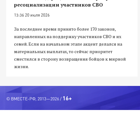
ресоциализации участников СВО
13:36 20 июля 2026
За последнее время принято более 170 законов,
направленных на поддержку участников СВО и их
семей. Если на начальном этапе акцент делался на
материальных выплатах, то сейчас приоритет
сместился в сторону возвращения бойцов к мирной
жизни.
16+
© ВМЕСТЕ-РФ, 2013—2026 /