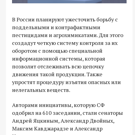
В России планируют ужесточить борьбу с
поддельными и контрафактными
пестицидами и агрохимикатами. Для этого
создадут четкую систему контроля за их
оборотом с помощью специальной
информационной системы, которая
позволит отслеживать всю цепочку
движения такой продукции. Также
упростят процедуру изъятия опасных или
нелегальных веществ.
Авторами инициативы, которую СФ
одобрил на 610 заседании, стали сенаторы
Андрей Яцкиным, Александр Двойных,
Максим Кавджарадзе и Александр