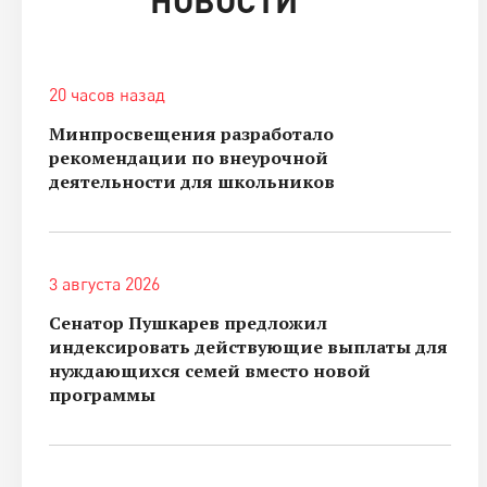
20 часов назад
Минпросвещения разработало
рекомендации по внеурочной
деятельности для школьников
3 августа 2026
Сенатор Пушкарев предложил
индексировать действующие выплаты для
нуждающихся семей вместо новой
программы