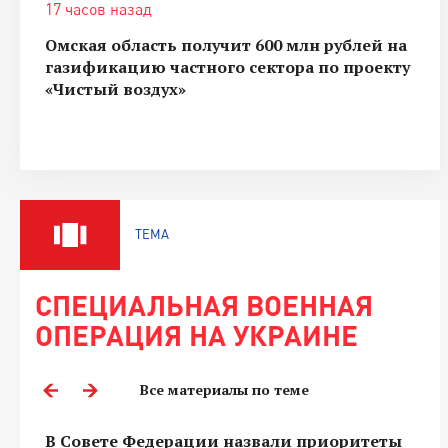
17 часов назад
Омская область получит 600 млн рублей на
газификацию частного сектора по проекту
«Чистый воздух»
ТЕМА
СПЕЦИАЛЬНАЯ ВОЕННАЯ
ОПЕРАЦИЯ НА УКРАИНЕ
Все материалы по теме
В Совете Федерации назвали приоритеты