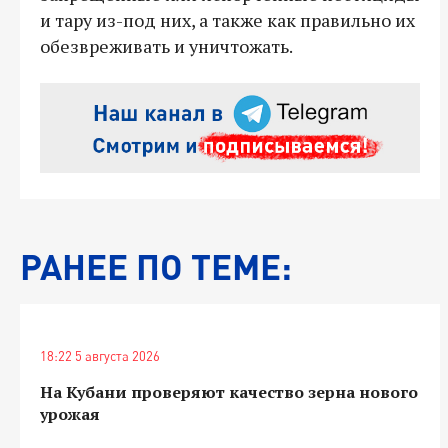
и тару из-под них, а также как правильно их
обезвреживать и уничтожать.
РАНЕЕ ПО ТЕМЕ:
18:22 5 августа 2026
На Кубани проверяют качество зерна нового
урожая