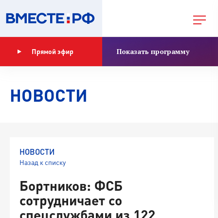
Показать программу
Прямой эфир
НОВОСТИ
НОВОСТИ
Назад к списку
Бортников: ФСБ
сотрудничает со
спецслужбами из 122