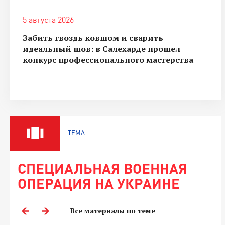
5 августа 2026
Забить гвоздь ковшом и сварить
идеальный шов: в Салехарде прошел
конкурс профессионального мастерства
ТЕМА
СПЕЦИАЛЬНАЯ ВОЕННАЯ
ОПЕРАЦИЯ НА УКРАИНЕ
Все материалы по теме