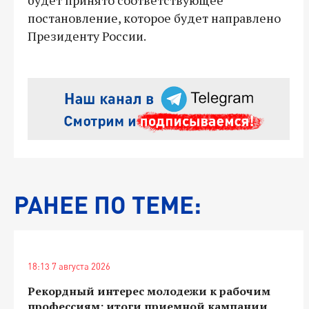
постановление, которое будет направлено
Президенту России.
РАНЕЕ ПО ТЕМЕ:
18:13 7 августа 2026
Рекордный интерес молодежи к рабочим
профессиям: итоги приемной кампании