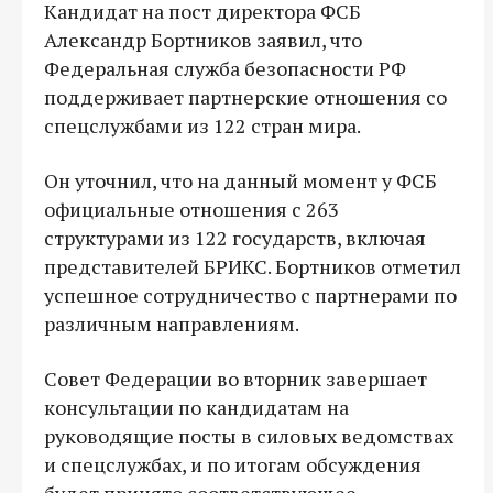
Кандидат на пост директора ФСБ
Александр Бортников заявил, что
Федеральная служба безопасности РФ
поддерживает партнерские отношения со
спецслужбами из 122 стран мира.
Он уточнил, что на данный момент у ФСБ
официальные отношения с 263
структурами из 122 государств, включая
представителей БРИКС. Бортников отметил
успешное сотрудничество с партнерами по
различным направлениям.
Совет Федерации во вторник завершает
консультации по кандидатам на
руководящие посты в силовых ведомствах
и спецслужбах, и по итогам обсуждения
будет принято соответствующее