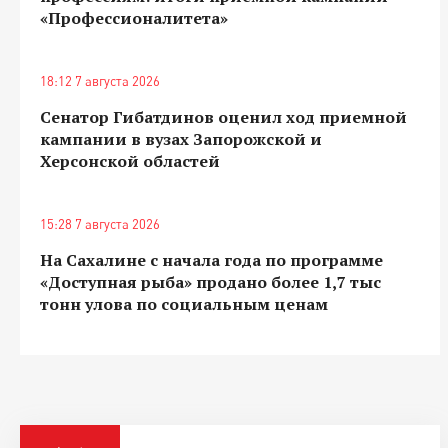
«Профессионалитета»
18:12 7 августа 2026
Сенатор Гибатдинов оценил ход приемной
кампании в вузах Запорожской и
Херсонской областей
15:28 7 августа 2026
На Сахалине с начала года по программе
«Доступная рыба» продано более 1,7 тыс
тонн улова по социальным ценам