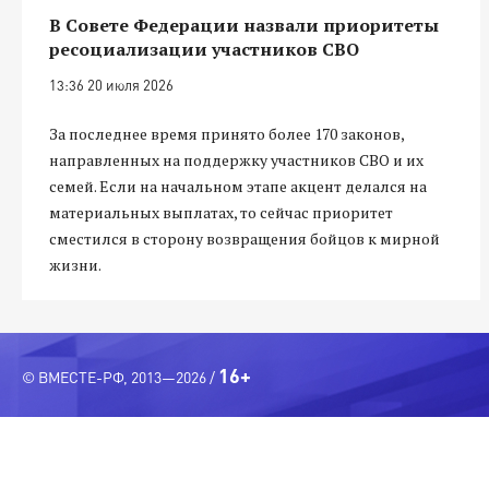
В Совете Федерации назвали приоритеты
ресоциализации участников СВО
13:36 20 июля 2026
За последнее время принято более 170 законов,
направленных на поддержку участников СВО и их
семей. Если на начальном этапе акцент делался на
материальных выплатах, то сейчас приоритет
сместился в сторону возвращения бойцов к мирной
жизни.
16+
© ВМЕСТЕ-РФ, 2013—2026 /