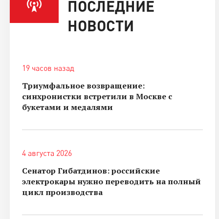
ПОСЛЕДНИЕ
НОВОСТИ
19 часов назад
Триумфальное возвращение:
синхронистки встретили в Москве с
букетами и медалями
4 августа 2026
Сенатор Гибатдинов: российские
электрокары нужно переводить на полный
цикл производства