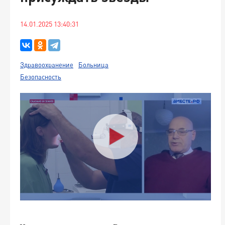
14.01.2025 13:40:31
Здравоохранение
Больница
Безопасность