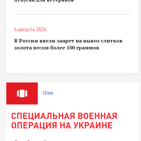
6 августа 2026
В России ввели запрет на вывоз слитков
золота весом более 100 граммов
ТЕМА
СПЕЦИАЛЬНАЯ ВОЕННАЯ
ОПЕРАЦИЯ НА УКРАИНЕ