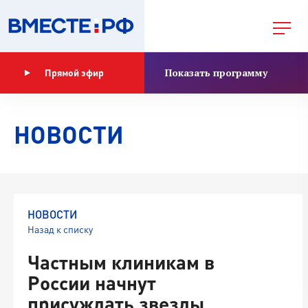
Показать программу
Прямой эфир
НОВОСТИ
НОВОСТИ
Назад к списку
Частным клиникам в
России начнут
присуждать звезды