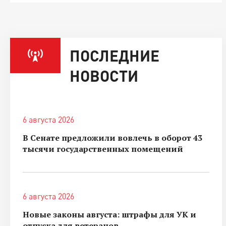
ПОСЛЕДНИЕ
НОВОСТИ
6 августа 2026
В Сенате предложили вовлечь в оборот 43
тысячи государственных помещений
6 августа 2026
Новые законы августа: штрафы для УК и
отпуска для ветеранов