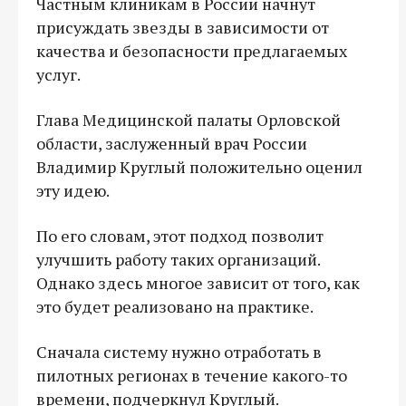
Частным клиникам в России начнут
присуждать звезды в зависимости от
качества и безопасности предлагаемых
услуг.
Глава Медицинской палаты Орловской
области, заслуженный врач России
Владимир Круглый положительно оценил
эту идею.
По его словам, этот подход позволит
улучшить работу таких организаций.
Однако здесь многое зависит от того, как
это будет реализовано на практике.
Сначала систему нужно отработать в
пилотных регионах в течение какого-то
времени, подчеркнул Круглый.