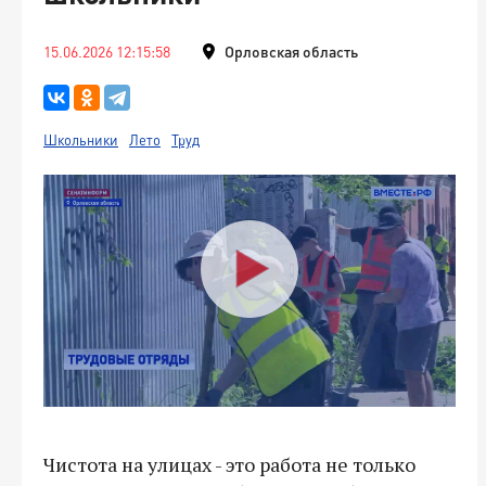
15.06.2026 12:15:58
Орловская область
Школьники
Лето
Труд
Чистота на улицах - это работа не только