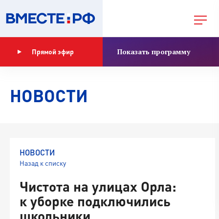
Показать программу
Прямой эфир
НОВОСТИ
НОВОСТИ
Назад к списку
Чистота на улицах Орла:
к уборке подключились
школьники