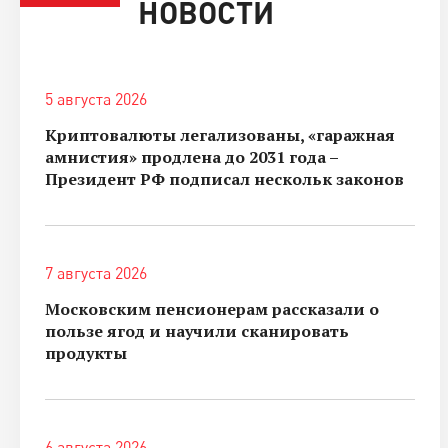
НОВОСТИ
5 августа 2026
Криптовалюты легализованы, «гаражная
амнистия» продлена до 2031 года –
Президент РФ подписал нескольк законов
7 августа 2026
Московским пенсионерам рассказали о
пользе ягод и научили сканировать
продукты
6 августа 2026