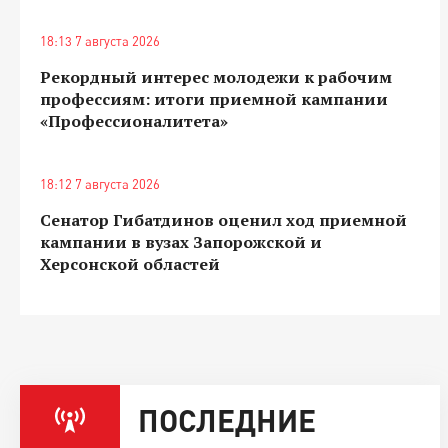
18:13 7 августа 2026
Рекордный интерес молодежи к рабочим
профессиям: итоги приемной кампании
«Профессионалитета»
18:12 7 августа 2026
Сенатор Гибатдинов оценил ход приемной
кампании в вузах Запорожской и
Херсонской областей
ПОСЛЕДНИЕ