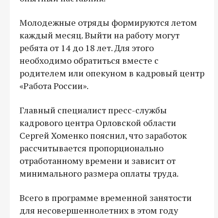
Молодежные отряды формируются летом
каждый месяц. Выйти на работу могут
ребята от 14 до 18 лет. Для этого
необходимо обратиться вместе с
родителем или опекуном в кадровый центр
«Работа России».
Главный специалист пресс-службы
кадрового центра Орловской области
Сергей Хоменко пояснил, что заработок
рассчитывается пропорционально
отработанному времени и зависит от
минимального размера оплаты труда.
Всего в программе временной занятости
для несовершеннолетних в этом году