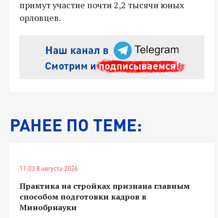
примут участие почти 2,2 тысячи юных
орловцев.
РАНЕЕ ПО ТЕМЕ:
11:03 8 августа 2026
Практика на стройках признана главным
способом подготовки кадров в
Минобрнауки