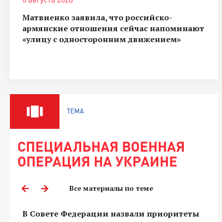
Матвиенко заявила, что российско-
армянские отношения сейчас напоминают
«улицу с односторонним движением»
ТЕМА
СПЕЦИАЛЬНАЯ ВОЕННАЯ
ОПЕРАЦИЯ НА УКРАИНЕ
Все материалы по теме
В Совете Федерации назвали приоритеты