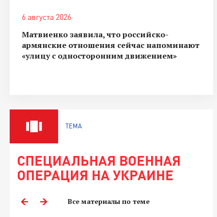
6 августа 2026
Матвиенко заявила, что российско-
армянские отношения сейчас напоминают
«улицу с односторонним движением»
ТЕМА
СПЕЦИАЛЬНАЯ ВОЕННАЯ
ОПЕРАЦИЯ НА УКРАИНЕ
Все материалы по теме