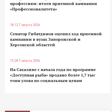
профессиям: итоги приемной кампании
«Профессионалитета»
18:12 7 августа 2026
Сенатор Гибатдинов оценил ход приемной
кампании в вузах Запорожской и
Херсонской областей
15:28 7 августа 2026
На Сахалине с начала года по программе
«Доступная рыба» продано более 1,7 тыс
тонн улова по социальным ценам