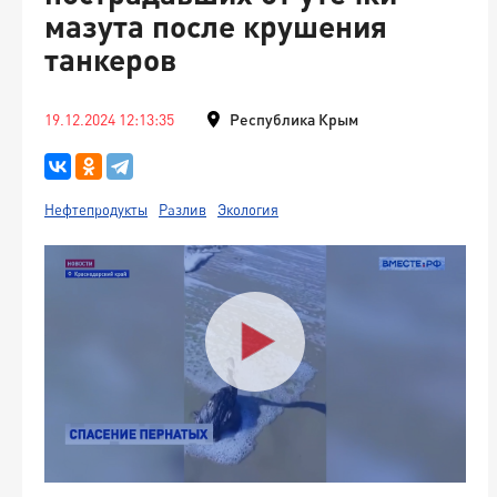
мазута после крушения
танкеров
19.12.2024 12:13:35
Республика Крым
Нефтепродукты
Разлив
Экология