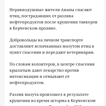
Неравнодушные жители Анапы спасают
птиц, пострадавших от разлива
нефтепродуктов после крушения танкеров
в Керченском проливе.
Добровольцы на личном транспорте
доставляют испачканных мазутом птиц в
пункт спасения и передают ветеринарам.
По словам волонтеров, в центре спасения
крылатым дают лекарство против
интоксикации и отмывают от
нефтепродуктов.
Разлив мазута произошел в результате
крушения во время шторма в Керченском