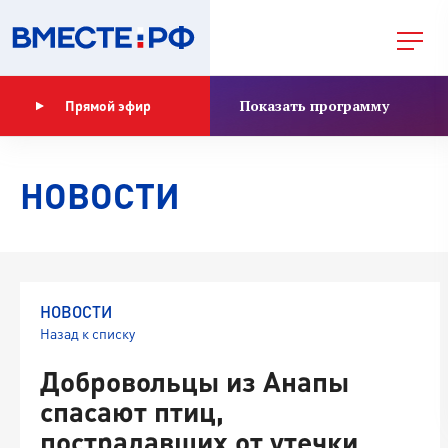
Показать программу
Прямой эфир
НОВОСТИ
НОВОСТИ
Назад к списку
Добровольцы из Анапы
спасают птиц,
пострадавших от утечки