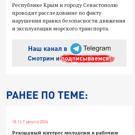
Республике Крым и городу Севастополю
проводит расследование по факту
нарушения правил безопасности движения
и эксплуатации морского транспорта.
РАНЕЕ ПО ТЕМЕ:
18:13 7 августа 2026
Рекордный интерес молодежи к рабочим