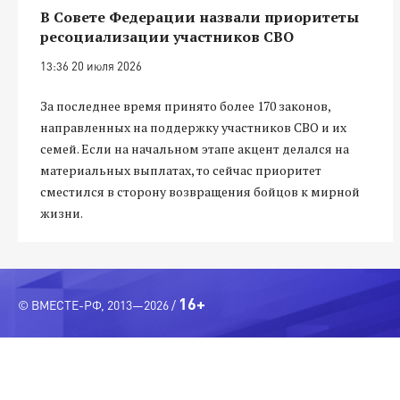
В Совете Федерации назвали приоритеты
ресоциализации участников СВО
13:36 20 июля 2026
За последнее время принято более 170 законов,
направленных на поддержку участников СВО и их
семей. Если на начальном этапе акцент делался на
материальных выплатах, то сейчас приоритет
сместился в сторону возвращения бойцов к мирной
жизни.
16+
© ВМЕСТЕ-РФ, 2013—2026 /