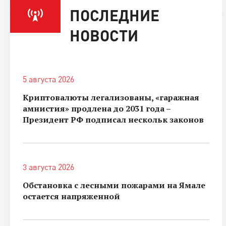
ПОСЛЕДНИЕ
НОВОСТИ
5 августа 2026
Криптовалюты легализованы, «гаражная
амнистия» продлена до 2031 года –
Президент РФ подписал нескольк законов
3 августа 2026
Обстановка с лесными пожарами на Ямале
остается напряженной