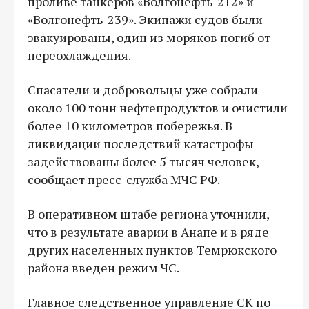
проливе танкеров «Волгонефть-212» и
«Волгонефть-239». Экипажи судов были
эвакуированы, один из моряков погиб от
переохлаждения.
Спасатели и добровольцы уже собрали
около 100 тонн нефтепродуктов и очистили
более 10 километров побережья. В
ликвидации последствий катастрофы
задействованы более 5 тысяч человек,
сообщает пресс-служба МЧС РФ.
В оперативном штабе региона уточнили,
что в результате аварии в Анапе и в ряде
других населенных пунктов Темрюкского
района введен режим ЧС.
Главное следственное управление СК по