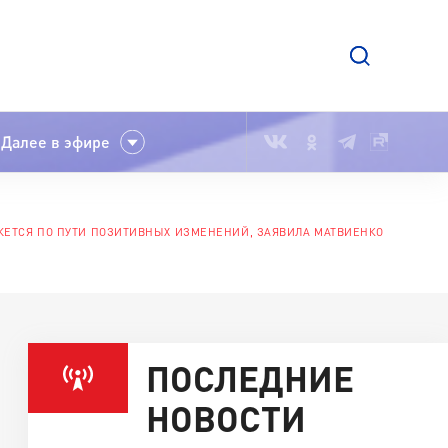
Далее в эфире
ЖЕТСЯ ПО ПУТИ ПОЗИТИВНЫХ ИЗМЕНЕНИЙ, ЗАЯВИЛА МАТВИЕНКО
ПОСЛЕДНИЕ
НОВОСТИ