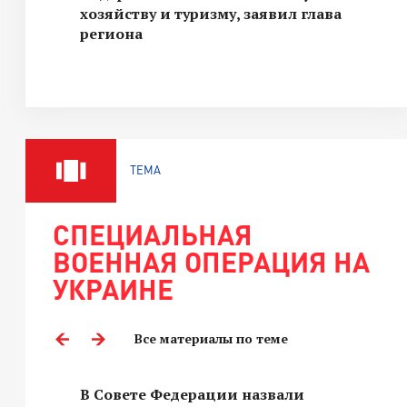
хозяйству и туризму, заявил глава
региона
ТЕМА
СПЕЦИАЛЬНАЯ
ВОЕННАЯ ОПЕРАЦИЯ НА
УКРАИНЕ
Все материалы по теме
В Совете Федерации назвали