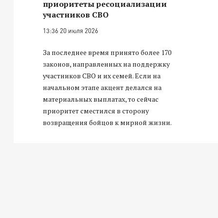
приоритеты ресоциализации
участников СВО
13:36 20 июля 2026
За последнее время принято более 170
законов, направленных на поддержку
участников СВО и их семей. Если на
начальном этапе акцент делался на
материальных выплатах, то сейчас
приоритет сместился в сторону
возвращения бойцов к мирной жизни.