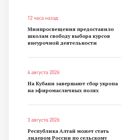
12 часа назад
Минпросвещения предоставило
школам свободу выбора курсов
внеурочной деятельности
4 августа 2026
На Кубани завершают сбор укропа
на эфиромасличных полях
3 августа 2026
Республика Алтай может стать
лидером России по сельскому