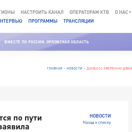
ГИОНЫ
НАСТРОИТЬ КАНАЛ
ОПЕРАТОРАМ КТВ
О НАС
НТЕРВЬЮ
ПРОГРАММЫ
ТРАНСЛЯЦИИ
ВМЕСТЕ ПО РОССИИ. ОРЛОВСКАЯ ОБЛАСТЬ
ГЛАВНАЯ
НОВОСТИ
ДОНБАСС УВЕРЕННО ДВИ
ся по пути
НОВОСТИ
Назад к списку
заявила