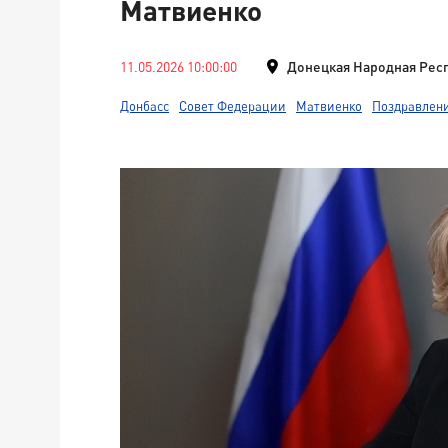
Матвиенко
11.05.2026 10:00:00
Донецкая Народная Рес
Донбасс
Совет Федерации
Матвиенко
Поздравлен