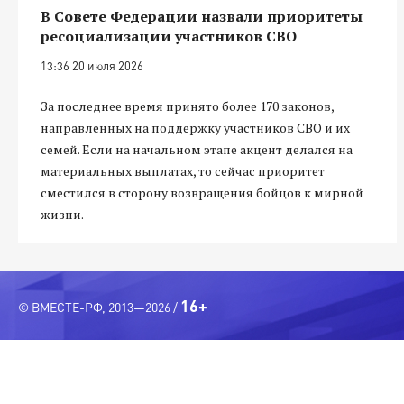
В Совете Федерации назвали приоритеты
ресоциализации участников СВО
13:36 20 июля 2026
За последнее время принято более 170 законов,
направленных на поддержку участников СВО и их
семей. Если на начальном этапе акцент делался на
материальных выплатах, то сейчас приоритет
сместился в сторону возвращения бойцов к мирной
жизни.
16+
© ВМЕСТЕ-РФ, 2013—2026 /