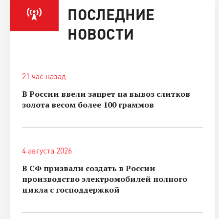
ПОСЛЕДНИЕ
НОВОСТИ
21 час назад
В России ввели запрет на вывоз слитков
золота весом более 100 граммов
4 августа 2026
В СФ призвали создать в России
производство электромобилей полного
цикла с господдержкой