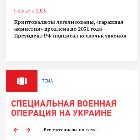
5 августа 2026
Криптовалюты легализованы, «гаражная
амнистия» продлена до 2031 года –
Президент РФ подписал нескольк законов
ТЕМА
СПЕЦИАЛЬНАЯ ВОЕННАЯ
ОПЕРАЦИЯ НА УКРАИНЕ
Все материалы по теме