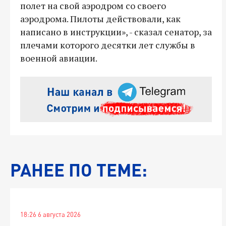
полет на свой аэродром со своего
аэродрома. Пилоты действовали, как
написано в инструкции», - сказал сенатор, за
плечами которого десятки лет службы в
военной авиации.
РАНЕЕ ПО ТЕМЕ:
18:26 6 августа 2026