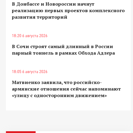
В Донбассе и Новороссии начнут
реализацию первых проектов комплексного
развития территорий
18:20 6 августа 2026
В Сочи строят самый длинный в России
парный тоннель в рамках Обхода Адлера
18:05 6 августа 2026
Матвиенко заявила, что российско-
армянские отношения сейчас напоминают
«улицу с односторонним движением»