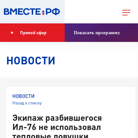
Показать программу
Прямой эфир
НОВОСТИ
НОВОСТИ
Назад к списку
Экипаж разбившегося
Ил-76 не использовал
тепловые ловушки,