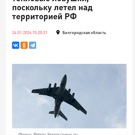
поскольку летел над
территорией РФ
24.01.2024 15:20:21
Белгородская область
Фото: Petrov Sergey/news.ru