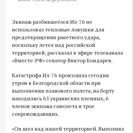
Экипаж разбившегося Ил-76 не
использовал тепловые ловушки для
предотвращения ракетного удара,
поскольку летел над российской
территорией, рассказал в эфире телеканала
«Вместе-РФ» сенатор Виктор Бондарев.
Катастрофа Ил-76 произошла сегодня
утром в Белгородской области при
выполнении планового полета, на борту
находились 65 украинских пленных, 6
членов экипажа самолета и трое
сопровождающих.
«Он шел над нашей территорией. Выполнял