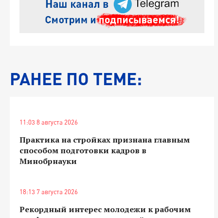
РАНЕЕ ПО ТЕМЕ:
11:03 8 августа 2026
Практика на стройках признана главным
способом подготовки кадров в
Минобрнауки
18:13 7 августа 2026
Рекордный интерес молодежи к рабочим