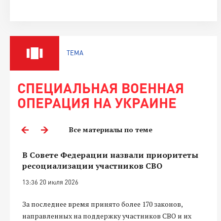
ТЕМА
СПЕЦИАЛЬНАЯ ВОЕННАЯ
ОПЕРАЦИЯ НА УКРАИНЕ
Все материалы по теме
В Совете Федерации назвали приоритеты
ресоциализации участников СВО
13:36 20 июля 2026
За последнее время принято более 170 законов,
направленных на поддержку участников СВО и их