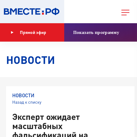
Показать программу
Прямой эфир
НОВОСТИ
НОВОСТИ
Назад к списку
Эксперт ожидает
масштабных
фальсификаций на