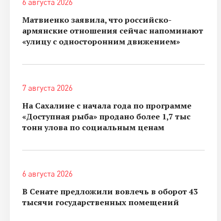
6 августа 2026
Матвиенко заявила, что российско-
армянские отношения сейчас напоминают
«улицу с односторонним движением»
7 августа 2026
На Сахалине с начала года по программе
«Доступная рыба» продано более 1,7 тыс
тонн улова по социальным ценам
6 августа 2026
В Сенате предложили вовлечь в оборот 43
тысячи государственных помещений