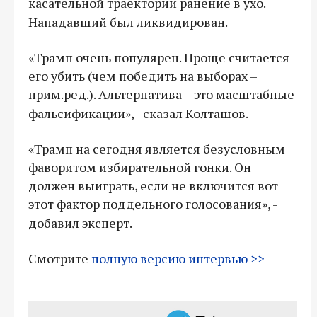
касательной траектории ранение в ухо.
Нападавший был ликвидирован.
«Трамп очень популярен. Проще считается
его убить (чем победить на выборах –
прим.ред.). Альтернатива – это масштабные
фальсификации», - сказал Колташов.
«Трамп на сегодня является безусловным
фаворитом избирательной гонки. Он
должен выиграть, если не включится вот
этот фактор поддельного голосования», -
добавил эксперт.
Смотрите
полную версию интервью >>