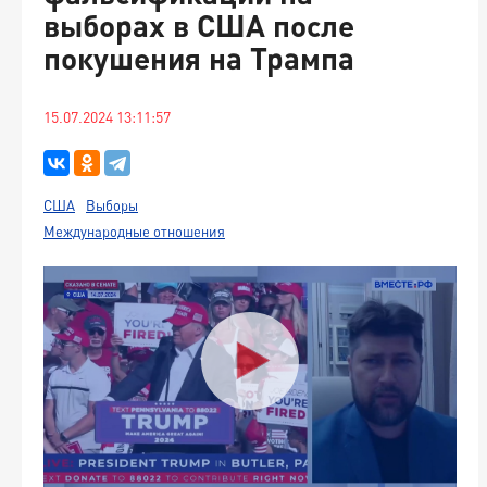
выборах в США после
покушения на Трампа
15.07.2024 13:11:57
США
Выборы
Международные отношения