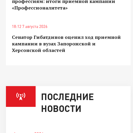
профессиям: итоги приемной кампании
«Профессионалитета»
18:12 7 августа 2026
Сенатор Гибатдинов оценил ход приемной
кампании в вузах Запорожской и
Херсонской областей
ПОСЛЕДНИЕ
НОВОСТИ