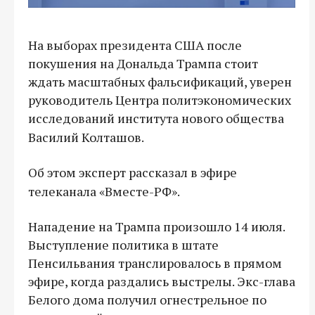
На выборах президента США после
покушения на Дональда Трампа стоит
ждать масштабных фальсификаций, уверен
руководитель Центра политэкономических
исследований института нового общества
Василий Колташов.
Об этом эксперт рассказал в эфире
телеканала «Вместе-РФ».
Нападение на Трампа произошло 14 июля.
Выступление политика в штате
Пенсильвания транслировалось в прямом
эфире, когда раздались выстрелы. Экс-глава
Белого дома получил огнестрельное по