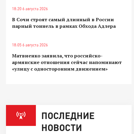
18:20 6 августа 2026
В Сочи строят самый длинный в России
парный тоннель в рамках Обхода Адлера
18:05 6 августа 2026
Матвиенко заявила, что российско-
армянские отношения сейчас напоминают
«улицу с односторонним движением»
ПОСЛЕДНИЕ
НОВОСТИ