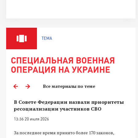
ТЕМА
СПЕЦИАЛЬНАЯ ВОЕННАЯ
ОПЕРАЦИЯ НА УКРАИНЕ
Все материалы по теме
В Совете Федерации назвали приоритеты
ресоциализации участников СВО
13:36 20 июля 2026
За последнее время принято более 170 законов,