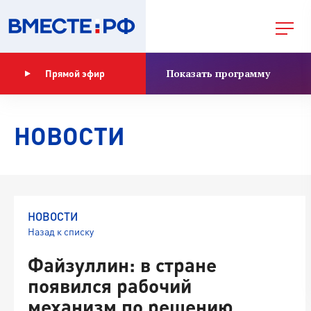
Показать программу
Прямой эфир
НОВОСТИ
НОВОСТИ
Назад к списку
Файзуллин: в стране
появился рабочий
механизм по решению