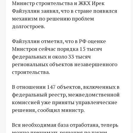
Министр строительства и ЖКХ Ирек
Файзуллин заявил, что в стране появился
механизм по решению проблем
долгостроев.
Файзуллин отметил, что в РФ оценке
Минстроя сейчас порядка 15 тысяч
федеральных и около 33 тысяч
региональных объектов незавершенного
строительства.
В отношении 147 объектов, включенных в
федеральный реестр, межведомственной
комиссией уже приняты управленческие
решения, сообщил министр.
Вся необходимая база отработана, теперь
можно принимать решения по таким