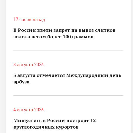
17 часов назад
В России ввели запрет на вывоз слитков
золота весом более 100 граммов
3 августа 2026
3 августа отмечается Международный день
арбуза
4 августа 2026
Мишустин: в России построят 12
круглогодичных курортов