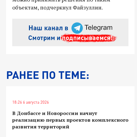
объектам, подчеркнул Файзуллин.
РАНЕЕ ПО ТЕМЕ:
18:26 6 августа 2026
В Донбассе и Новороссии начнут
реализацию первых проектов комплексного
развития территорий