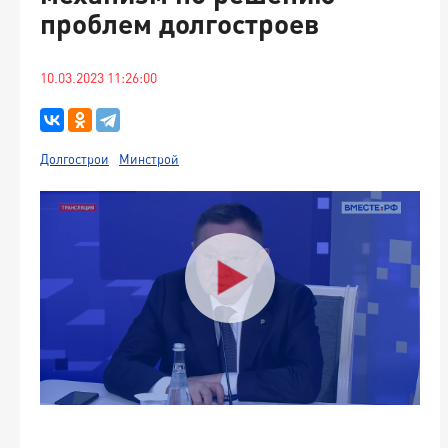
проблем долгостроев
10.03.2023 11:26:00
Долгострои
Минстрой