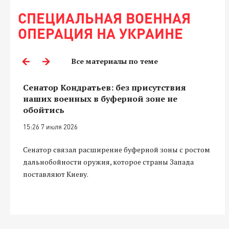
СПЕЦИАЛЬНАЯ ВОЕННАЯ
ОПЕРАЦИЯ НА УКРАИНЕ
Все материалы по теме
Сенатор Кондратьев: без присутствия
наших военных в буферной зоне не
обойтись
15:26 7 июля 2026
Сенатор связал расширение буферной зоны с ростом
дальнобойности оружия, которое страны Запада
поставляют Киеву.