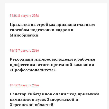
11:03 8 августа 2026
Практика на стройках признана главным
способом подготовки кадров в
Минобрнауки
18:13 7 августа 2026
Рекордный интерес молодежи к рабочим
профессиям: итоги приемной кампании
«Профессионалитета»
18:12 7 августа 2026
Сенатор Гибатдинов оценил ход приемной
кампании в вузах Запорожской и
Херсонской областей