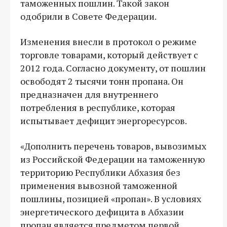
таможенных пошлин. Такой закон
одобрили в Совете Федерации.
Изменения внесли в протокол о режиме
торговле товарами, который действует с
2012 года. Согласно документу, от пошлин
освободят 2 тысячи тонн пропана. Он
предназначен для внутреннего
потребления в республике, которая
испытывает дефицит энергоресурсов.
«Дополнить перечень товаров, вывозимых
из Российской Федерации на таможенную
территорию Республики Абхазия без
применения вывозной таможенной
пошлины, позицией «пропан». В условиях
энергетического дефицита в Абхазии
пропан является предметом первой