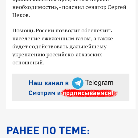
необходимости», - пояснил сенатор Сергей
Цеков.
Помощь России позволит обеспечить
население сжиженным газом, а также
будет содействовать дальнейшему
укреплению российско-абхазских
отношений.
РАНЕЕ ПО ТЕМЕ: