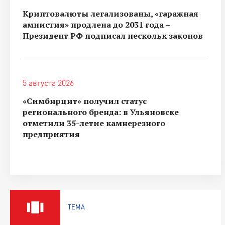
Криптовалюты легализованы, «гаражная
амнистия» продлена до 2031 года –
Президент РФ подписал нескольк законов
5 августа 2026
«Симбирцит» получил статус
регионального бренда: в Ульяновске
отметили 35-летие камнерезного
предприятия
ТЕМА