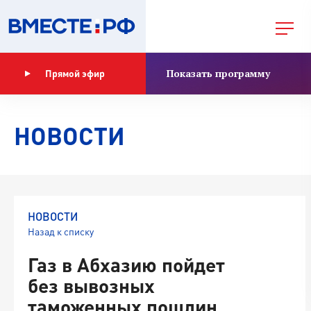
Показать программу
Прямой эфир
НОВОСТИ
НОВОСТИ
Назад к списку
Газ в Абхазию пойдет
без вывозных
таможенных пошлин