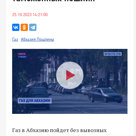
25.10.2023 14:21:00
Газ
Абхазия Пошлины
Газ в Абхазию пойдет без вывозных