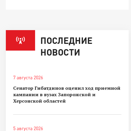
ПОСЛЕДНИЕ
НОВОСТИ
7 августа 2026
Сенатор Гибатдинов оценил ход приемной
кампании в вузах Запорожской и
Херсонской областей
5 августа 2026