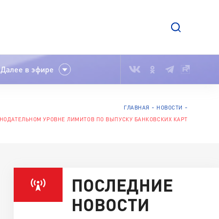
Далее в эфире
ГЛАВНАЯ
НОВОСТИ
ОНОДАТЕЛЬНОМ УРОВНЕ ЛИМИТОВ ПО ВЫПУСКУ БАНКОВСКИХ КАРТ
ПОСЛЕДНИЕ
НОВОСТИ