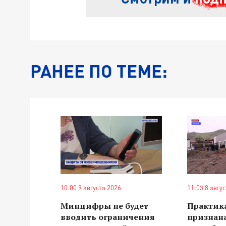
РАНЕЕ ПО ТЕМЕ:
10:00 9 августа 2026
11:03 8 авгу
Минцифры не будет
Практика
вводить ограничения
признан