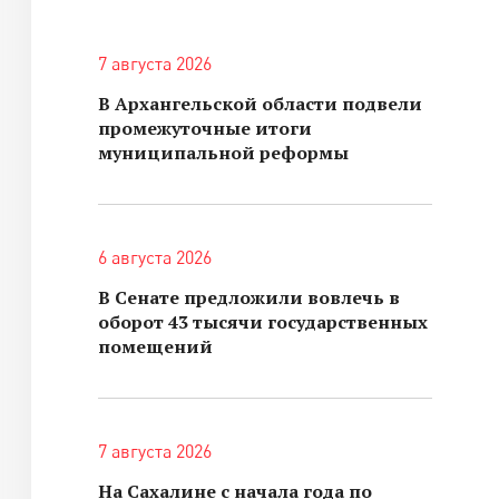
7 августа 2026
В Архангельской области подвели
промежуточные итоги
муниципальной реформы
6 августа 2026
В Сенате предложили вовлечь в
оборот 43 тысячи государственных
помещений
7 августа 2026
На Сахалине с начала года по