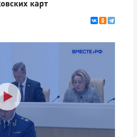
ковских карт