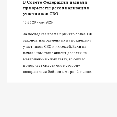
В Совете Федерации назвали
приоритеты ресоциализации
участников СВО
13:36 20 июля 2026
За последнее время принято более 170
законов, направленных на поддержку
участников СВО и их семей. Если на
начальном этапе акцент делался на
материальных выплатах, то сейчас
приоритет сместился в сторону
возвращения бойцов к мирной жизни.