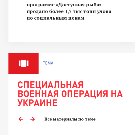
программе «Доступная рыба»
продано более 1,7 тыс тонн улова
по социальным ценам
ТЕМА
СПЕЦИАЛЬНАЯ
ВОЕННАЯ ОПЕРАЦИЯ НА
УКРАИНЕ
Все материалы по теме