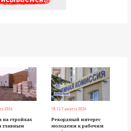
ста 2026
18:13 7 августа 2026
 на стройках
Рекордный интерес
а главным
молодежи к рабочим