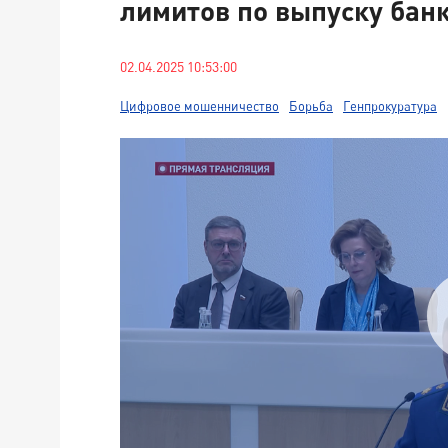
лимитов по выпуску бан
02.04.2025 10:53:00
Цифровое мошенничество
Борьба
Генпрокуратура