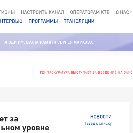
ГИОНЫ
НАСТРОИТЬ КАНАЛ
ОПЕРАТОРАМ КТВ
О НАС
НТЕРВЬЮ
ПРОГРАММЫ
ТРАНСЛЯЦИИ
ЛЮДИ РФ. ВАХТА ПАМЯТИ СЕРГЕЯ МАРКОВА
ГЕНПРОКУРАТУРА ВЫСТУПАЕТ ЗА ВВЕДЕНИЕ НА ЗАК
ет за
НОВОСТИ
Назад к списку
льном уровне