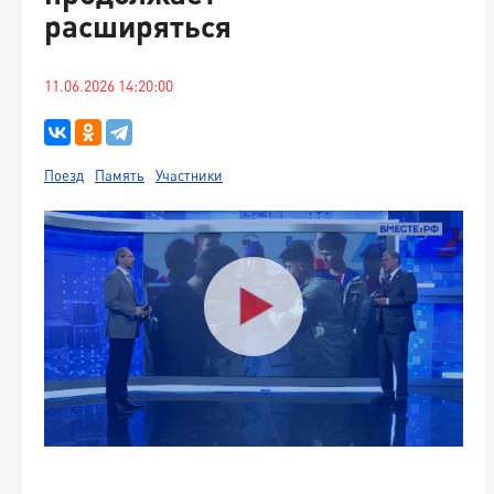
расширяться
11.06.2026 14:20:00
Поезд
Память
Участники