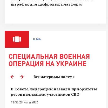
штрафах для цифровых платформ
ТЕМА
СПЕЦИАЛЬНАЯ ВОЕННАЯ
ОПЕРАЦИЯ НА УКРАИНЕ
Все материалы по теме
В Совете Федерации назвали приоритеты
ресоциализации участников СВО
13:36 20 июля 2026