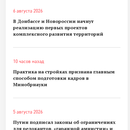
6 августа 2026
В Донбассе и Новороссии начнут
реализацию первых проектов
комплексного развития территорий
10 часов назад
Практика на стройках признана главным
способом подготовки кадров в
Минобрнауки
5 августа 2026
Путин подписал законы об ограничениях
для релокантов, «гаражной амнистии» и