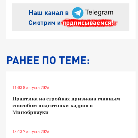
РАНЕЕ ПО ТЕМЕ:
11:03 8 августа 2026
Практика на стройках признана главным
способом подготовки кадров в
Минобрнауки
18:13 7 августа 2026