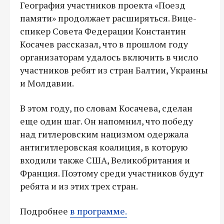
География участников проекта «Поезд
памяти» продолжает расширяться. Вице-
спикер Совета Федерации Константин
Косачев рассказал, что в прошлом году
организаторам удалось включить в число
участников ребят из стран Балтии, Украины
и Молдавии.
В этом году, по словам Косачева, сделан
еще один шаг. Он напомнил, что победу
над гитлеровским нацизмом одержала
антигитлеровская коалиция, в которую
входили также США, Великобритания и
Франция. Поэтому среди участников будут
ребята и из этих трех стран.
Подробнее
в программе.