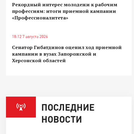
Рекордный интерес молодежи к рабочим
профессиям: итоги приемной кампании
«Профессионалитета»
18:12 7 августа 2026
Сенатор Гибатдинов оценил ход приемной
кампании в вузах Запорожской и
Херсонской областей
ПОСЛЕДНИЕ
НОВОСТИ