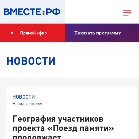
Показать программу
Прямой эфир
НОВОСТИ
НОВОСТИ
Назад к списку
География участников
проекта «Поезд памяти»
продолжает