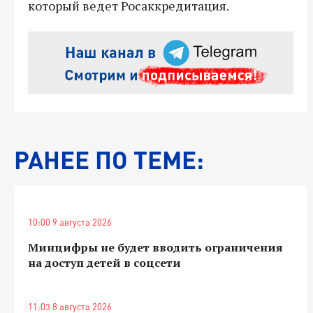
который ведет Росаккредитация.
РАНЕЕ ПО ТЕМЕ:
10:00 9 августа 2026
Минцифры не будет вводить ограничения
на доступ детей в соцсети
11:03 8 августа 2026