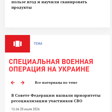
пользе ягод и научили сканировать
продукты
ТЕМА
СПЕЦИАЛЬНАЯ ВОЕННАЯ
ОПЕРАЦИЯ НА УКРАИНЕ
Все материалы по теме
В Совете Федерации назвали приоритеты
ресоциализации участников СВО
13:36 20 июля 2026