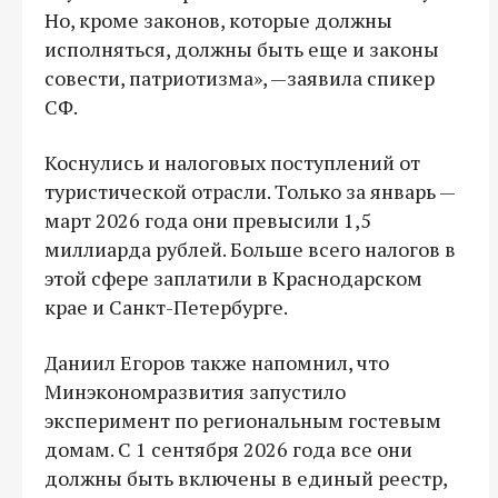
Но, кроме законов, которые должны
исполняться, должны быть еще и законы
совести, патриотизма», —заявила спикер
СФ.
Коснулись и налоговых поступлений от
туристической отрасли. Только за январь —
март 2026 года они превысили 1,5
миллиарда рублей. Больше всего налогов в
этой сфере заплатили в Краснодарском
крае и Санкт-Петербурге.
Даниил Егоров также напомнил, что
Минэкономразвития запустило
эксперимент по региональным гостевым
домам. С 1 сентября 2026 года все они
должны быть включены в единый реестр,