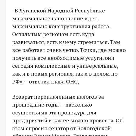
«В Луганской Народной Республике
максимальное наполнение идет,
максимально конструктивная работа.
Остальным регионам есть куда
развиваться, есть к чему стремиться. Там
все работает очень четко. Точки, где можно
получить все необходимые услуги, они
сегодня комплексные и универсальные,
как и в новых регионах, так и в целом по
РФ», —ответил глава ФНС,
Возврат переплаченных налогов за
прошедшие годы — насколько
осуществима эта процедура для
предприятий и как ее можно провести. Об
этом спросил сенатор от Вологодской
области Роман Маслов. Глава палаты