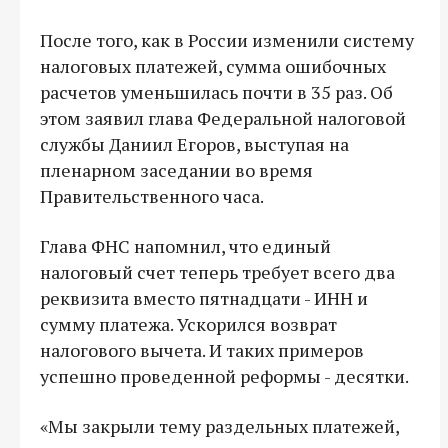
После того, как в России изменили систему
налоговых платежей, сумма ошибочных
расчетов уменьшилась почти в 35 раз. Об
этом заявил глава Федеральной налоговой
службы Даниил Егоров, выступая на
пленарном заседании во время
Правительственного часа.
Глава ФНС напомнил, что единый
налоговый счет теперь требует всего два
реквизита вместо пятнадцати - ИНН и
сумму платежа. Ускорился возврат
налогового вычета. И таких примеров
успешно проведенной реформы - десятки.
«Мы закрыли тему раздельных платежей,