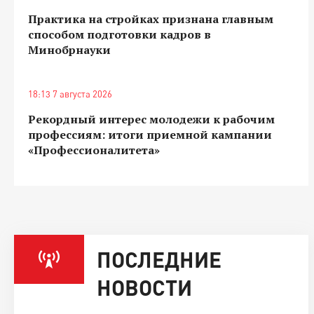
Практика на стройках признана главным
способом подготовки кадров в
Минобрнауки
18:13 7 августа 2026
Рекордный интерес молодежи к рабочим
профессиям: итоги приемной кампании
«Профессионалитета»
ПОСЛЕДНИЕ
НОВОСТИ