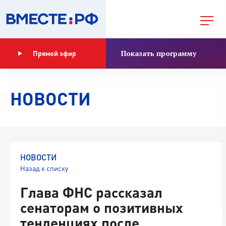
Показать программу
Прямой эфир
НОВОСТИ
НОВОСТИ
Назад к списку
Глава ФНС рассказал
сенаторам о позитивных
тенденциях после