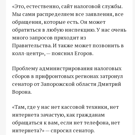
«Это, естественно, сайт налоговой службы.
Мы сами распределяем все заявления, все
обращения, которые есть. Он может
обратиться в любую инспекцию. У нас очень
много запросов приходит из
Правительства. И также может позвонить в
колл-центр», — пояснил Егоров.
Проблему администрирования налоговых
сборов в прифронтовых регионах затронул
сенатор от Запорожской области Дмитрий
Ворона.
«Там, где у нас нет кассовой техники, нет
интернета зачастую, как гражданам
обращаться к вам, если нет телефона, нет
интернета?» — спросил сенатор.