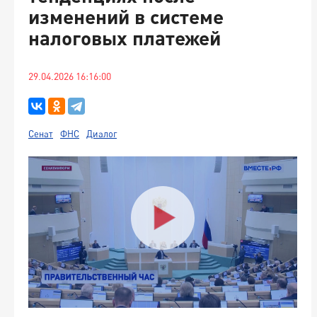
изменений в системе
налоговых платежей
29.04.2026 16:16:00
Сенат
ФНС
Диалог