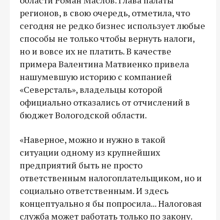
регионов, в свою очередь, отметила, что
сегодня не редко бизнес использует любые
способы не только чтобы вернуть налоги,
но и вовсе их не платить. В качестве
примера Валентина Матвиенко привела
нашумевшую историю с компанией
«Северсталь», владельцы которой
официально отказались от отчислений в
бюджет Вологодской области.
«Наверное, можно и нужно в такой
ситуации одному из крупнейших
предприятий быть не просто
ответственным налогоплательщиком, но и
социально ответственным. И здесь
концептуально я бы попросила... Налоговая
служба может работать только по закону.