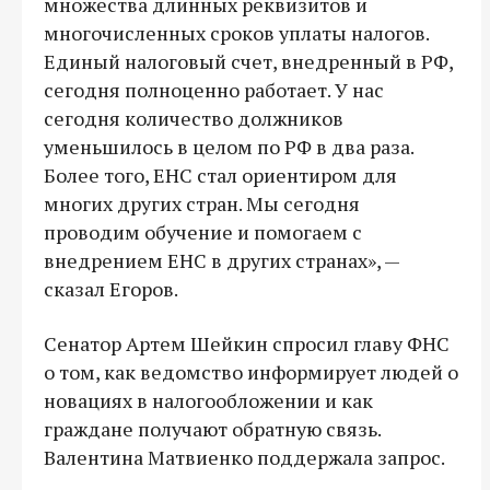
множества длинных реквизитов и
многочисленных сроков уплаты налогов.
Единый налоговый счет, внедренный в РФ,
сегодня полноценно работает. У нас
сегодня количество должников
уменьшилось в целом по РФ в два раза.
Более того, ЕНС стал ориентиром для
многих других стран. Мы сегодня
проводим обучение и помогаем с
внедрением ЕНС в других странах», —
сказал Егоров.
Сенатор Артем Шейкин спросил главу ФНС
о том, как ведомство информирует людей о
новациях в налогообложении и как
граждане получают обратную связь.
Валентина Матвиенко поддержала запрос.