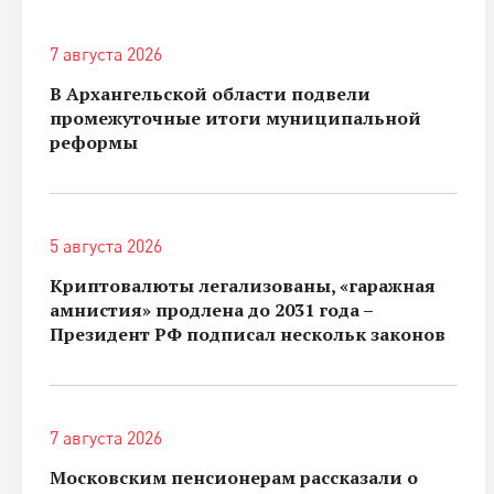
7 августа 2026
В Архангельской области подвели
промежуточные итоги муниципальной
реформы
5 августа 2026
Криптовалюты легализованы, «гаражная
амнистия» продлена до 2031 года –
Президент РФ подписал нескольк законов
7 августа 2026
Московским пенсионерам рассказали о