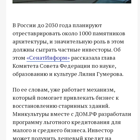
В России до 2030 года планируют
отреставрировать около 1000 памятников
архитектуры, и значительную роль в этом
должны сыграть частные инвесторы. Об
этом
«СенатИнформ»
рассказала глава
Комитета Совета Федерации по науке,
образованию и культуре Лилия Гумерова.
По ее словам, уже работает механизм,
который помогает привлекать бизнес к
восстановлению старинных зданий.
Минкультуры вместе с ДОМ.РФ разработали
программу льготного кредитования для
малого и среднего бизнеса. Инвестор
может получить дешевый кредит на