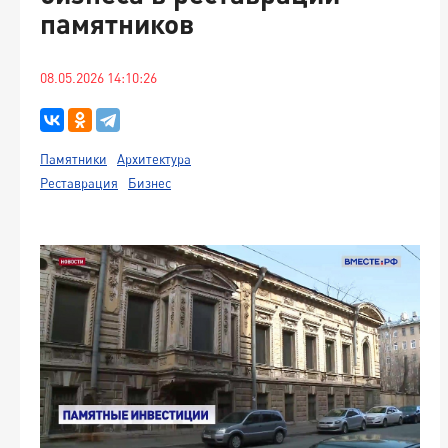
памятников
08.05.2026 14:10:26
Памятники
Архитектура
Реставрация
Бизнес