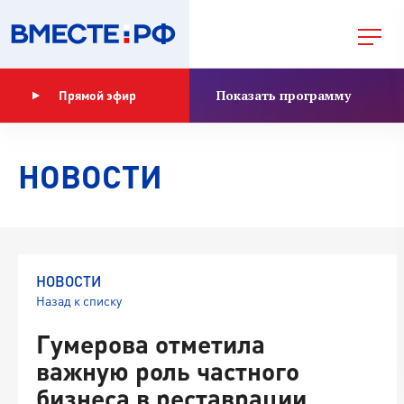
Показать программу
Прямой эфир
НОВОСТИ
НОВОСТИ
Назад к списку
Гумерова отметила
важную роль частного
бизнеса в реставрации