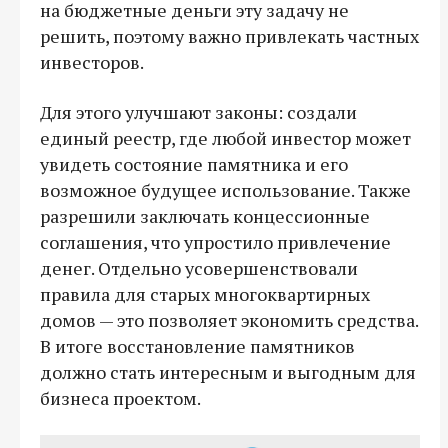
на бюджетные деньги эту задачу не
решить, поэтому важно привлекать частных
инвесторов.
Для этого улучшают законы: создали
единый реестр, где любой инвестор может
увидеть состояние памятника и его
возможное будущее использование. Также
разрешили заключать концессионные
соглашения, что упростило привлечение
денег. Отдельно усовершенствовали
правила для старых многоквартирных
домов — это позволяет экономить средства.
В итоге восстановление памятников
должно стать интересным и выгодным для
бизнеса проектом.