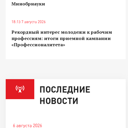
Минобрнауки
18:13 7 августа 2026
Рекордный интерес молодежи к рабочим
профессиям: итоги приемной кампании
«Профессионалитета»
ПОСЛЕДНИЕ
НОВОСТИ
6 августа 2026