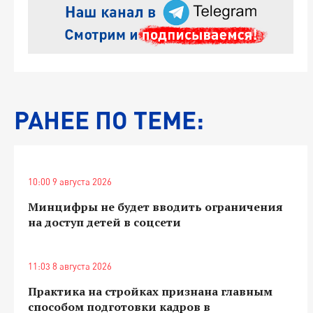
РАНЕЕ ПО ТЕМЕ:
10:00 9 августа 2026
Минцифры не будет вводить ограничения
на доступ детей в соцсети
11:03 8 августа 2026
Практика на стройках признана главным
способом подготовки кадров в