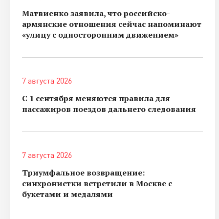
Матвиенко заявила, что российско-
армянские отношения сейчас напоминают
«улицу с односторонним движением»
7 августа 2026
С 1 сентября меняются правила для
пассажиров поездов дальнего следования
7 августа 2026
Триумфальное возвращение:
синхронистки встретили в Москве с
букетами и медалями