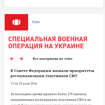
ТЕМА
СПЕЦИАЛЬНАЯ ВОЕННАЯ
ОПЕРАЦИЯ НА УКРАИНЕ
Все материалы по теме
В Совете Федерации назвали приоритеты
ресоциализации участников СВО
13:36 20 июля 2026
За последнее время принято более 170 законов,
направленных на поддержку участников СВО и их