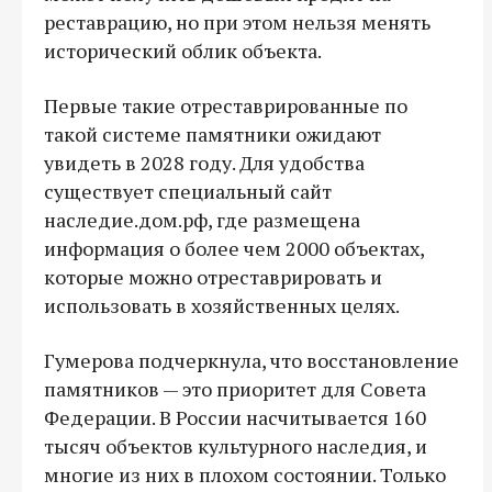
реставрацию, но при этом нельзя менять
исторический облик объекта.
Первые такие отреставрированные по
такой системе памятники ожидают
увидеть в 2028 году. Для удобства
существует специальный сайт
наследие.дом.рф, где размещена
информация о более чем 2000 объектах,
которые можно отреставрировать и
использовать в хозяйственных целях.
Гумерова подчеркнула, что восстановление
памятников — это приоритет для Совета
Федерации. В России насчитывается 160
тысяч объектов культурного наследия, и
многие из них в плохом состоянии. Только