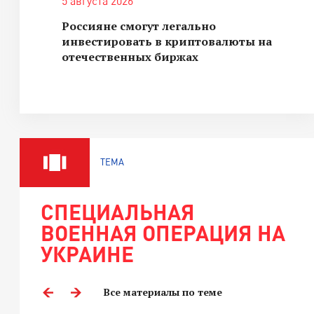
5 августа 2026
Россияне смогут легально
инвестировать в криптовалюты на
отечественных биржах
ТЕМА
СПЕЦИАЛЬНАЯ
ВОЕННАЯ ОПЕРАЦИЯ НА
УКРАИНЕ
Все материалы по теме