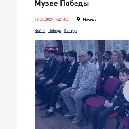
Музее Победы
19.05.2025 14:21:00
Москва
Война
Победа
Конкурс