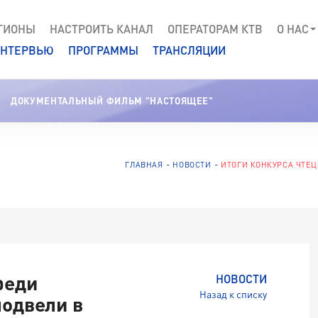
ГИОНЫ
НАСТРОИТЬ КАНАЛ
ОПЕРАТОРАМ КТВ
О НАС
НТЕРВЬЮ
ПРОГРАММЫ
ТРАНСЛЯЦИИ
ДОКУМЕНТАЛЬНЫЙ ФИЛЬМ "НАСТОЯЩЕЕ"
ГЛАВНАЯ
НОВОСТИ
ИТОГИ КОНКУРСА ЧТЕ
реди
НОВОСТИ
Назад к списку
подвели в