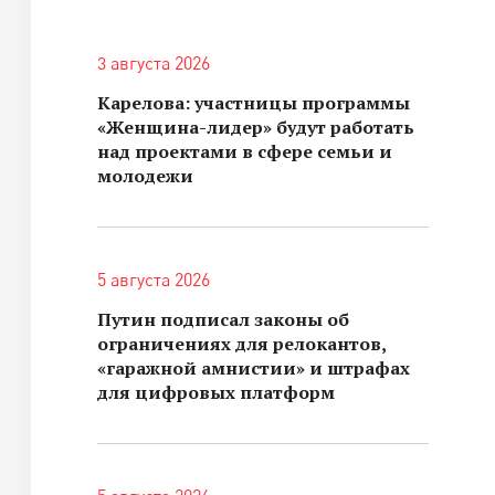
3 августа 2026
Карелова: участницы программы
«Женщина-лидер» будут работать
над проектами в сфере семьи и
молодежи
5 августа 2026
Путин подписал законы об
ограничениях для релокантов,
«гаражной амнистии» и штрафах
для цифровых платформ