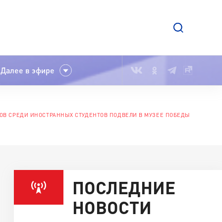
Далее в эфире
ЦОВ СРЕДИ ИНОСТРАННЫХ СТУДЕНТОВ ПОДВЕЛИ В МУЗЕЕ ПОБЕДЫ
ПОСЛЕДНИЕ
НОВОСТИ