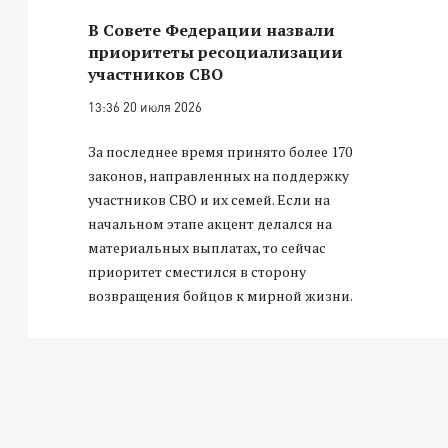
В Совете Федерации назвали
приоритеты ресоциализации
участников СВО
13:36 20 июля 2026
За последнее время принято более 170
законов, направленных на поддержку
участников СВО и их семей. Если на
начальном этапе акцент делался на
материальных выплатах, то сейчас
приоритет сместился в сторону
возвращения бойцов к мирной жизни.