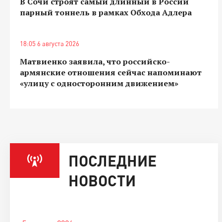
В Сочи строят самый длинный в России
парный тоннель в рамках Обхода Адлера
18:05 6 августа 2026
Матвиенко заявила, что российско-
армянские отношения сейчас напоминают
«улицу с односторонним движением»
ПОСЛЕДНИЕ
НОВОСТИ