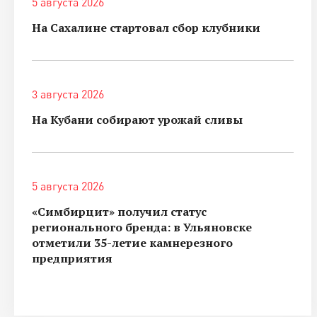
5 августа 2026
На Сахалине стартовал сбор клубники
3 августа 2026
На Кубани собирают урожай сливы
5 августа 2026
«Симбирцит» получил статус
регионального бренда: в Ульяновске
отметили 35-летие камнерезного
предприятия