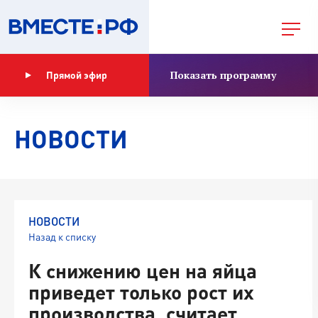
Показать программу
Прямой эфир
НОВОСТИ
НОВОСТИ
Назад к списку
К снижению цен на яйца
приведет только рост их
производства, считает