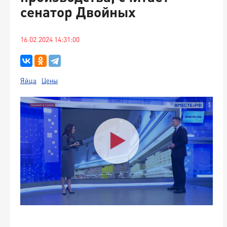
сенатор Двойных
16.02.2024 14:31:00
Яйца
Цены