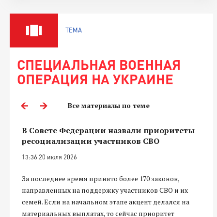
ТЕМА
СПЕЦИАЛЬНАЯ ВОЕННАЯ
ОПЕРАЦИЯ НА УКРАИНЕ
Все материалы по теме
В Совете Федерации назвали приоритеты
ресоциализации участников СВО
13:36 20 июля 2026
За последнее время принято более 170 законов,
направленных на поддержку участников СВО и их
семей. Если на начальном этапе акцент делался на
материальных выплатах, то сейчас приоритет