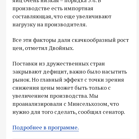
производстве есть импортная
составляющая, что еще увеличивают
нагрузку на производителя.
Все эти факторы дали скачкообразный рост
цен, отметил Двойных.
Поставки из дружественных стран
закрывают дефицит, важно было насытить
рынок. Но главный эффект с точки зрения
снижения цены может быть только с
увеличением производства. Мы
проанализировали с Минсельхозом, что
нужно для того сделать, сообщил сенатор.
Подробнее в программе.