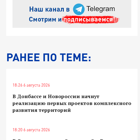
РАНЕЕ ПО ТЕМЕ:
18:26 6 августа 2026
В Донбассе и Новороссии начнут
реализацию первых проектов комплексного
развития территорий
18:20 6 августа 2026