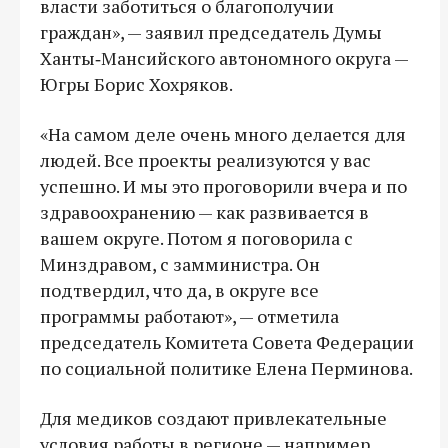
власти заботиться о благополучии
граждан», — заявил председатель Думы
Ханты‑Мансийского автономного округа —
Югры Борис Хохряков.
«На самом деле очень много делается для
людей. Все проекты реализуются у вас
успешно. И мы это проговорили вчера и по
здравоохранению — как развивается в
вашем округе. Потом я поговорила с
Минздравом, с замминистра. Он
подтвердил, что да, в округе все
программы работают», — отметила
председатель Комитета Совета Федерации
по социальной политике Елена Перминова.
Для медиков создают привлекательные
условия работы в регионе — например,