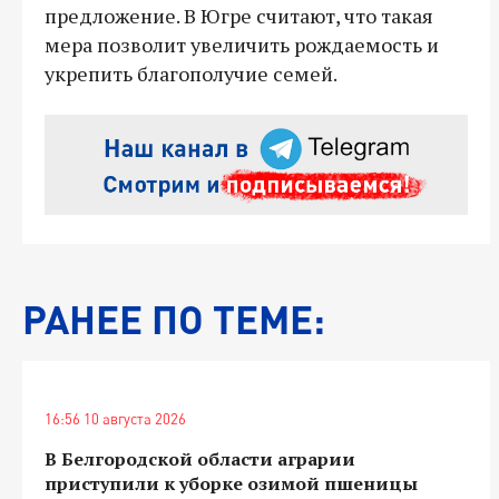
предложение. В Югре считают, что такая
мера позволит увеличить рождаемость и
укрепить благополучие семей.
РАНЕЕ ПО ТЕМЕ:
16:56 10 августа 2026
В Белгородской области аграрии
приступили к уборке озимой пшеницы