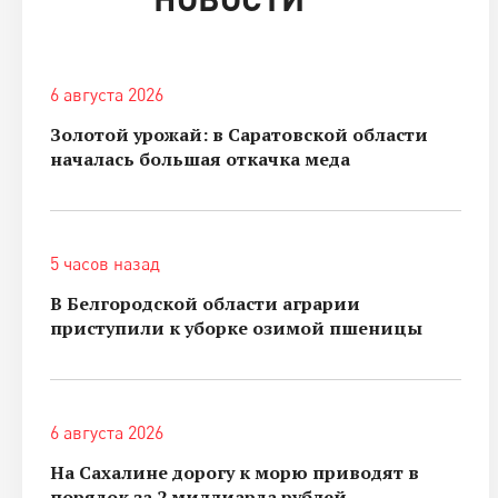
6 августа 2026
Золотой урожай: в Саратовской области
началась большая откачка меда
5 часов назад
В Белгородской области аграрии
приступили к уборке озимой пшеницы
6 августа 2026
На Сахалине дорогу к морю приводят в
порядок за 2 миллиарда рублей