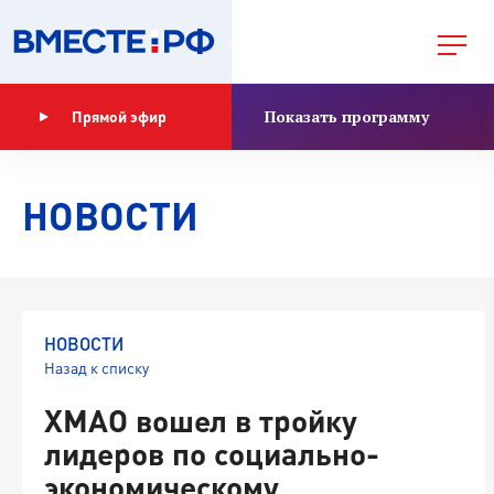
Показать программу
Прямой эфир
НОВОСТИ
НОВОСТИ
Назад к списку
ХМАО вошел в тройку
лидеров по социально-
экономическому