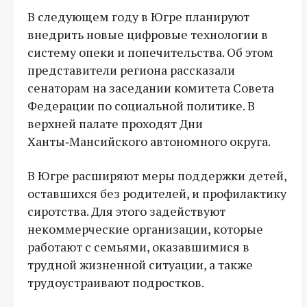
В следующем году в Югре планируют
внедрить новые цифровые технологии в
систему опеки и попечительства. Об этом
представители региона рассказали
сенаторам на заседании комитета Совета
Федерации по социальной политике. В
верхней палате проходят Дни
Ханты‑Мансийского автономного округа.
В Югре расширяют меры поддержки детей,
оставшихся без родителей, и профилактику
сиротства. Для этого задействуют
некоммерческие организации, которые
работают с семьями, оказавшимися в
трудной жизненной ситуации, а также
трудоустраивают подростков.