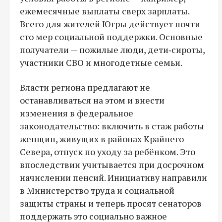
ежемесячные выплаты сверх зарплаты.
Всего для жителей Югры действует почти
сто мер социальной поддержки. Основные
получатели — пожилые люди, дети‑сироты,
участники СВО и многодетные семьи.
Власти региона предлагают не
останавливаться на этом и внести
изменения в федеральное
законодательство: включить в стаж работы
женщин, живущих в районах Крайнего
Севера, отпуск по уходу за ребёнком. Это
впоследствии учитывается при досрочном
начислении пенсий. Инициативу направили
в Министерство труда и социальной
защиты страны и теперь просят сенаторов
поддержать это социально важное