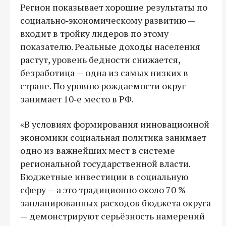
Регион показывает хорошие результаты по
социально‑экономическому развитию —
входит в тройку лидеров по этому
показателю. Реальные доходы населения
растут, уровень бедности снижается,
безработица — одна из самых низких в
стране. По уровню рождаемости округ
занимает 10‑е место в РФ.
«В условиях формирования инновационной
экономики социальная политика занимает
одно из важнейших мест в системе
региональной государственной власти.
Бюджетные инвестиции в социальную
сферу — а это традиционно около 70 %
запланированных расходов бюджета округа
— демонстрируют серьёзность намерений