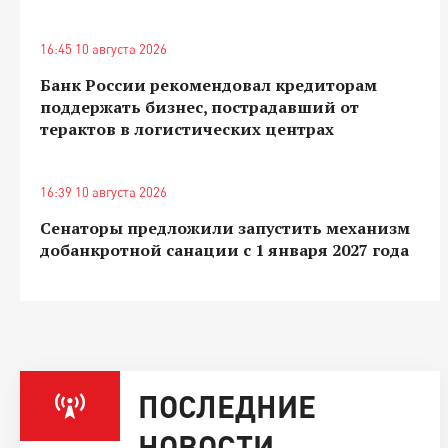
16:45 10 августа 2026
Банк России рекомендовал кредиторам
поддержать бизнес, пострадавший от
терактов в логистических центрах
16:39 10 августа 2026
Сенаторы предложили запустить механизм
добанкротной санации с 1 января 2027 года
ПОСЛЕДНИЕ
НОВОСТИ