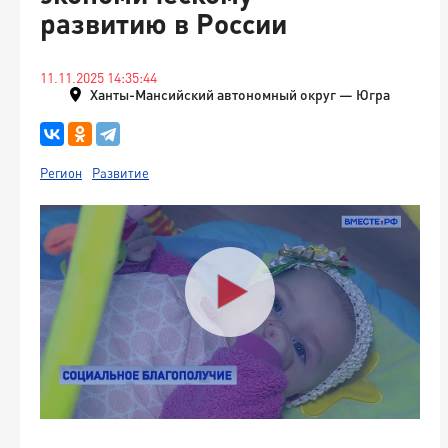
развитию в России
11.11.2025 14:35:44
Ханты-Мансийский автономный округ — Югра
Регион
Развитие