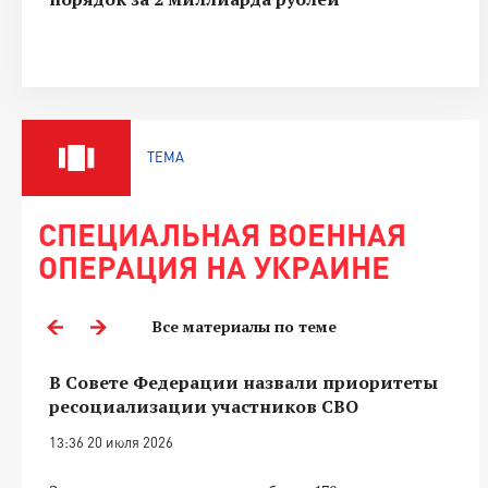
ТЕМА
СПЕЦИАЛЬНАЯ ВОЕННАЯ
ОПЕРАЦИЯ НА УКРАИНЕ
Все материалы по теме
В Совете Федерации назвали приоритеты
ресоциализации участников СВО
13:36 20 июля 2026