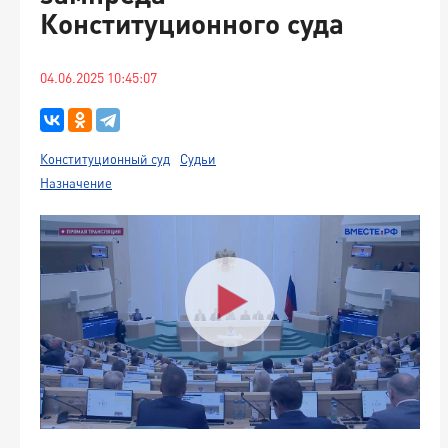
Конституционного суда
04.06.2025 10:45:07
Конституционный суд
Судьи
Назначение