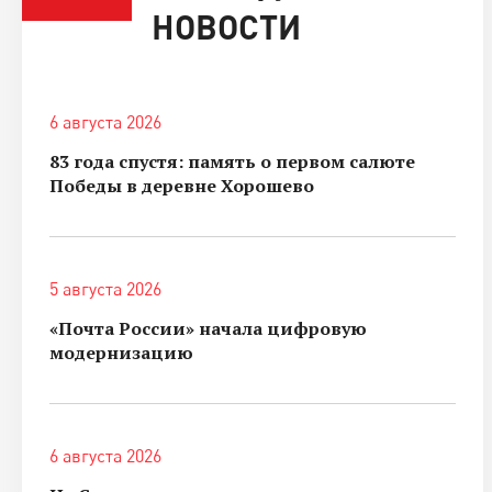
НОВОСТИ
6 августа 2026
83 года спустя: память о первом салюте
Победы в деревне Хорошево
5 августа 2026
«Почта России» начала цифровую
модернизацию
6 августа 2026