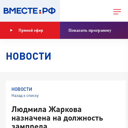
Показать программу
Прямой эфир
НОВОСТИ
НОВОСТИ
Назад к списку
Людмила Жаркова
назначена на должность
зампреда