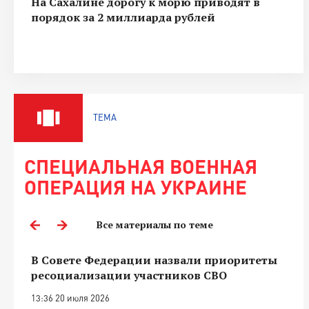
На Сахалине дорогу к морю приводят в
порядок за 2 миллиарда рублей
ТЕМА
СПЕЦИАЛЬНАЯ ВОЕННАЯ
ОПЕРАЦИЯ НА УКРАИНЕ
Все материалы по теме
В Совете Федерации назвали приоритеты
ресоциализации участников СВО
13:36 20 июля 2026