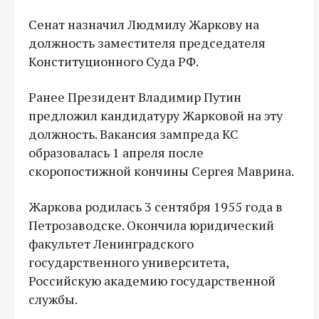
Сенат назначил Людмилу Жаркову на
должность заместителя председателя
Конституционного Суда РФ.
Ранее Президент Владимир Путин
предложил кандидатуру Жарковой на эту
должность. Вакансия зампреда КС
образовалась 1 апреля после
скоропостижной кончины Сергея Маврина.
Жаркова родилась 3 сентября 1955 года в
Петрозаводске. Окончила юридический
факультет Ленинградского
государственного университета,
Российскую академию государственной
службы.