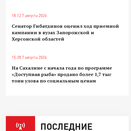
18:12 7 августа 2026
Сенатор Гибатдинов оценил ход приемной
кампании в вузах Запорожской и
Херсонской областей
15:28 7 августа 2026
На Сахалине с начала года по программе
«Доступная рыба» продано более 1,7 тыс
тонн улова по социальным ценам
ПОСЛЕДНИЕ