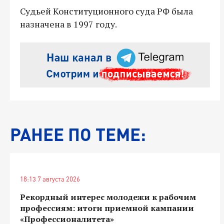
Судьей Конституционного суда РФ была
назначена в 1997 году.
РАНЕЕ ПО ТЕМЕ:
18:13 7 августа 2026
Рекордный интерес молодежи к рабочим
профессиям: итоги приемной кампании
«Профессионалитета»