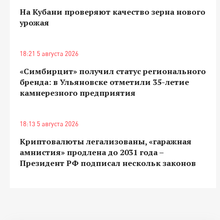
На Кубани проверяют качество зерна нового
урожая
18:21 5 августа 2026
«Симбирцит» получил статус регионального
бренда: в Ульяновске отметили 35-летие
камнерезного предприятия
18:13 5 августа 2026
Криптовалюты легализованы, «гаражная
амнистия» продлена до 2031 года –
Президент РФ подписал нескольк законов