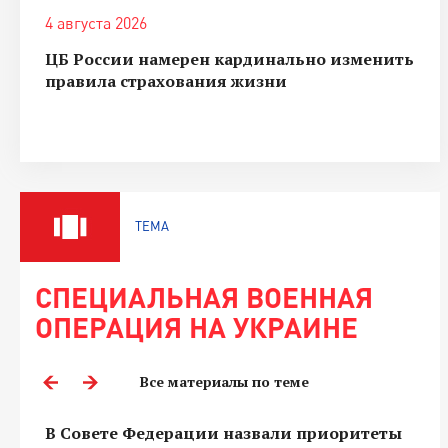
4 августа 2026
ЦБ России намерен кардинально изменить
правила страхования жизни
ТЕМА
СПЕЦИАЛЬНАЯ ВОЕННАЯ
ОПЕРАЦИЯ НА УКРАИНЕ
Все материалы по теме
В Совете Федерации назвали приоритеты