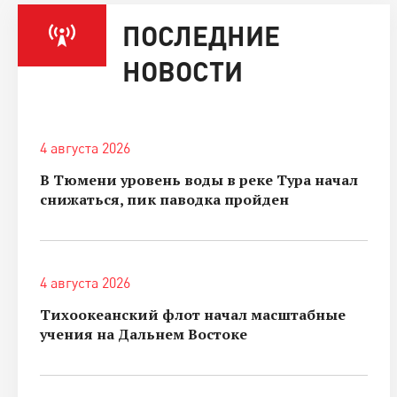
ПОСЛЕДНИЕ
НОВОСТИ
4 августа 2026
В Тюмени уровень воды в реке Тура начал
снижаться, пик паводка пройден
4 августа 2026
Тихоокеанский флот начал масштабные
учения на Дальнем Востоке