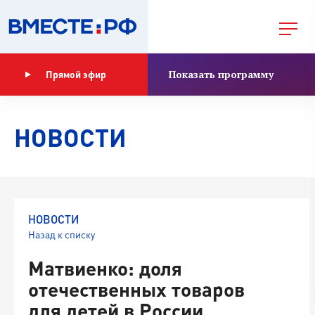
Показать программу
Прямой эфир
НОВОСТИ
НОВОСТИ
Назад к списку
Матвиенко: доля
отечественных товаров
для детей в России