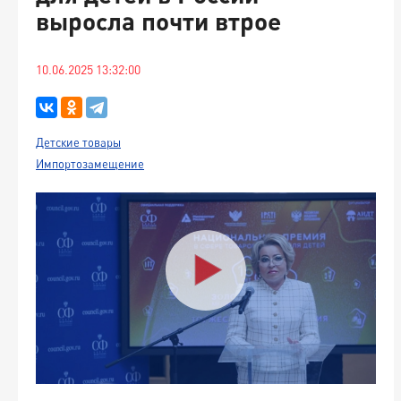
выросла почти втрое
10.06.2025 13:32:00
Детские товары
Импортозамещение