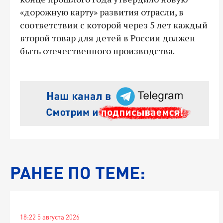
«дорожную карту» развития отрасли, в
соответствии с которой через 5 лет каждый
второй товар для детей в России должен
быть отечественного производства.
РАНЕЕ ПО ТЕМЕ:
18:22 5 августа 2026