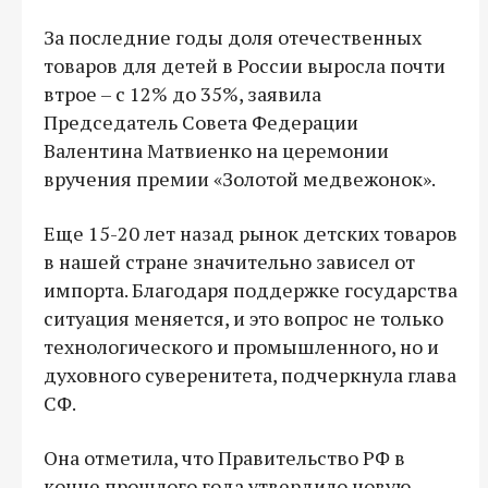
За последние годы доля отечественных
товаров для детей в России выросла почти
втрое – с 12% до 35%, заявила
Председатель Совета Федерации
Валентина Матвиенко на церемонии
вручения премии «Золотой медвежонок».
Еще 15-20 лет назад рынок детских товаров
в нашей стране значительно зависел от
импорта. Благодаря поддержке государства
ситуация меняется, и это вопрос не только
технологического и промышленного, но и
духовного суверенитета, подчеркнула глава
СФ.
Она отметила, что Правительство РФ в
конце прошлого года утвердило новую