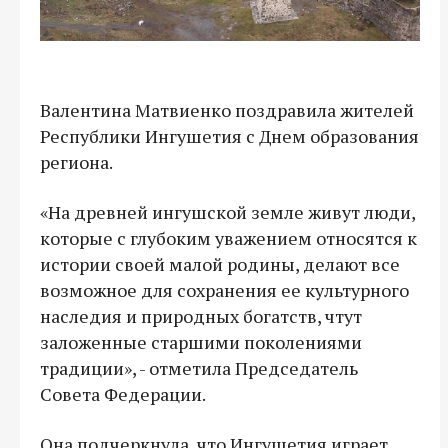
Валентина Матвиенко поздравила жителей
Республики Ингушетия с Днем образования
региона.
«На древней ингушской земле живут люди,
которые с глубоким уважением относятся к
истории своей малой родины, делают все
возможное для сохранения ее культурного
наследия и природных богатств, чтут
заложенные старшими поколениями
традиции», - отметила Председатель
Совета Федерации.
Она подчеркнула, что Ингушетия играет