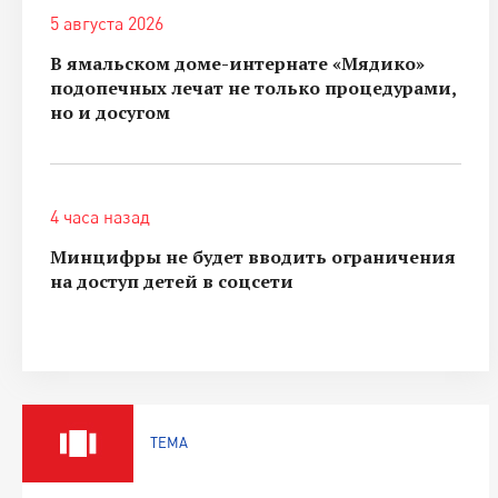
5 августа 2026
В ямальском доме-интернате «Мядико»
подопечных лечат не только процедурами,
но и досугом
4 часа назад
Минцифры не будет вводить ограничения
на доступ детей в соцсети
ТЕМА