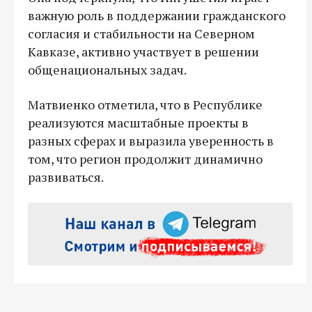
важную роль в поддержании гражданского
согласия и стабильности на Северном
Кавказе, активно участвует в решении
общенациональных задач.
Матвиенко отметила, что в Республике
реализуются масштабные проекты в
разных сферах и выразила уверенность в
том, что регион продолжит динамично
развиваться.