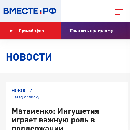
Показать программу
Прямой эфир
НОВОСТИ
НОВОСТИ
Назад к списку
Матвиенко: Ингушетия
играет важную роль в
поддержании