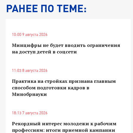
РАНЕЕ ПО ТЕМЕ:
10:00 9 августа 2026
Минцифры не будет вводить ограничения
на доступ детей в соцсети
11:03 8 августа 2026
Практика на стройках признана главным
способом подготовки кадров в
Минобрнауки
18:13 7 августа 2026
Рекордный интерес молодежи к рабочим
профессиям: итоги приемной кампании