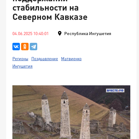
стабильности на
Северном Кавказе
04.06.2025 10:40:01
Республика Ингушетия
Регионы
Поздравление
Матвиенко
Ингушетия