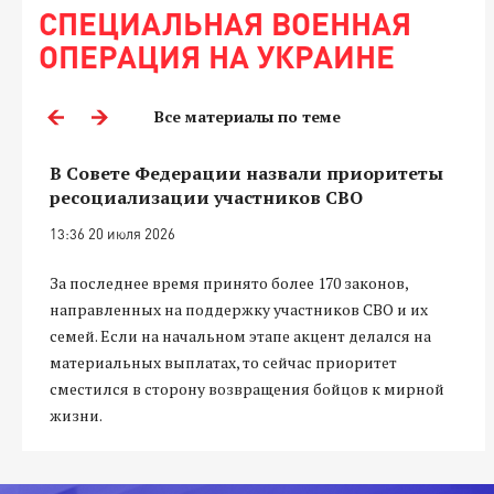
СПЕЦИАЛЬНАЯ ВОЕННАЯ
ОПЕРАЦИЯ НА УКРАИНЕ
Все материалы по теме
В Совете Федерации назвали приоритеты
ресоциализации участников СВО
13:36 20 июля 2026
За последнее время принято более 170 законов,
направленных на поддержку участников СВО и их
семей. Если на начальном этапе акцент делался на
материальных выплатах, то сейчас приоритет
сместился в сторону возвращения бойцов к мирной
жизни.