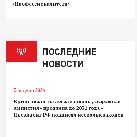
«Профессионалитета»
ПОСЛЕДНИЕ
НОВОСТИ
5 августа 2026
Криптовалюты легализованы, «гаражная
амнистия» продлена до 2031 года –
Президент РФ подписал нескольк законов