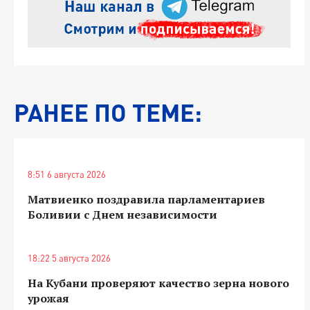
РАНЕЕ ПО ТЕМЕ:
8:51 6 августа 2026
Матвиенко поздравила парламентариев
Боливии с Днем независимости
18:22 5 августа 2026
На Кубани проверяют качество зерна нового
урожая