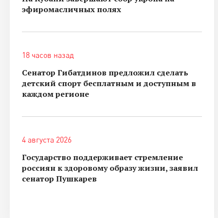
эфиромасличных полях
18 часов назад
Сенатор Гибатдинов предложил сделать
детский спорт бесплатным и доступным в
каждом регионе
4 августа 2026
Государство поддерживает стремление
россиян к здоровому образу жизни, заявил
сенатор Пушкарев