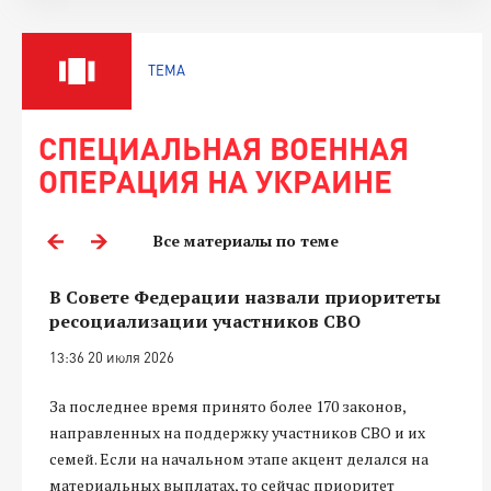
ТЕМА
СПЕЦИАЛЬНАЯ ВОЕННАЯ
ОПЕРАЦИЯ НА УКРАИНЕ
Все материалы по теме
В Совете Федерации назвали приоритеты
ресоциализации участников СВО
13:36 20 июля 2026
За последнее время принято более 170 законов,
направленных на поддержку участников СВО и их
семей. Если на начальном этапе акцент делался на
материальных выплатах, то сейчас приоритет