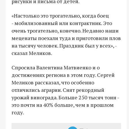
рисунки и письма от детей.
«Настолько это трогательно, когда боец
- мобилизованный или контрактник. Это
очень трогательно, конечно. Недавно наши
меценаты поехали туда и приготовили плов
на тысячу человек. Праздник был у всех», -
сказал Меликов.
Спросила Валентина Матвиенко и о
достижениях региона в этом году. Сергей
Меликов рассказал, что особенно
отличились аграрии. Снят рекордный
урожай винограда. Больше 250 тысяч тонн -
это почти на 40% больше, чем в прошлом
году.