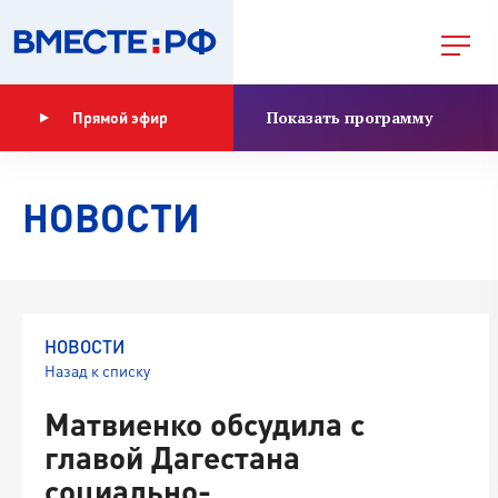
Показать программу
Прямой эфир
НОВОСТИ
НОВОСТИ
Назад к списку
Матвиенко обсудила с
главой Дагестана
социально-