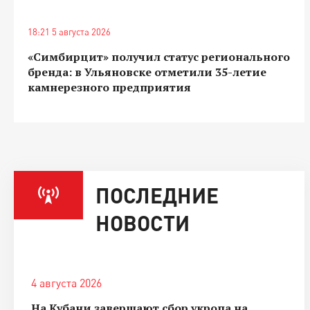
18:21 5 августа 2026
«Симбирцит» получил статус регионального
бренда: в Ульяновске отметили 35-летие
камнерезного предприятия
ПОСЛЕДНИЕ
НОВОСТИ
4 августа 2026
На Кубани завершают сбор укропа на