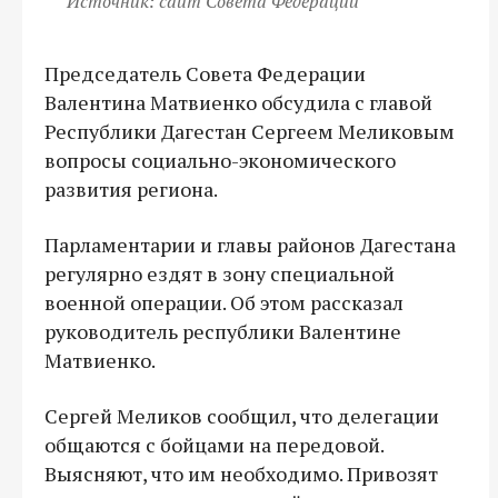
Источник: сайт Совета Федерации
Председатель Совета Федерации
Валентина Матвиенко обсудила с главой
Республики Дагестан Сергеем Меликовым
вопросы социально-экономического
развития региона.
Парламентарии и главы районов Дагестана
регулярно ездят в зону специальной
военной операции. Об этом рассказал
руководитель республики Валентине
Матвиенко.
Сергей Меликов сообщил, что делегации
общаются с бойцами на передовой.
Выясняют, что им необходимо. Привозят