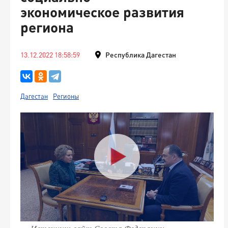
экономическое развития
региона
13.12.2022 18:58:59
Республика Дагестан
Дагестан
Регионы