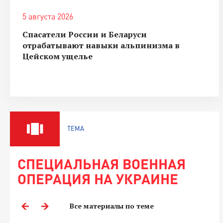
5 августа 2026
Спасатели России и Беларуси
отрабатывают навыки альпинизма в
Цейском ущелье
ТЕМА
СПЕЦИАЛЬНАЯ ВОЕННАЯ
ОПЕРАЦИЯ НА УКРАИНЕ
Все материалы по теме