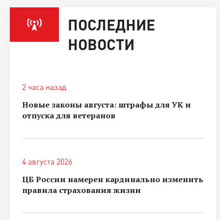
ПОСЛЕДНИЕ
НОВОСТИ
2 часа назад
Новые законы августа: штрафы для УК и
отпуска для ветеранов
4 августа 2026
ЦБ России намерен кардинально изменить
правила страхования жизни