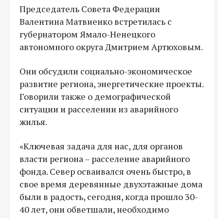
Председатель Совета Федерации
Валентина Матвиенко встретилась с
губернатором Ямало-Ненецкого
автономного округа Дмитрием Артюховым.
Они обсудили социально-экономическое
развитие региона, энергетические проекты.
Говорили также о демографической
ситуации и расселении из аварийного
жилья.
«Ключевая задача для нас, для органов
власти региона – расселение аварийного
фонда. Север осваивался очень быстро, в
свое время деревянные двухэтажные дома
были в радость, сегодня, когда прошло 30-
40 лет, они обветшали, необходимо