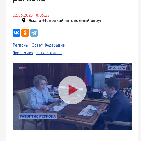
22.05.2023 18:05:22
Ямало-Ненецкий автономный округ
Регионы
Совет Федерации
Экономика
ветхое жилье