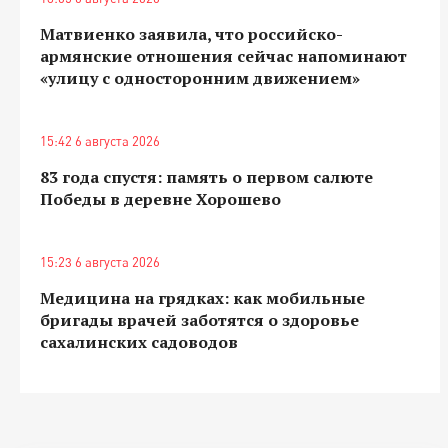
Матвиенко заявила, что российско-
армянские отношения сейчас напоминают
«улицу с односторонним движением»
15:42 6 августа 2026
83 года спустя: память о первом салюте
Победы в деревне Хорошево
15:23 6 августа 2026
Медицина на грядках: как мобильные
бригады врачей заботятся о здоровье
сахалинских садоводов