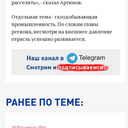
расселять», - сказал Артюхов.
Отдельная тема - газодобывающая
промышленность. По словам главы
региона, несмотря на внешнее давление
отрасль успешно развивается.
РАНЕЕ ПО ТЕМЕ:
18:05 6 августа 2026