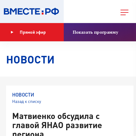
Показать программу
Прямой эфир
НОВОСТИ
НОВОСТИ
Назад к списку
Матвиенко обсудила с
главой ЯНАО развитие
региона