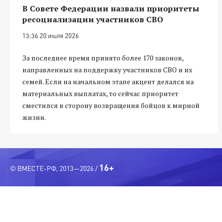
В Совете Федерации назвали приоритеты
ресоциализации участников СВО
13:36 20 июля 2026
За последнее время принято более 170 законов,
направленных на поддержку участников СВО и их
семей. Если на начальном этапе акцент делался на
материальных выплатах, то сейчас приоритет
сместился в сторону возвращения бойцов к мирной
жизни.
16+
© ВМЕСТЕ-РФ, 2013—2026 /