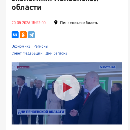
области
20.05.2026 15:52:00
Пензенская область
Экономика
Регионы
Совет Федерации
Дни региона