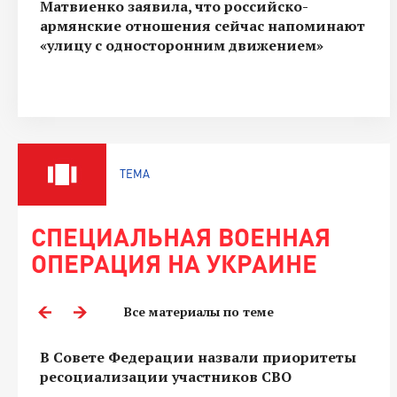
Матвиенко заявила, что российско-
армянские отношения сейчас напоминают
«улицу с односторонним движением»
ТЕМА
СПЕЦИАЛЬНАЯ ВОЕННАЯ
ОПЕРАЦИЯ НА УКРАИНЕ
Все материалы по теме
В Совете Федерации назвали приоритеты
ресоциализации участников СВО