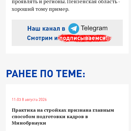
проявлять и регионы. Пензенская область -
хороший тому пример.
РАНЕЕ ПО ТЕМЕ:
11:03 8 августа 2026
Практика на стройках признана главным
способом подготовки кадров в
Минобрнауки