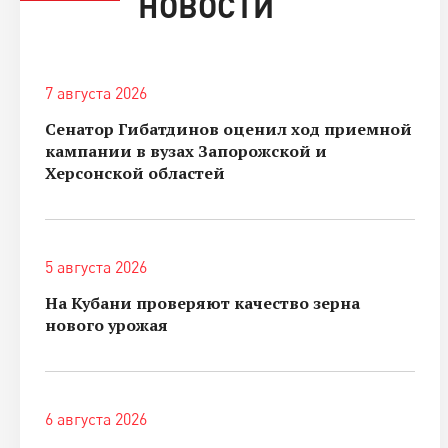
НОВОСТИ
7 августа 2026
Сенатор Гибатдинов оценил ход приемной
кампании в вузах Запорожской и
Херсонской областей
5 августа 2026
На Кубани проверяют качество зерна
нового урожая
6 августа 2026