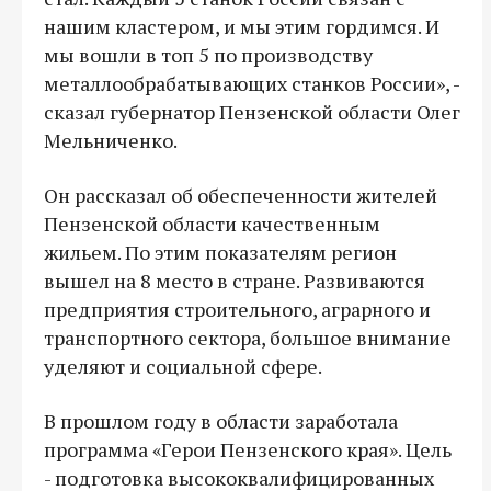
нашим кластером, и мы этим гордимся. И
мы вошли в топ 5 по производству
металлообрабатывающих станков России», -
сказал губернатор Пензенской области Олег
Мельниченко.
Он рассказал об обеспеченности жителей
Пензенской области качественным
жильем. По этим показателям регион
вышел на 8 место в стране. Развиваются
предприятия строительного, аграрного и
транспортного сектора, большое внимание
уделяют и социальной сфере.
В прошлом году в области заработала
программа «Герои Пензенского края». Цель
- подготовка высококвалифицированных