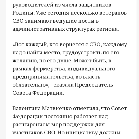
руководителей из числа защитников
Родины. Уже сегодня несколько ветеранов
СВО занимают ведущие посты в
административных структурах региона.
«Вот каждый, кто вернется с СВО, каждому
надо найти место, трудоустроить по его
желанию, по его душе. Может быть, в
рамках фермерства, индивидуального
предпринимательства, во власть
обязательно», - сказала Председатель
Совета Федерации.
Валентина Матвиенко отметила, что Совет
Федерации постоянно работает над
расширением мер поддержки для
участников СВО. Но инициативу должны