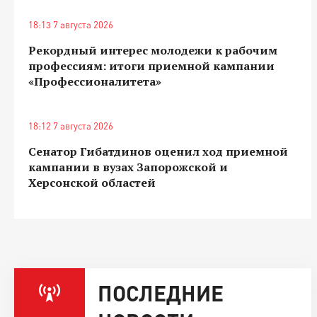
18:13 7 августа 2026
Рекордный интерес молодежи к рабочим
профессиям: итоги приемной кампании
«Профессионалитета»
18:12 7 августа 2026
Сенатор Гибатдинов оценил ход приемной
кампании в вузах Запорожской и
Херсонской областей
ПОСЛЕДНИЕ