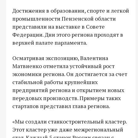
Достижения в образовании, спорте и легкой
промышленности Пензенской области
представили на выставке в Совете
Федерации. Дни этого региона проходят в
верхней палате парламента.
Осматривая экспозицию, Валентина
Матвиенко отметила устойчивый рост
экономики региона. Он достигается за счет
стабильной работы крупнейших
предприятий региона и открытием новых
передовых производств. Примеры таких
стартапов представил глава региона.
«Мы создали станкостроительный кластер.
Этот кластер уже даже межрегиональный
стал. Каждый 5 станок России связан с