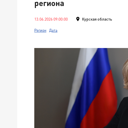
региона
13.06.2026 09:00:00
Курская область
Регион
Дата