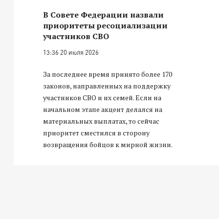
В Совете Федерации назвали
приоритеты ресоциализации
участников СВО
13:36 20 июля 2026
За последнее время принято более 170
законов, направленных на поддержку
участников СВО и их семей. Если на
начальном этапе акцент делался на
материальных выплатах, то сейчас
приоритет сместился в сторону
возвращения бойцов к мирной жизни.