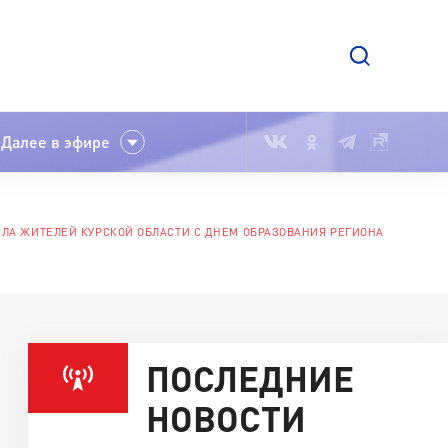
Далее в эфире
ЛА ЖИТЕЛЕЙ КУРСКОЙ ОБЛАСТИ С ДНЕМ ОБРАЗОВАНИЯ РЕГИОНА
ПОСЛЕДНИЕ
НОВОСТИ