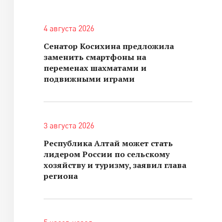
4 августа 2026
Сенатор Косихина предложила
заменить смартфоны на
переменах шахматами и
подвижными играми
3 августа 2026
Республика Алтай может стать
лидером России по сельскому
хозяйству и туризму, заявил глава
региона