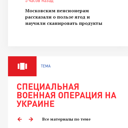
5 часов назад
Московским пенсионерам
рассказали о пользе ягод и
научили сканировать продукты
ТЕМА
СПЕЦИАЛЬНАЯ
ВОЕННАЯ ОПЕРАЦИЯ НА
УКРАИНЕ
Все материалы по теме