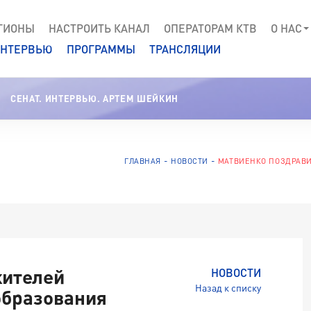
ГИОНЫ
НАСТРОИТЬ КАНАЛ
ОПЕРАТОРАМ КТВ
О НАС
НТЕРВЬЮ
ПРОГРАММЫ
ТРАНСЛЯЦИИ
СЕНАТ. ИНТЕРВЬЮ. АРТЕМ ШЕЙКИН
ГЛАВНАЯ
НОВОСТИ
МАТВИЕНКО ПОЗДРАВИ
жителей
НОВОСТИ
Назад к списку
образования