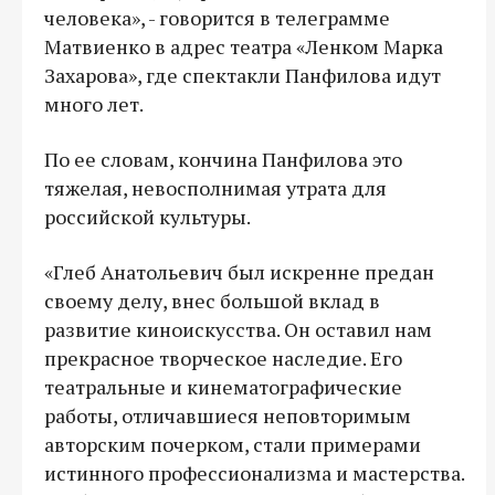
человека», - говорится в телеграмме
Матвиенко в адрес театра «Ленком Марка
Захарова», где спектакли Панфилова идут
много лет.
По ее словам, кончина Панфилова это
тяжелая, невосполнимая утрата для
российской культуры.
«Глеб Анатольевич был искренне предан
своему делу, внес большой вклад в
развитие киноискусства. Он оставил нам
прекрасное творческое наследие. Его
театральные и кинематографические
работы, отличавшиеся неповторимым
авторским почерком, стали примерами
истинного профессионализма и мастерства.