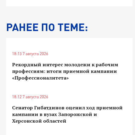
РАНЕЕ ПО ТЕМЕ:
18:13 7 августа 2026
Рекордный интерес молодежи к рабочим
профессиям: итоги приемной кампании
«Профессионалитета»
18:12 7 августа 2026
Сенатор Гибатдинов оценил ход приемной
кампании в вузах Запорожской и
Херсонской областей