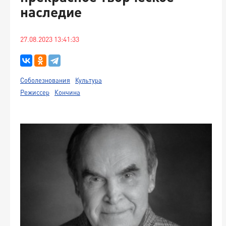
наследие
27.08.2023 13:41:33
Соболезнования
Культура
Режиссер
Кончина