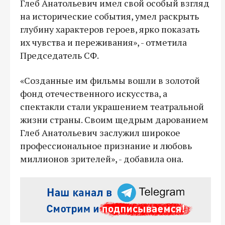
Глеб Анатольевич имел свой особый взгляд
на исторические события, умел раскрыть
глубину характеров героев, ярко показать
их чувства и переживания», - отметила
Председатель СФ.
«Созданные им фильмы вошли в золотой
фонд отечественного искусства, а
спектакли стали украшением театральной
жизни страны. Своим щедрым дарованием
Глеб Анатольевич заслужил широкое
профессиональное признание и любовь
миллионов зрителей», - добавила она.