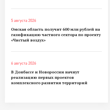
5 августа 2026
Омская область получит 600 млн рублей на
газификацию частного сектора по проекту
«Чистый воздух»
6 августа 2026
В Донбассе и Новороссии начнут
реализацию первых проектов
комплексного развития территорий