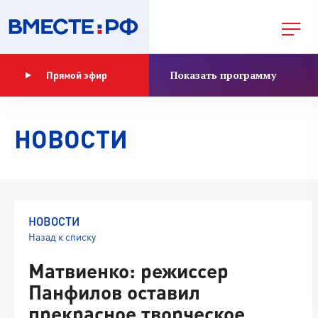
Показать программу
Прямой эфир
НОВОСТИ
НОВОСТИ
Назад к списку
Матвиенко: режиссер
Панфилов оставил
прекрасное творческое