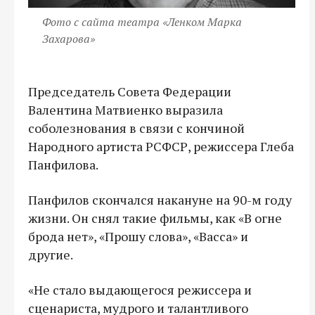
Фото с сайта театра «Ленком Марка
Захарова»
Председатель Совета Федерации
Валентина Матвиенко выразила
соболезнования в связи с кончиной
Народного артиста РСФСР, режиссера Глеба
Панфилова.
Панфилов скончался накануне на 90-м году
жизни. Он снял такие фильмы, как «В огне
брода нет», «Прошу слова», «Васса» и
другие.
«Не стало выдающегося режиссера и
сценариста, мудрого и талантливого