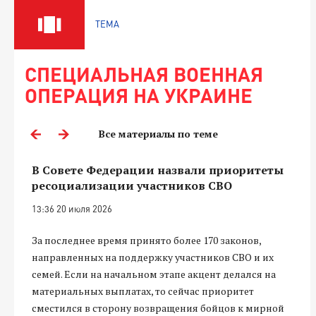
ТЕМА
СПЕЦИАЛЬНАЯ ВОЕННАЯ
ОПЕРАЦИЯ НА УКРАИНЕ
Все материалы по теме
В Совете Федерации назвали приоритеты
ресоциализации участников СВО
13:36 20 июля 2026
За последнее время принято более 170 законов,
направленных на поддержку участников СВО и их
семей. Если на начальном этапе акцент делался на
материальных выплатах, то сейчас приоритет
сместился в сторону возвращения бойцов к мирной