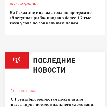
15:28 7 августа 2026
На Сахалине с начала года по программе
«Доступная рыба» продано более 1,7 тыс
тонн улова по социальным ценам
ПОСЛЕДНИЕ
НОВОСТИ
19 часов назад
С 1 сентября меняются правила для
пассажиров поездов дальнего следования