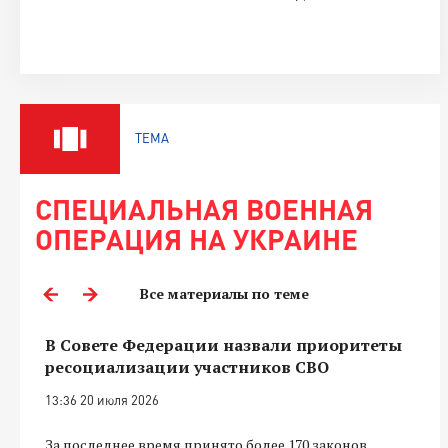
ТЕМА
СПЕЦИАЛЬНАЯ ВОЕННАЯ
ОПЕРАЦИЯ НА УКРАИНЕ
Все материалы по теме
В Совете Федерации назвали приоритеты
ресоциализации участников СВО
13:36 20 июля 2026
За последнее время принято более 170 законов,