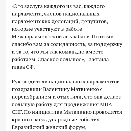
«Это заслуга каждого из вас, каждого
парламента, членов национальных
парламентских делегаций, депутатов,
которые участвуют в работе
Межпарламентской ассамблеи. Поэтому
спасибо вам за солидарность, за поддержку
и за то, что мы так командно вместе
работаем. Спасибо большое», - заявила
глава СФ.
Руководители национальных парламентов
поздравили Валентину Матвиенко с
переизбранием и отметили, что она делает
большую работу для продвижения МПА
СНГ. По инициативе Матвиенко проводятся
крупные международные события -
Евразийский женский форум,