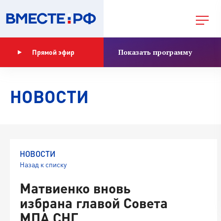
Показать программу
Прямой эфир
НОВОСТИ
НОВОСТИ
Назад к списку
Матвиенко вновь
избрана главой Совета
МПА СНГ