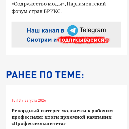
«Содружество моды», Парламентский
форум стран БРИКС.
РАНЕЕ ПО ТЕМЕ:
18:13 7 августа 2026
Рекордный интерес молодежи к рабочим
профессиям: итоги приемной кампании
«Профессионалитета»