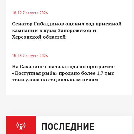
18:12 7 августа 2026
Сенатор Гибатдинов оценил ход приемной
кампании в вузах Запорожской и
Херсонской областей
15:28 7 августа 2026
На Сахалине с начала года по программе
«Доступная рыба» продано более 1,7 тыс
тонн улова по социальным ценам
ПОСЛЕДНИЕ