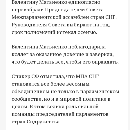
Валентину Матвиенко единогласно
переизбрали Председателем Совета
Межпарламентской ассамблеи стран СНГ.
Руководителя Совета выбирают на год,
срок полномочий истекал осенью.
Валентина Матвиенко поблагодарила
коллег за оказанное доверие и заверила,
что будет делать все, чтобы его оправдать.
Спикер СФ отметила, что МПА СНГ
становится все более весомым
объединением не только в парламентском
сообществе, но и в мировой политике в
целом. В этом велика роль сильной
команды председателей парламентов
стран Содружества.