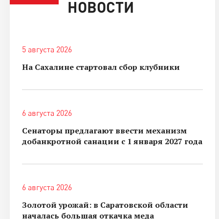
НОВОСТИ
5 августа 2026
На Сахалине стартовал сбор клубники
6 августа 2026
Сенаторы предлагают ввести механизм
добанкротной санации с 1 января 2027 года
6 августа 2026
Золотой урожай: в Саратовской области
началась большая откачка меда