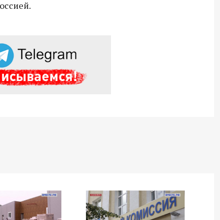
оссией.