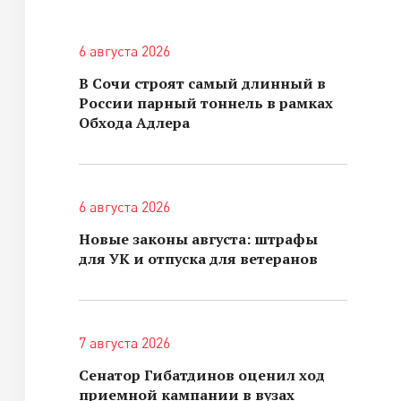
6 августа 2026
В Сочи строят самый длинный в
России парный тоннель в рамках
Обхода Адлера
6 августа 2026
Новые законы августа: штрафы
для УК и отпуска для ветеранов
7 августа 2026
Сенатор Гибатдинов оценил ход
приемной кампании в вузах