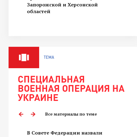
Запорожской и Херсонской
областей
ТЕМА
СПЕЦИАЛЬНАЯ
ВОЕННАЯ ОПЕРАЦИЯ НА
УКРАИНЕ
Все материалы по теме
В Совете Федерации назвали