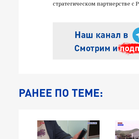
стратегическом партнерстве с Р
РАНЕЕ ПО ТЕМЕ: