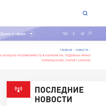
Далее в эфире
ГЛАВНАЯ
НОВОСТИ
 БОЛЬШУЮ НЕЗАВИСИМОСТЬ В КОНФЛИКТАХ, ПОДОБНЫХ ИРАНО-
ИЗРАИЛЬСКОМУ, СЧИТАЕТ КАРАСИН
ПОСЛЕДНИЕ
НОВОСТИ