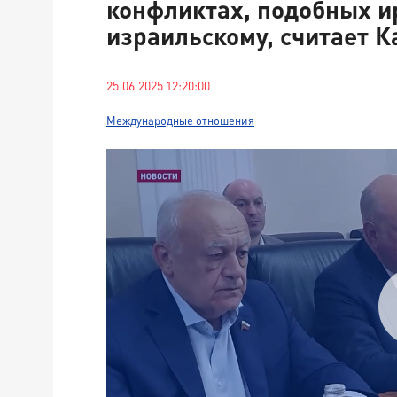
конфликтах, подобных и
израильскому, считает К
25.06.2025 12:20:00
Международные отношения