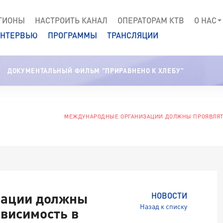
ГИОНЫ
НАСТРОИТЬ КАНАЛ
ОПЕРАТОРАМ КТВ
О НАС
НТЕРВЬЮ
ПРОГРАММЫ
ТРАНСЛЯЦИИ
ДОКУМЕНТАЛЬНЫЙ ФИЛЬМ "ПРИРАВНЕНО К ХЛЕБУ"
МЕЖДУНАРОДНЫЕ ОРГАНИЗАЦИИ ДОЛЖНЫ ПРОЯВЛЯТЬ
зации должны
НОВОСТИ
Назад к списку
висимость в