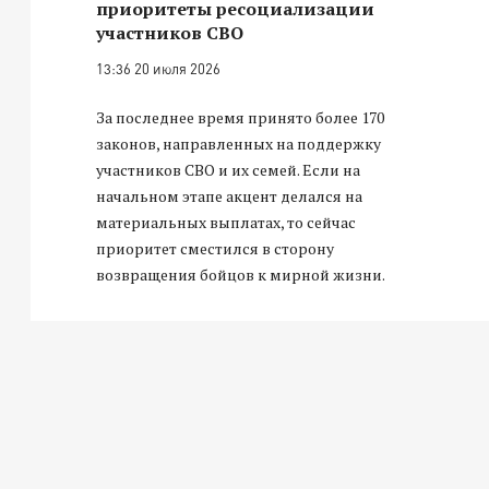
приоритеты ресоциализации
участников СВО
13:36 20 июля 2026
За последнее время принято более 170
законов, направленных на поддержку
участников СВО и их семей. Если на
начальном этапе акцент делался на
материальных выплатах, то сейчас
приоритет сместился в сторону
возвращения бойцов к мирной жизни.