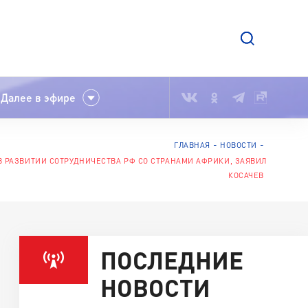
Далее в эфире
ГЛАВНАЯ
НОВОСТИ
 РАЗВИТИИ СОТРУДНИЧЕСТВА РФ СО СТРАНАМИ АФРИКИ, ЗАЯВИЛ
КОСАЧЕВ
ПОСЛЕДНИЕ
НОВОСТИ