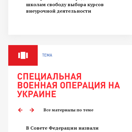
школам свободу выбора курсов
внеурочной деятельности
ТЕМА
СПЕЦИАЛЬНАЯ
ВОЕННАЯ ОПЕРАЦИЯ НА
УКРАИНЕ
Все материалы по теме
В Совете Федерации назвали