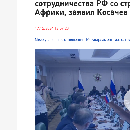
сотрудничества РФ со с
Африки, заявил Косачев
17.12.2024 12:57:23
Международные отношения
Межпарламентское сотр