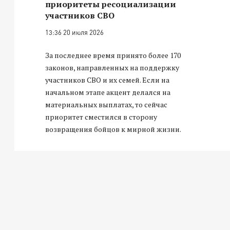
приоритеты ресоциализации
участников СВО
13:36 20 июля 2026
За последнее время принято более 170
законов, направленных на поддержку
участников СВО и их семей. Если на
начальном этапе акцент делался на
материальных выплатах, то сейчас
приоритет сместился в сторону
возвращения бойцов к мирной жизни.