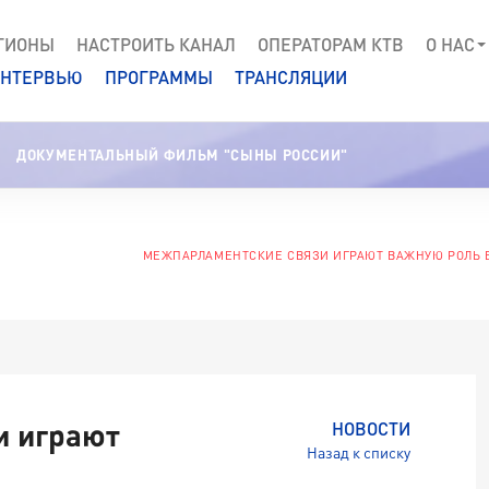
ГИОНЫ
НАСТРОИТЬ КАНАЛ
ОПЕРАТОРАМ КТВ
О НАС
НТЕРВЬЮ
ПРОГРАММЫ
ТРАНСЛЯЦИИ
ДОКУМЕНТАЛЬНЫЙ ФИЛЬМ "СЫНЫ РОССИИ"
МЕЖПАРЛАМЕНТСКИЕ СВЯЗИ ИГРАЮТ ВАЖНУЮ РОЛЬ В
и играют
НОВОСТИ
Назад к списку