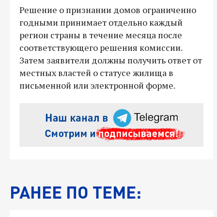
Решение о признании домов ограниченно
годными принимает отдельно каждый
регион страны в течение месяца после
соответствующего решения комиссии.
Затем заявители должны получить ответ от
местных властей о статусе жилища в
письменной или электронной форме.
РАНЕЕ ПО ТЕМЕ: