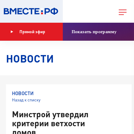
Показать программу
Прямой эфир
НОВОСТИ
НОВОСТИ
Назад к списку
Минстрой утвердил
критерии ветхости
домов