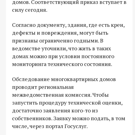
домов. Соответствующий приказ вступает в
силу сегодня.
Согласно документу, здания, где есть крен,
дефекты и повреждения, могут быть
признаны ограниченно годными. В
ведомстве уточнили, что жить в таких
домах можно при условии постоянного
мониторинга технического состояния.
Обследование многоквартирных домов
проводит региональная
межведомственная комиссия. Чтобы
запустить процедуру технической оценки,
достаточно заявления кого-то из
собственников. Заявку можно подать, в том
числе, через портал Госуслуг.