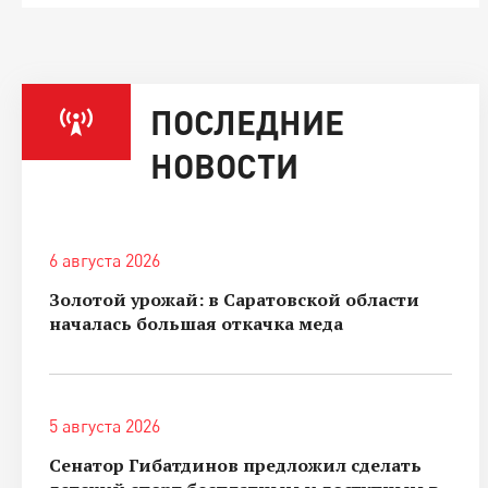
ПОСЛЕДНИЕ
НОВОСТИ
6 августа 2026
Золотой урожай: в Саратовской области
началась большая откачка меда
5 августа 2026
Сенатор Гибатдинов предложил сделать