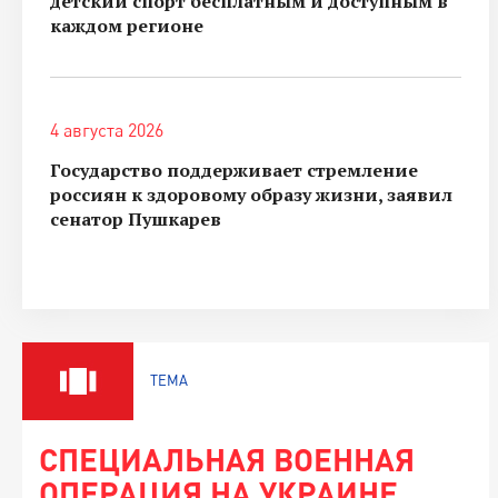
детский спорт бесплатным и доступным в
каждом регионе
4 августа 2026
Государство поддерживает стремление
россиян к здоровому образу жизни, заявил
сенатор Пушкарев
ТЕМА
СПЕЦИАЛЬНАЯ ВОЕННАЯ
ОПЕРАЦИЯ НА УКРАИНЕ