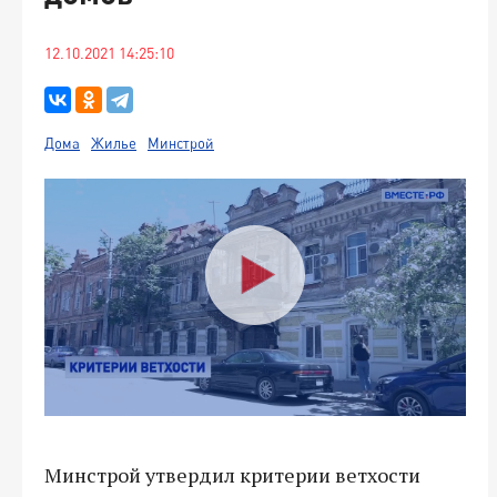
12.10.2021 14:25:10
Дома
Жилье
Минстрой
Минстрой утвердил критерии ветхости