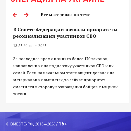
Все материалы по теме
В Совете Федерации назвали приоритеты
ресоциализации участников СВО
13:36 20 июля 2026
За последнее время принято более 170 законов,
направленных на поддержку участников СВО и их
семей. Если на начальном этапе акцент делался на
материальных выплатах, то сейчас приоритет
сместился в сторону возвращения бойцов к мирной
жизни.
16+
© ВМЕСТЕ-РФ, 2013—2026 /