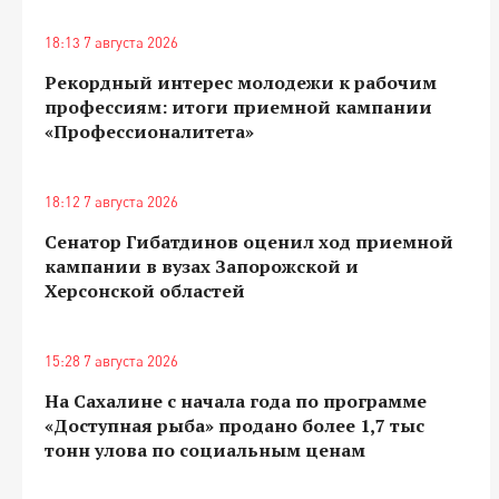
18:13 7 августа 2026
Рекордный интерес молодежи к рабочим
профессиям: итоги приемной кампании
«Профессионалитета»
18:12 7 августа 2026
Сенатор Гибатдинов оценил ход приемной
кампании в вузах Запорожской и
Херсонской областей
15:28 7 августа 2026
На Сахалине с начала года по программе
«Доступная рыба» продано более 1,7 тыс
тонн улова по социальным ценам