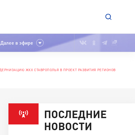
Далее в эфире
ДЕРНИЗАЦИЮ ЖКХ СТАВРОПОЛЬЯ В ПРОЕКТ РАЗВИТИЯ РЕГИОНОВ
ПОСЛЕДНИЕ
НОВОСТИ