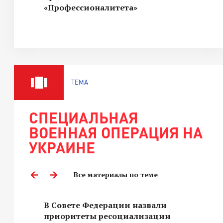
«Профессионалитета»
ТЕМА
СПЕЦИАЛЬНАЯ
ВОЕННАЯ ОПЕРАЦИЯ НА
УКРАИНЕ
Все материалы по теме
В Совете Федерации назвали
приоритеты ресоциализации