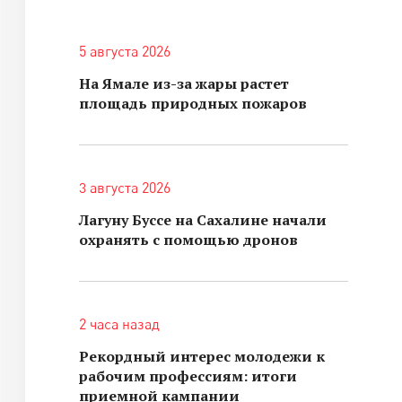
5 августа 2026
На Ямале из-за жары растет
площадь природных пожаров
3 августа 2026
Лагуну Буссе на Сахалине начали
охранять с помощью дронов
2 часа назад
Рекордный интерес молодежи к
рабочим профессиям: итоги
приемной кампании