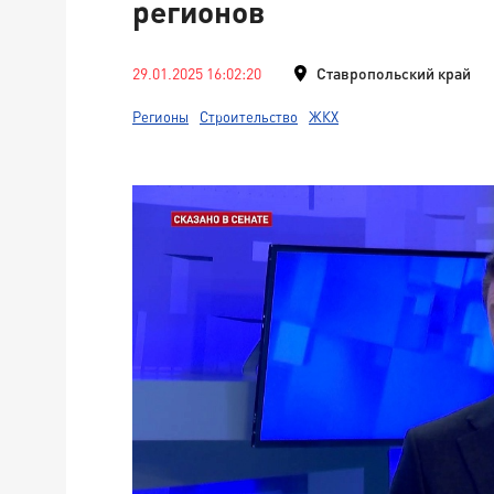
регионов
29.01.2025 16:02:20
Ставропольский край
Регионы
Строительство
ЖКХ