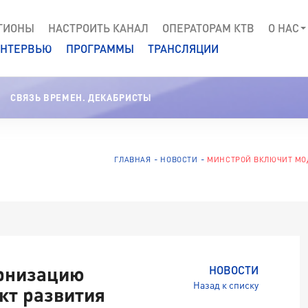
ГИОНЫ
НАСТРОИТЬ КАНАЛ
ОПЕРАТОРАМ КТВ
О НАС
НТЕРВЬЮ
ПРОГРАММЫ
ТРАНСЛЯЦИИ
СВЯЗЬ ВРЕМЕН. ДЕКАБРИСТЫ
ГЛАВНАЯ
НОВОСТИ
МИНСТРОЙ ВКЛЮЧИТ МО
рнизацию
НОВОСТИ
Назад к списку
кт развития