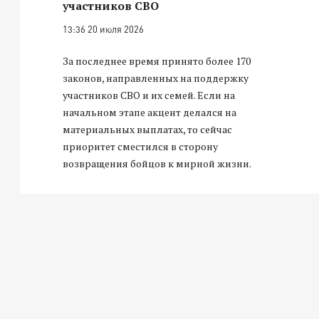
участников СВО
13:36 20 июля 2026
За последнее время принято более 170
законов, направленных на поддержку
участников СВО и их семей. Если на
начальном этапе акцент делался на
материальных выплатах, то сейчас
приоритет сместился в сторону
возвращения бойцов к мирной жизни.