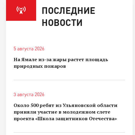
ПОСЛЕДНИЕ
НОВОСТИ
5 августа 2026
На Ямале из-за жары растет площадь
природных пожаров
3 августа 2026
Около 500 ребят из Ульяновской области
приняли участие в молодежном слете
проекта «Школа защитников Отечества»