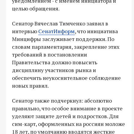
уведомлением - с именем инициатора и
целью обращения.
Сенатор Вячеслав Тимченко заявил в
интервью
СенатИнформ
, что инициатива
Минцифры заслуживает поддержки. По
словам парламентария, закрепление этих
требований в постановлении
Правительства должно повысить
дисциплину участников рынка и
обеспечить неукоснительное соблюдение
новых правил.
Сенатор также подчеркнул: абсолютно
правильно, что особое внимание в проекте
уделяют защите детей и подростков. Для
сим-карт, оформленных на россиян моложе
18 лет, по умолчанию вводятся жесткие