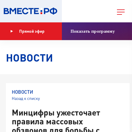
Показать программу
Прямой эфир
НОВОСТИ
НОВОСТИ
Назад к списку
Минцифры ужесточает
правила массовых
обзвонов для борьбы с