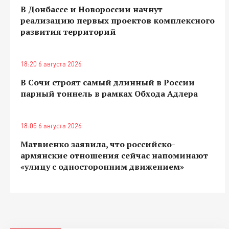
В Донбассе и Новороссии начнут
реализацию первых проектов комплексного
развития территорий
18:20 6 августа 2026
В Сочи строят самый длинный в России
парный тоннель в рамках Обхода Адлера
18:05 6 августа 2026
Матвиенко заявила, что российско-
армянские отношения сейчас напоминают
«улицу с односторонним движением»