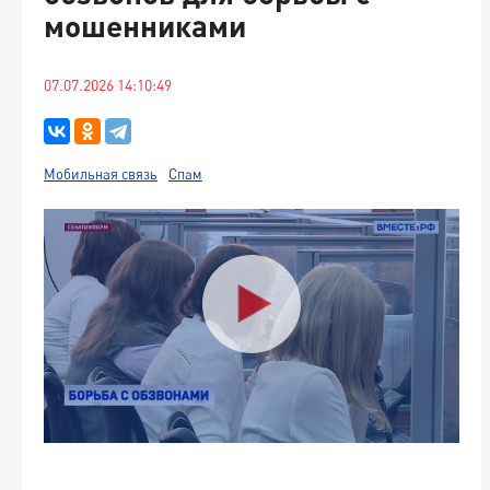
мошенниками
07.07.2026 14:10:49
Мобильная связь
Спам