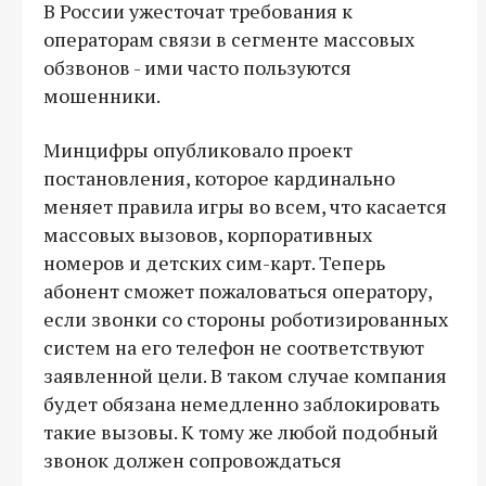
В России ужесточат требования к
операторам связи в сегменте массовых
обзвонов - ими часто пользуются
мошенники.
Минцифры опубликовало проект
постановления, которое кардинально
меняет правила игры во всем, что касается
массовых вызовов, корпоративных
номеров и детских сим-карт. Теперь
абонент сможет пожаловаться оператору,
если звонки со стороны роботизированных
систем на его телефон не соответствуют
заявленной цели. В таком случае компания
будет обязана немедленно заблокировать
такие вызовы. К тому же любой подобный
звонок должен сопровождаться