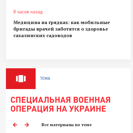
8 часов назад
Медицина на грядках: как мобильные
бригады врачей заботятся о здоровье
сахалинских садоводов
ТЕМА
СПЕЦИАЛЬНАЯ ВОЕННАЯ
ОПЕРАЦИЯ НА УКРАИНЕ
Все материалы по теме