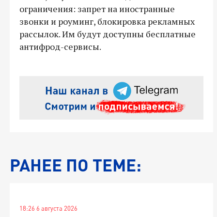
ограничения: запрет на иностранные
звонки и роуминг, блокировка рекламных
рассылок. Им будут доступны бесплатные
антифрод-сервисы.
РАНЕЕ ПО ТЕМЕ:
18:26 6 августа 2026