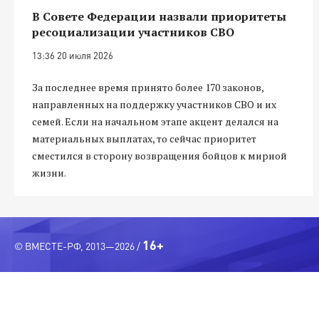
В Совете Федерации назвали приоритеты
ресоциализации участников СВО
13:36 20 июля 2026
За последнее время принято более 170 законов,
направленных на поддержку участников СВО и их
семей. Если на начальном этапе акцент делался на
материальных выплатах, то сейчас приоритет
сместился в сторону возвращения бойцов к мирной
жизни.
16+
© ВМЕСТЕ-РФ, 2013—2026 /