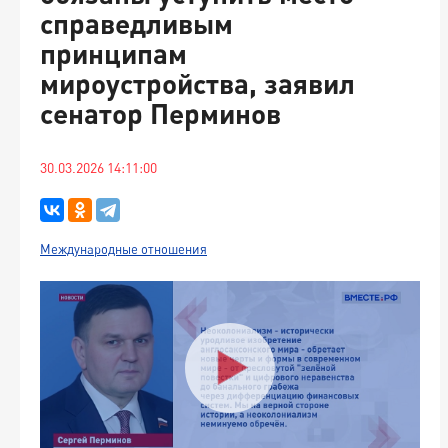
справедливым
принципам
мироустройства, заявил
сенатор Перминов
30.03.2026 14:11:00
Международные отношения