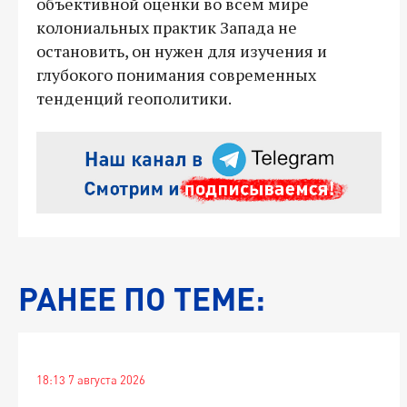
объективной оценки во всем мире
колониальных практик Запада не
остановить, он нужен для изучения и
глубокого понимания современных
тенденций геополитики.
РАНЕЕ ПО ТЕМЕ:
18:13 7 августа 2026