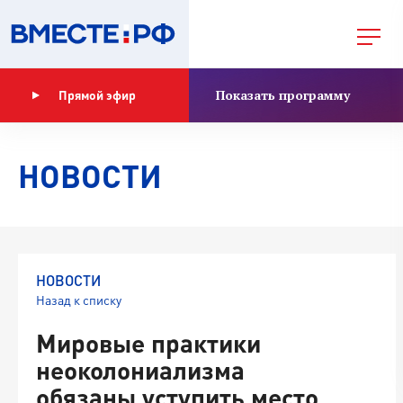
Показать программу
Прямой эфир
НОВОСТИ
НОВОСТИ
Назад к списку
Мировые практики
неоколониализма
обязаны уступить место