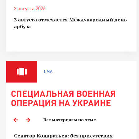
3 августа 2026
3 августа отмечается Международный день
арбуза
ТЕМА
СПЕЦИАЛЬНАЯ ВОЕННАЯ
ОПЕРАЦИЯ НА УКРАИНЕ
Все материалы по теме
Сенатор Кондратьев: без присутствия