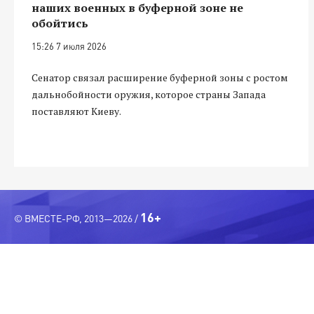
наших военных в буферной зоне не
обойтись
15:26 7 июля 2026
Сенатор связал расширение буферной зоны с ростом
дальнобойности оружия, которое страны Запада
поставляют Киеву.
16+
© ВМЕСТЕ-РФ, 2013—2026 /