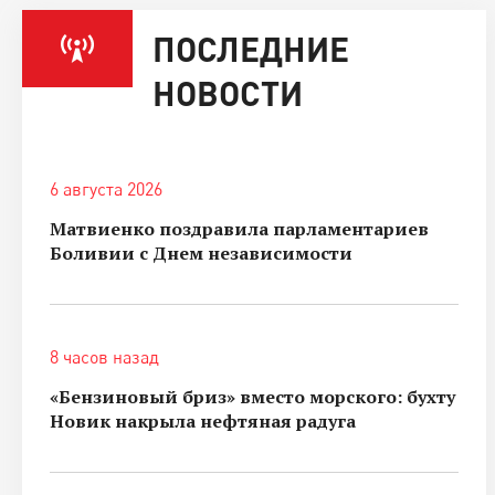
ПОСЛЕДНИЕ
НОВОСТИ
6 августа 2026
Матвиенко поздравила парламентариев
Боливии с Днем независимости
8 часов назад
«Бензиновый бриз» вместо морского: бухту
Новик накрыла нефтяная радуга