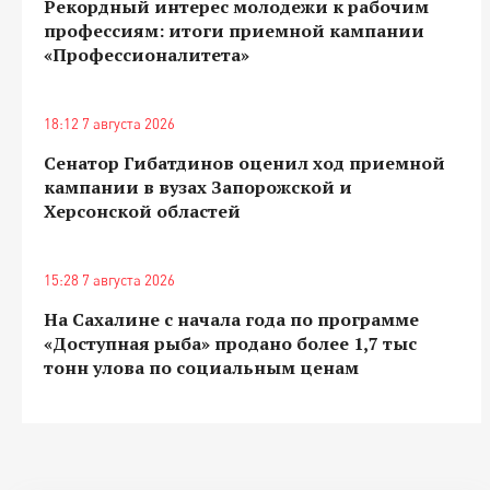
Рекордный интерес молодежи к рабочим
профессиям: итоги приемной кампании
«Профессионалитета»
18:12 7 августа 2026
Сенатор Гибатдинов оценил ход приемной
кампании в вузах Запорожской и
Херсонской областей
15:28 7 августа 2026
На Сахалине с начала года по программе
«Доступная рыба» продано более 1,7 тыс
тонн улова по социальным ценам