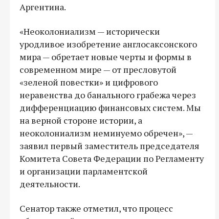
Аргентина.
«Неоколониализм — исторически
уродливое изобретение англосаксонского
мира — обретает новые черты и формы в
современном мире — от пресловутой
«зеленой повестки» и цифрового
неравенства до банального грабежа через
дифференциацию финансовых систем. Мы
на верной стороне истории, а
неоколониализм неминуемо обречен», —
заявил первый заместитель председателя
Комитета Совета Федерации по Регламенту
и организации парламентской
деятельности.
Сенатор также отметил, что процесс