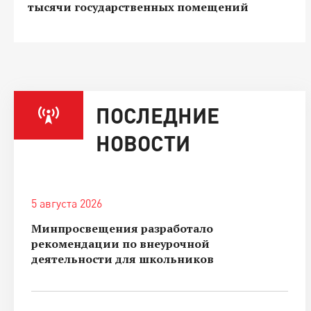
тысячи государственных помещений
ПОСЛЕДНИЕ
НОВОСТИ
5 августа 2026
Минпросвещения разработало
рекомендации по внеурочной
деятельности для школьников