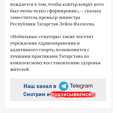
нуждается в том, чтобы контур вокруг него
был очень четко сформирован», — сказала
заместитель премьер-министра
Республики Татарстан Лейла Фазлеева.
«Мобильные сенаторы» также посетят
учреждения здравоохранения и
адаптивного спорта, познакомятся с
лучшими практиками Татарстана по
комплексному восстановлению здоровья
жителей.