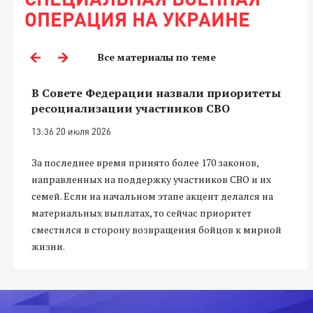
ОПЕРАЦИЯ НА УКРАИНЕ
Все материалы по теме
В Совете Федерации назвали приоритеты
ресоциализации участников СВО
13:36 20 июля 2026
За последнее время принято более 170 законов,
направленных на поддержку участников СВО и их
семей. Если на начальном этапе акцент делался на
материальных выплатах, то сейчас приоритет
сместился в сторону возвращения бойцов к мирной
жизни.