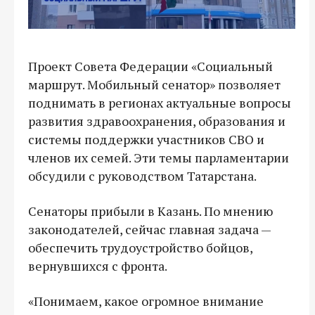
Проект Совета Федерации «Социальный
маршрут. Мобильный сенатор» позволяет
поднимать в регионах актуальные вопросы
развития здравоохранения, образования и
системы поддержки участников СВО и
членов их семей. Эти темы парламентарии
обсудили с руководством Татарстана.
Сенаторы прибыли в Казань. По мнению
законодателей, сейчас главная задача —
обеспечить трудоустройство бойцов,
вернувшихся с фронта.
«Понимаем, какое огромное внимание