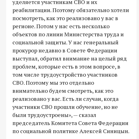
уделяется участникам СВО и их
реабилитации. Поэтому обязательно хотели
посмотреть, как это реализовано у вас в
регионе. Потом у нас есть несколько
объектов по линии Министерства труда и
социальной защиты. У нас генеральный
прокурор недавно в Совете Федерации
выступал, обратил внимание на целый ряд
проблем, которые есть в этом вопросе, в
том числе трудоустройство участников
СВО. Поэтому мы это отдельно
внимательно будем смотреть, как это
реализовано у вас. Есть ли случаи, когда
участники СВО прошли обучение, но не
были трудоустроены», — сказал
председатель Комитета Совета Федерации
по социальной политике Алексей Синицын.