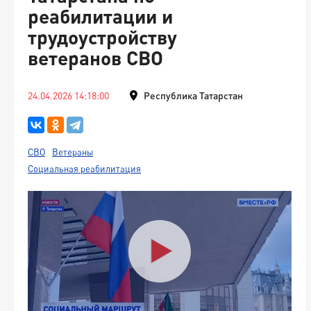
реабилитации и
трудоустройству
ветеранов СВО
24.04.2026 14:18:00
Республика Татарстан
СВО
Ветераны
Социальная реабилитация