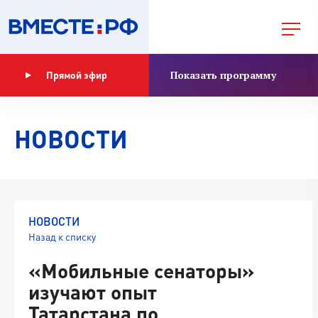
Показать программу
Прямой эфир
НОВОСТИ
НОВОСТИ
Назад к списку
«Мобильные сенаторы»
изучают опыт
Татарстана по