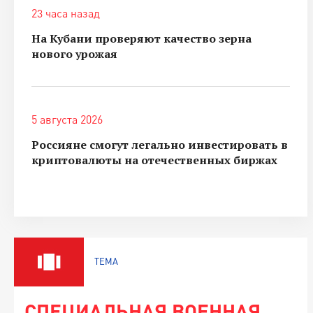
23 часа назад
На Кубани проверяют качество зерна
нового урожая
5 августа 2026
Россияне смогут легально инвестировать в
криптовалюты на отечественных биржах
ТЕМА
СПЕЦИАЛЬНАЯ ВОЕННАЯ