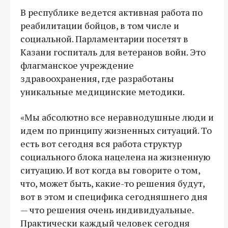
В республике ведется активная работа по
реабилитации бойцов, в том числе и
социальной. Парламентарии посетят в
Казани госпиталь для ветеранов войн. Это
флагманское учреждение
здравоохранения, где разработаны
уникальные медицинские методики.
«Мы абсолютно все неравнодушные люди и
идем по принципу жизненных ситуаций. То
есть вот сегодня вся работа структур
социального блока нацелена на жизненную
ситуацию. И вот когда вы говорите о том,
что, может быть, какие-то решения будут,
вот в этом и специфика сегодняшнего дня
— что решения очень индивидуальные.
Практически каждый человек сегодня