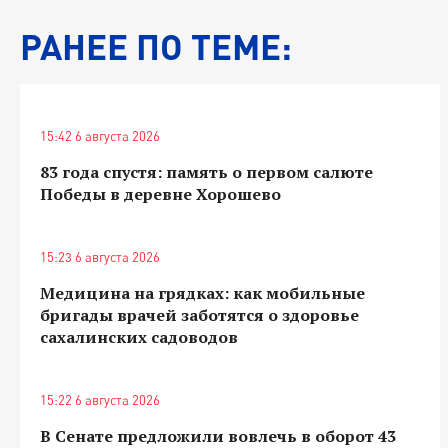
РАНЕЕ ПО ТЕМЕ:
15:42 6 августа 2026
83 года спустя: память о первом салюте
Победы в деревне Хорошево
15:23 6 августа 2026
Медицина на грядках: как мобильные
бригады врачей заботятся о здоровье
сахалинских садоводов
15:22 6 августа 2026
В Сенате предложили вовлечь в оборот 43