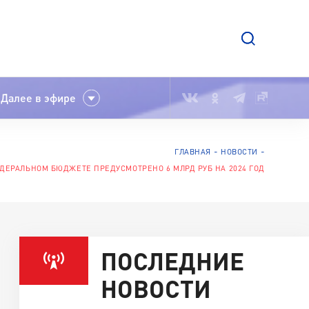
Далее в эфире
ГЛАВНАЯ
НОВОСТИ
ДЕРАЛЬНОМ БЮДЖЕТЕ ПРЕДУСМОТРЕНО 6 МЛРД РУБ НА 2024 ГОД
ПОСЛЕДНИЕ
НОВОСТИ