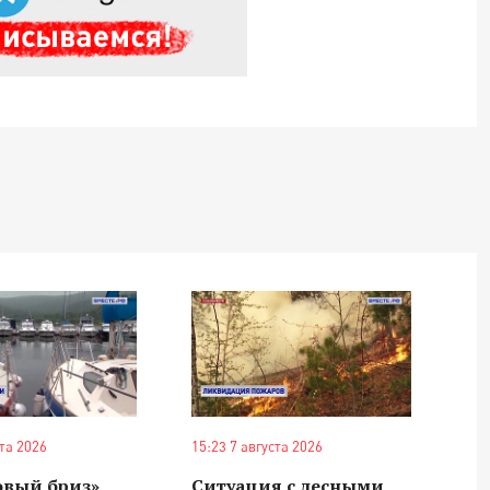
ста 2026
15:23 7 августа 2026
овый бриз»
Ситуация с лесными