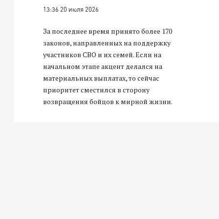
13:36 20 июля 2026
За последнее время принято более 170
законов, направленных на поддержку
участников СВО и их семей. Если на
начальном этапе акцент делался на
материальных выплатах, то сейчас
приоритет сместился в сторону
возвращения бойцов к мирной жизни.