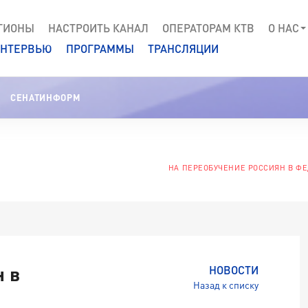
ГИОНЫ
НАСТРОИТЬ КАНАЛ
ОПЕРАТОРАМ КТВ
О НАС
НТЕРВЬЮ
ПРОГРАММЫ
ТРАНСЛЯЦИИ
СЕНАТИНФОРМ
НА ПЕРЕОБУЧЕНИЕ РОССИЯН В ФЕ
н в
НОВОСТИ
Назад к списку