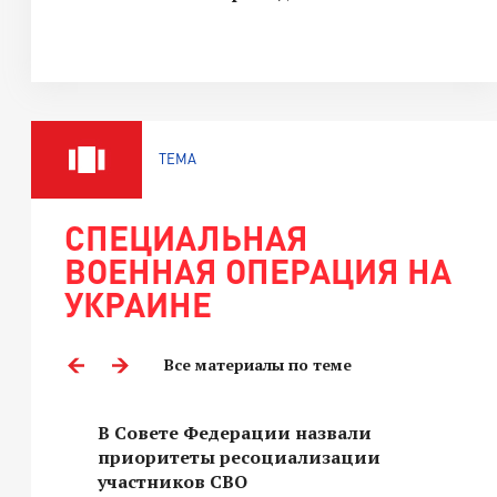
ТЕМА
СПЕЦИАЛЬНАЯ
ВОЕННАЯ ОПЕРАЦИЯ НА
УКРАИНЕ
Все материалы по теме
В Совете Федерации назвали
приоритеты ресоциализации
участников СВО