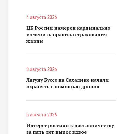
4 августа 2026
ЦБ России намерен кардинально
изменить правила страхования
жизни
3 августа 2026
Лагуну Буссе на Сахалине начали
охранять с помощью дронов
5 августа 2026
Интерес россиян к наставничеству
за пять лет вырос вдвое