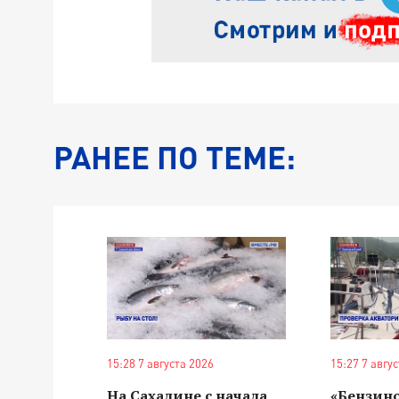
РАНЕЕ ПО ТЕМЕ:
15:28 7 августа 2026
15:27 7 авгу
На Сахалине с начала
«Бензин