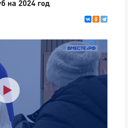
б на 2024 год