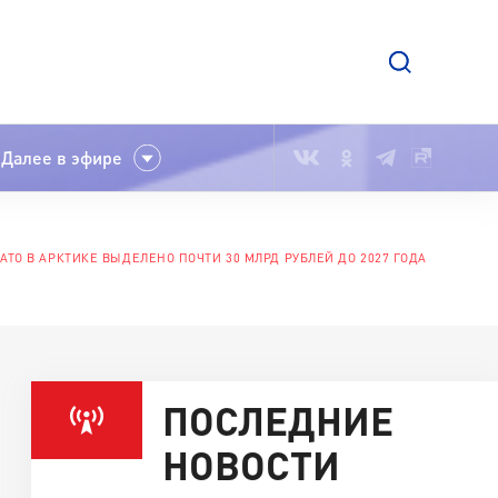
Далее в эфире
АТО В АРКТИКЕ ВЫДЕЛЕНО ПОЧТИ 30 МЛРД РУБЛЕЙ ДО 2027 ГОДА
ПОСЛЕДНИЕ
НОВОСТИ