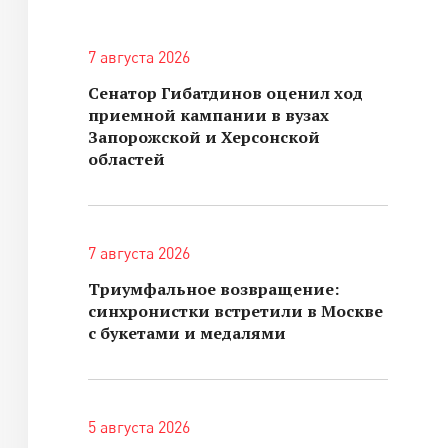
7 августа 2026
Сенатор Гибатдинов оценил ход
приемной кампании в вузах
Запорожской и Херсонской
областей
7 августа 2026
Триумфальное возвращение:
синхронистки встретили в Москве
с букетами и медалями
5 августа 2026