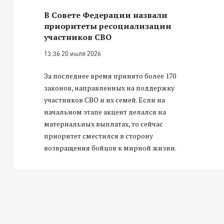
В Совете Федерации назвали
приоритеты ресоциализации
участников СВО
13:36 20 июля 2026
За последнее время принято более 170
законов, направленных на поддержку
участников СВО и их семей. Если на
начальном этапе акцент делался на
материальных выплатах, то сейчас
приоритет сместился в сторону
возвращения бойцов к мирной жизни.