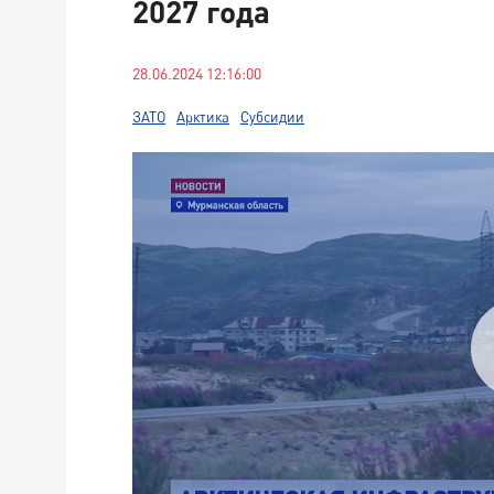
2027 года
28.06.2024 12:16:00
ЗАТО
Арктика
Субсидии