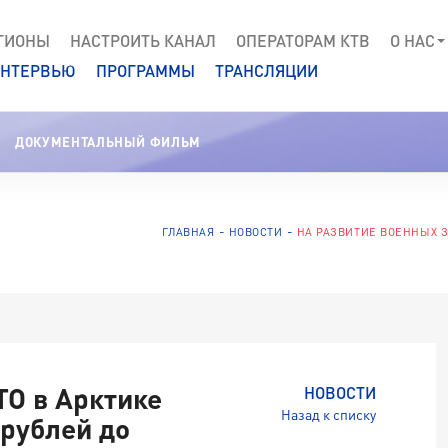
ГИОНЫ
НАСТРОИТЬ КАНАЛ
ОПЕРАТОРАМ КТВ
О НАС
НТЕРВЬЮ
ПРОГРАММЫ
ТРАНСЛЯЦИИ
ДОКУМЕНТАЛЬНЫЙ ФИЛЬМ
ГЛАВНАЯ
НОВОСТИ
НА РАЗВИТИЕ ВОЕННЫХ З
ТО в Арктике
НОВОСТИ
Назад к списку
 рублей до