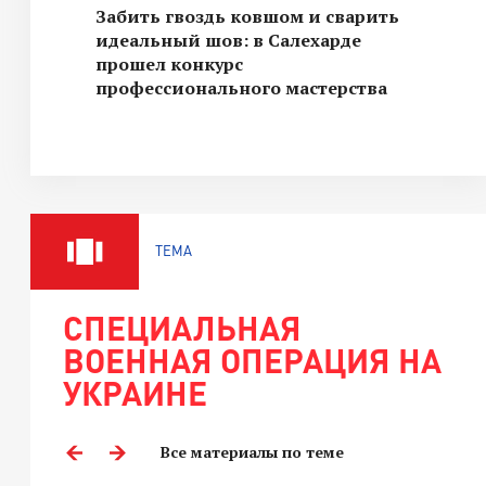
Забить гвоздь ковшом и сварить
идеальный шов: в Салехарде
прошел конкурс
профессионального мастерства
ТЕМА
СПЕЦИАЛЬНАЯ
ВОЕННАЯ ОПЕРАЦИЯ НА
УКРАИНЕ
Все материалы по теме