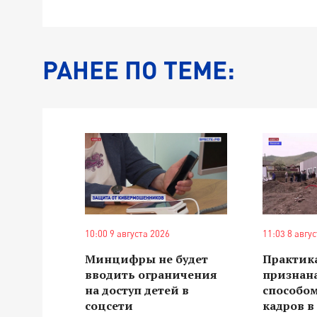
РАНЕЕ ПО ТЕМЕ:
10:00 9 августа 2026
11:03 8 авгу
Минцифры не будет
Практика
вводить ограничения
признан
на доступ детей в
способо
соцсети
кадров 