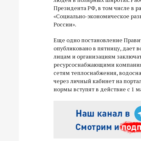
Президента РФ, в том числе в 
«Социально-экономическое раз
России».
Еще одно постановление Правит
опубликовано в пятницу, дает
лицам и организациям заключат
ресурсоснабжающими компания
сетям теплоснабжения, водосн
через личный кабинет на портал
нормы вступят в действие с 1 м