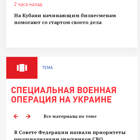
2 часа назад
На Кубани начинающим бизнесменам
помогают со стартом своего дела
ТЕМА
СПЕЦИАЛЬНАЯ ВОЕННАЯ
ОПЕРАЦИЯ НА УКРАИНЕ
Все материалы по теме
В Совете Федерации назвали приоритеты
ресоциализации участников СВО