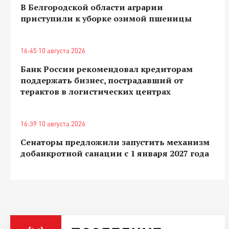
В Белгородской области аграрии
приступили к уборке озимой пшеницы
16:45 10 августа 2026
Банк России рекомендовал кредиторам
поддержать бизнес, пострадавший от
терактов в логистических центрах
16:39 10 августа 2026
Сенаторы предложили запустить механизм
добанкротной санации с 1 января 2027 года