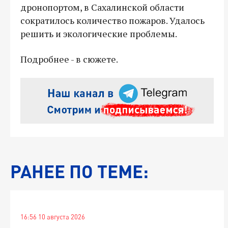
дронопортом, в Сахалинской области
сократилось количество пожаров. Удалось
решить и экологические проблемы.
Подробнее - в сюжете.
РАНЕЕ ПО ТЕМЕ:
16:56 10 августа 2026