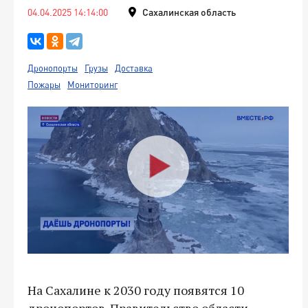
04.04.2025 14:14:00
Сахалинская область
Дронопорты
Грузы
Доставка
Пожары
Мониторинг
На Сахалине к 2030 году появятся 10
дронопортов. Правительство области