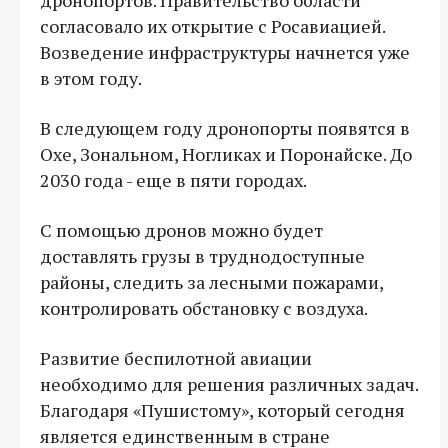
согласовало их открытие с Росавиацией.
Возведение инфраструктуры начнется уже
в этом году.
В следующем году дронопорты появятся в
Охе, Зональном, Ногликах и Поронайске. До
2030 года - еще в пяти городах.
C помощью дронов можно будет
доставлять грузы в труднодоступные
районы, следить за лесными пожарами,
контролировать обстановку с воздуха.
Развитие беспилотной авиации
необходимо для решения различных задач.
Благодаря «Пушистому», который сегодня
является единственным в стране