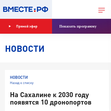
Показать программу
Прямой эфир
НОВОСТИ
НОВОСТИ
Назад к списку
На Сахалине к 2030 году
появятся 10 дронопортов