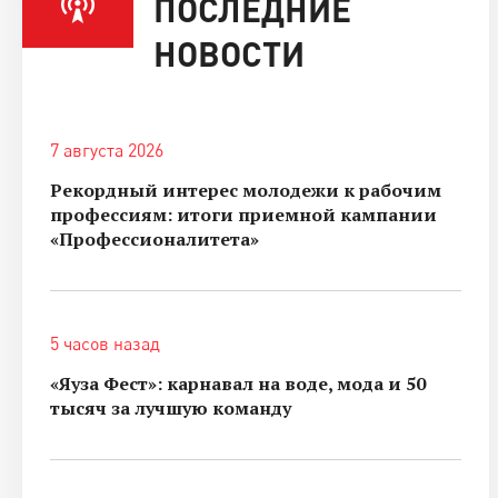
ПОСЛЕДНИЕ
НОВОСТИ
7 августа 2026
Рекордный интерес молодежи к рабочим
профессиям: итоги приемной кампании
«Профессионалитета»
5 часов назад
«Яуза Фест»: карнавал на воде, мода и 50
тысяч за лучшую команду