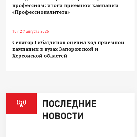
профессиям: итоги приемной кампании
«Профессионалитета»
18:12 7 августа 2026
Сенатор Гибатдинов оценил ход приемной
кампании в вузах Запорожской и
Херсонской областей
ПОСЛЕДНИЕ
НОВОСТИ