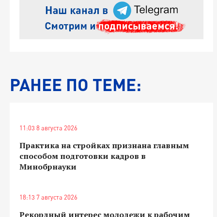
РАНЕЕ ПО ТЕМЕ:
11:03 8 августа 2026
Практика на стройках признана главным
способом подготовки кадров в
Минобрнауки
18:13 7 августа 2026
Рекордный интерес молодежи к рабочим