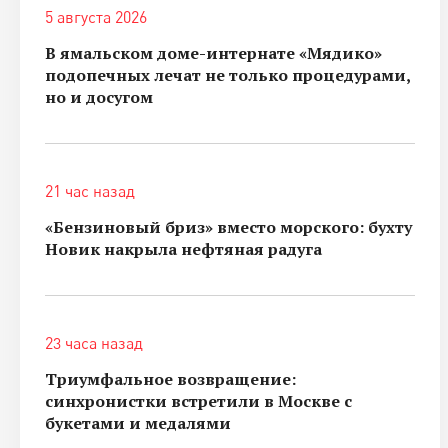
5 августа 2026
В ямальском доме-интернате «Мядико»
подопечных лечат не только процедурами,
но и досугом
21 час назад
«Бензиновый бриз» вместо морского: бухту
Новик накрыла нефтяная радуга
23 часа назад
Триумфальное возвращение:
синхронистки встретили в Москве с
букетами и медалями