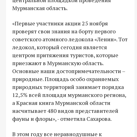
Мурманская область.
«Первые участники акции 25 ноября
проверят свои знания на борту первого
советского атомного ледокола «Ленин». Тот
ледокол, который сегодня является
центром притяжения туристов, которые
приезжают в Мурманскую область.
Основные наши достопримечательности –
природные. Площадь особо охраняемых
природных территорий занимает порядка
12,5% всей площади мурманского региона,
а Красная книга Мурманской области
насчитывает 480 видов представителей
фауны и флоры», - отметила Сахарова.
В этом году все неравнодушные к