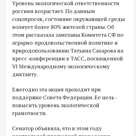
Уровень экологической ответственности
россиян возрастает. По данным
соцопросов, состояние окружающей среды
волнует более 80% жителей страны. Об
этом рассказала замглавы Комитета СФ по
аграрно-продовольственной политике и
природопользованию Татьяна Сахарова на
пресс-конференции в ТАСС, посвященной
VI Международному экологическому
диктанту.
Ежегодно эта акция проходит при
поддержке Совета Федерации. Ее цель -
повысить уровень экологической
грамотности.
Сенатор объявила, что в этом году
центральной площадкой проведения