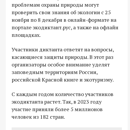
проблемам охраны природы могут
проверить свои знания об экологии с 25
ноября по 8 декабря в онлайн-формате на
портале экодиктант.рус, а также на офлайн
площадках.
Участники диктанта ответят на вопросы,
касающиеся защиты природы. В этот раз
организаторы особое внимание уделят
заповедным территориям России,
российской Красной книге и экотуризму.
С каждым годом количество участников
экодиктанта растет. Так, в 2023 году
участие приняли более 5 миллионов
человек из 182 стран.