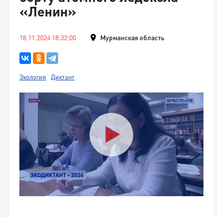
«Ленин»
18.11.2024 18:32:00
Мурманская область
Экология
Диктант