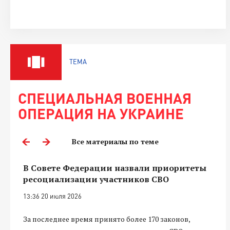
ТЕМА
СПЕЦИАЛЬНАЯ ВОЕННАЯ
ОПЕРАЦИЯ НА УКРАИНЕ
Все материалы по теме
В Совете Федерации назвали приоритеты
ресоциализации участников СВО
13:36 20 июля 2026
За последнее время принято более 170 законов,