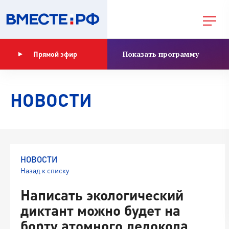
Показать программу
Прямой эфир
НОВОСТИ
НОВОСТИ
Назад к списку
Написать экологический
диктант можно будет на
борту атомного ледокола